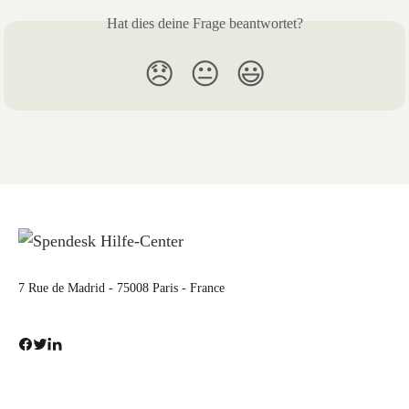
Hat dies deine Frage beantwortet?
😞
😐
😃
7 Rue de Madrid - 75008 Paris - France