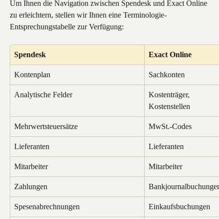
Um Ihnen die Navigation zwischen Spendesk und Exact Online 
zu erleichtern, stellen wir Ihnen eine Terminologie-
Entsprechungstabelle zur Verfügung:
Spendesk
Exact Online
Kontenplan
Sachkonten
Analytische Felder
Kostenträger, 
Kostenstellen
Mehrwertsteuersätze
MwSt.-Codes
Lieferanten
Lieferanten
Mitarbeiter
Mitarbeiter
Zahlungen
Bankjournalbuchunge
Spesenabrechnungen
Einkaufsbuchungen