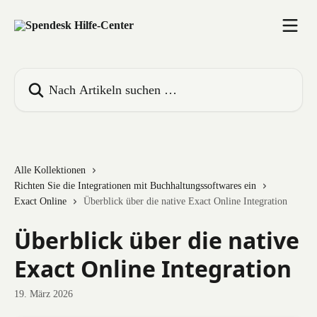
Zum Hauptinhalt springen
Nach Artikeln suchen …
Alle Kollektionen
Richten Sie die Integrationen mit Buchhaltungssoftwares ein
Exact Online
Überblick über die native Exact Online Integration
Überblick über die native
Exact Online Integration
19. März 2026