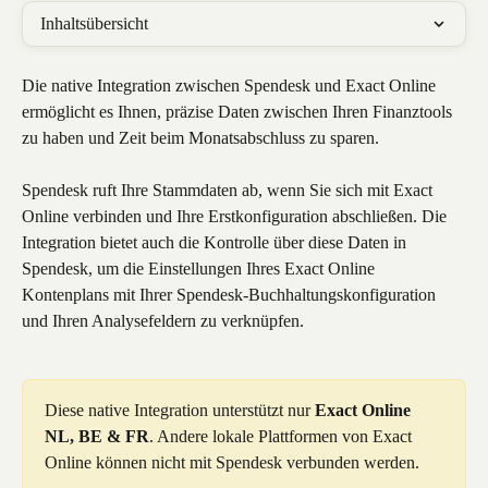
Inhaltsübersicht
Die native Integration zwischen Spendesk und Exact Online 
ermöglicht es Ihnen, präzise Daten zwischen Ihren Finanztools 
zu haben und Zeit beim Monatsabschluss zu sparen. 
Spendesk ruft Ihre Stammdaten ab, wenn Sie sich mit Exact 
Online verbinden und Ihre Erstkonfiguration abschließen. Die 
Integration bietet auch die Kontrolle über diese Daten in 
Spendesk, um die Einstellungen Ihres Exact Online 
Kontenplans mit Ihrer Spendesk-Buchhaltungskonfiguration 
und Ihren Analysefeldern zu verknüpfen.
Diese native Integration unterstützt nur 
Exact Online 
NL, BE & FR
. Andere lokale Plattformen von Exact 
Online können nicht mit Spendesk verbunden werden.