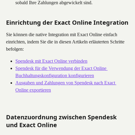
sobald Ihre Zahlungen abgewickelt sind.
Einrichtung der Exact Online Integration
Sie können die native Integration mit Exact Online einfach 
einrichten, indem Sie die in diesen Artikeln erläuterten Schritte 
befolgen:
Spendesk mit Exact Online verbinden
Spendesk für die Verwendung der Exact Online 
Buchhaltungskonfiguration konfigurieren
Ausgaben und Zahlungen von Spendesk nach Exact 
Online exportieren
Datenzuordnung zwischen Spendesk 
und Exact Online