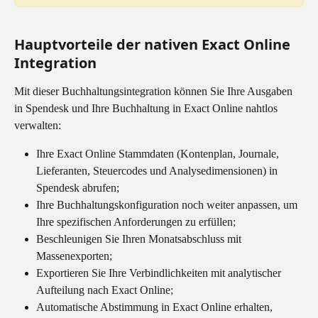
Hauptvorteile der nativen Exact Online 
Integration
Mit dieser Buchhaltungsintegration können Sie Ihre Ausgaben 
in Spendesk und Ihre Buchhaltung in Exact Online nahtlos 
verwalten:
Ihre Exact Online Stammdaten (Kontenplan, Journale, 
Lieferanten, Steuercodes und Analysedimensionen) in 
Spendesk abrufen;
Ihre Buchhaltungskonfiguration noch weiter anpassen, um 
Ihre spezifischen Anforderungen zu erfüllen;
Beschleunigen Sie Ihren Monatsabschluss mit 
Massenexporten;
Exportieren Sie Ihre Verbindlichkeiten mit analytischer 
Aufteilung nach Exact Online;
Automatische Abstimmung in Exact Online erhalten, 