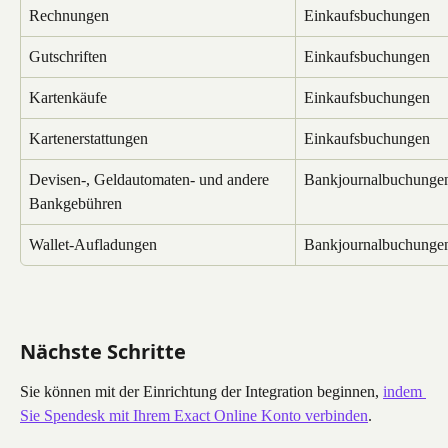
Rechnungen
Einkaufsbuchungen
Gutschriften
Einkaufsbuchungen
Kartenkäufe
Einkaufsbuchungen
Kartenerstattungen
Einkaufsbuchungen
Devisen-, Geldautomaten- und andere 
Bankjournalbuchunge
Bankgebühren
Wallet-Aufladungen
Bankjournalbuchunge
Nächste Schritte
Sie können mit der Einrichtung der Integration beginnen, 
indem 
Sie Spendesk mit Ihrem Exact Online Konto verbinden
.