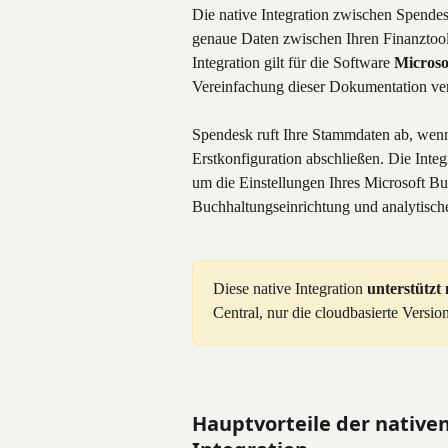
Die native Integration zwischen Spendes
genaue Daten zwischen Ihren Finanztool
Integration gilt für die Software 
Microso
Vereinfachung dieser Dokumentation ve
Spendesk ruft Ihre Stammdaten ab, wenn 
Erstkonfiguration abschließen. Die Integ
um die Einstellungen Ihres Microsoft Bu
Buchhaltungseinrichtung und analytisch
Diese native Integration 
unterstützt
Central, nur die cloudbasierte Version
Hauptvorteile der nativen