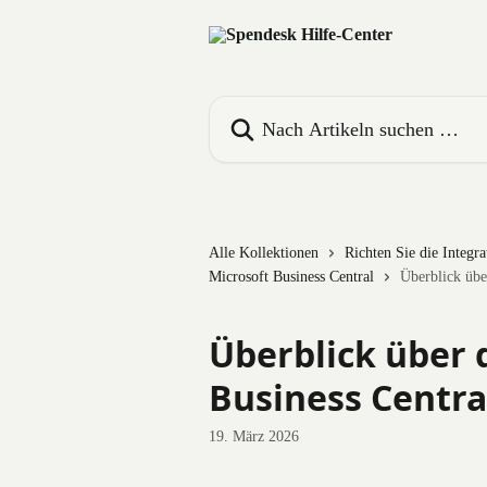
Zum Hauptinhalt springen
Nach Artikeln suchen …
Alle Kollektionen
Richten Sie die Integr
Microsoft Business Central
Überblick übe
Überblick über 
Business Centra
19. März 2026