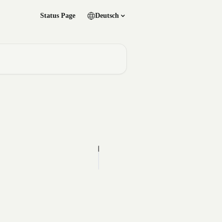
Status Page
Deutsch