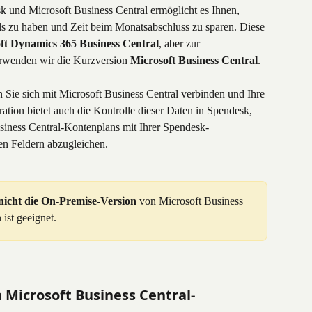
k und Microsoft Business Central ermöglicht es Ihnen, 
s zu haben und Zeit beim Monatsabschluss zu sparen. Diese 
ft Dynamics 365 Business Central
, aber zur 
rwenden wir die Kurzversion 
Microsoft Business Central
. 
Sie sich mit Microsoft Business Central verbinden und Ihre 
ration bietet auch die Kontrolle dieser Daten in Spendesk, 
siness Central-Kontenplans mit Ihrer Spendesk-
en Feldern abzugleichen.
 nicht die On-Premise-Version
 von Microsoft Business 
 ist geeignet.
 Microsoft Business Central-