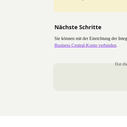
Nächste Schritte
Sie können mit der Einrichtung der Integ
Business Central-Konto verbinden
.
Hat di