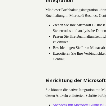
Integration
Mit dieser Buchhaltungsintegration könn
Buchhaltung in Microsoft Business Cent
Ziehen Sie Ihre Microsoft Business
Steuercodes und analytische Dimen
Passen Sie Ihre Buchhaltungseinric
zu erfüllen;
Beschleunigen Sie Ihren Monatsabs
Exportieren Sie Ihre Verbindlichkei
Central;
Einrichtung der Microsoft
Sie können die native Integration mit Mi
diesen Artikeln erläuterten Schritte befol
Spendesk mit Microsoft Business C