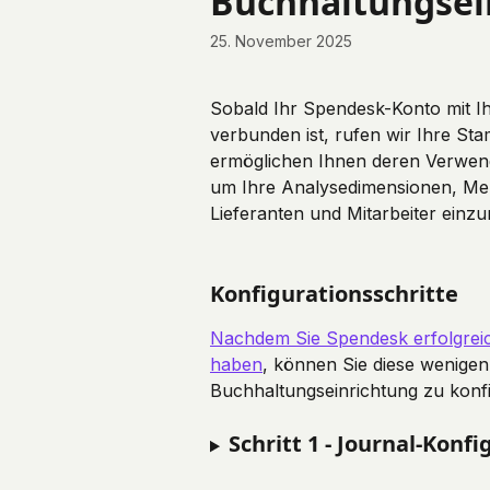
Buchhaltungsei
25. November 2025
Sobald Ihr Spendesk-Konto mit I
verbunden ist, rufen wir Ihre St
ermöglichen Ihnen deren Verwendu
um Ihre Analysedimensionen, Meh
Lieferanten und Mitarbeiter einzu
Konfigurationsschritte
Nachdem Sie Spendesk erfolgreic
haben
, können Sie diese wenigen
Buchhaltungseinrichtung zu konfi
Schritt 1 - Journal-Konf