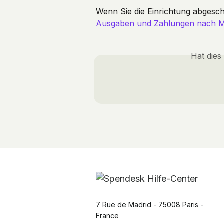
Wenn Sie die Einrichtung abgesc
Ausgaben und Zahlungen nach Mi
Hat dies
7 Rue de Madrid - 75008 Paris -
France