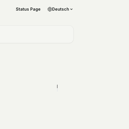
Status Page
Deutsch