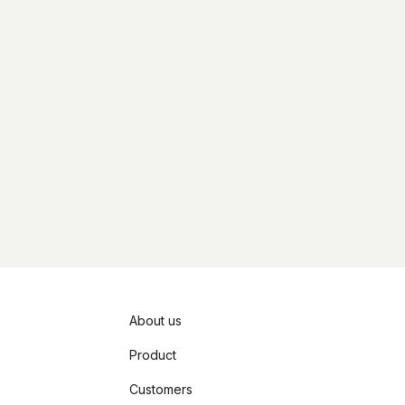
About us
Product
Customers