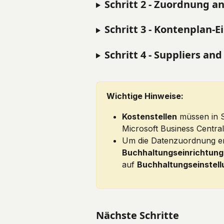
Schritt 2 - Zuordnung an
Schritt 3 - Kontenplan-E
Schritt 4 - Suppliers a
Wichtige Hinweise:
Kostenstellen
 müssen in S
Microsoft Business Central
Um die Datenzuordnung er
Buchhaltungseinrichtung
auf 
Buchhaltungseinstell
Nächste Schritte