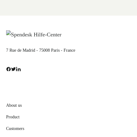
7 Rue de Madrid - 75008 Paris - France
About us
Product
Customers