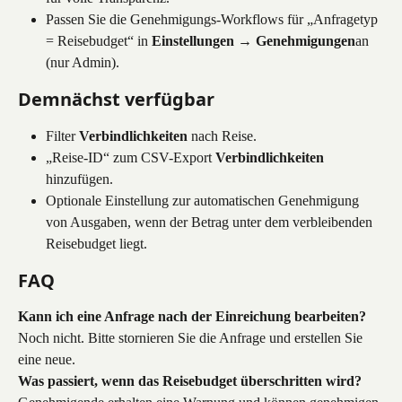
Passen Sie die Genehmigungs-Workflows für „Anfragetyp 
= Reisebudget“ in 
Einstellungen → Genehmigungen
an 
(nur Admin).
Demnächst verfügbar
Filter 
Verbindlichkeiten
 nach Reise.
„Reise-ID“ zum CSV-Export 
Verbindlichkeiten
hinzufügen.
Optionale Einstellung zur automatischen Genehmigung 
von Ausgaben, wenn der Betrag unter dem verbleibenden 
Reisebudget liegt.
FAQ
Kann ich eine Anfrage nach der Einreichung bearbeiten?
Noch nicht. Bitte stornieren Sie die Anfrage und erstellen Sie 
eine neue.
Was passiert, wenn das Reisebudget überschritten wird?