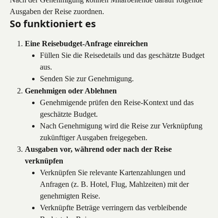
Ausgaben der Reise zuordnen.
So funktioniert es
Eine Reisebudget-Anfrage einreichen
Füllen Sie die Reisedetails und das geschätzte Budget 
aus.
Senden Sie zur Genehmigung.
Genehmigen oder Ablehnen
Genehmigende prüfen den Reise-Kontext und das 
geschätzte Budget.
Nach Genehmigung wird die Reise zur Verknüpfung 
zukünftiger Ausgaben freigegeben.
Ausgaben vor, während oder nach der Reise 
verknüpfen
Verknüpfen Sie relevante Kartenzahlungen und 
Anfragen (z. B. Hotel, Flug, Mahlzeiten) mit der 
genehmigten Reise.
Verknüpfte Beträge verringern das verbleibende 