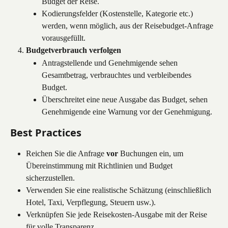
Budget der Reise.
Kodierungsfelder (Kostenstelle, Kategorie etc.) 
werden, wenn möglich, aus der Reisebudget-Anfrage 
vorausgefüllt.
Budgetverbrauch verfolgen
Antragstellende und Genehmigende sehen 
Gesamtbetrag, verbrauchtes und verbleibendes 
Budget.
Überschreitet eine neue Ausgabe das Budget, sehen 
Genehmigende eine Warnung vor der Genehmigung.
Best Practices
Reichen Sie die Anfrage 
vor
 Buchungen ein, um 
Übereinstimmung mit Richtlinien und Budget 
sicherzustellen.
Verwenden Sie eine realistische Schätzung (einschließlich 
Hotel, Taxi, Verpflegung, Steuern usw.).
Verknüpfen Sie jede Reisekosten-Ausgabe mit der Reise 
für volle Transparenz.