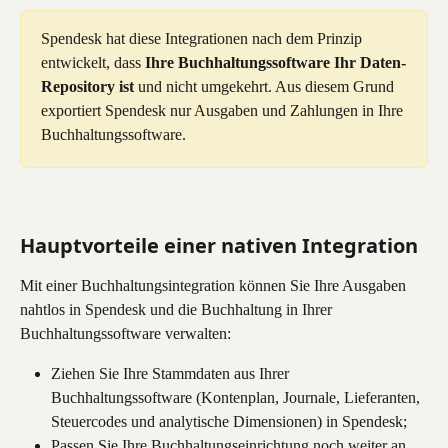
Spendesk hat diese Integrationen nach dem Prinzip 
entwickelt, dass 
Ihre Buchhaltungssoftware Ihr Daten-
Repository ist
 und nicht umgekehrt. Aus diesem Grund 
exportiert Spendesk nur Ausgaben und Zahlungen in Ihre 
Buchhaltungssoftware.
Hauptvorteile einer nativen Integration
Mit einer Buchhaltungsintegration können Sie Ihre Ausgaben 
nahtlos in Spendesk und die Buchhaltung in Ihrer 
Buchhaltungssoftware verwalten:
Ziehen Sie Ihre Stammdaten aus Ihrer 
Buchhaltungssoftware (Kontenplan, Journale, Lieferanten, 
Steuercodes und analytische Dimensionen) in Spendesk;
Passen Sie Ihre Buchhaltungseinrichtung noch weiter an, 