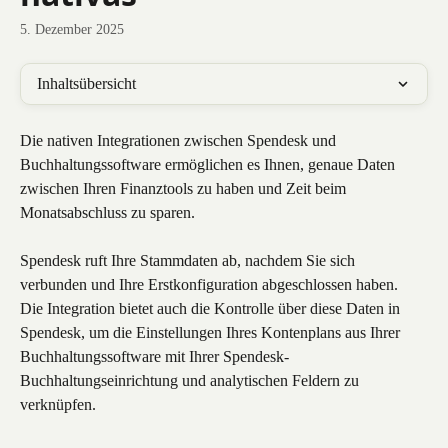
5. Dezember 2025
Inhaltsübersicht
Die nativen Integrationen zwischen Spendesk und 
Buchhaltungssoftware ermöglichen es Ihnen, genaue Daten 
zwischen Ihren Finanztools zu haben und Zeit beim 
Monatsabschluss zu sparen. 
Spendesk ruft Ihre Stammdaten ab, nachdem Sie sich 
verbunden und Ihre Erstkonfiguration abgeschlossen haben. 
Die Integration bietet auch die Kontrolle über diese Daten in 
Spendesk, um die Einstellungen Ihres Kontenplans aus Ihrer 
Buchhaltungssoftware mit Ihrer Spendesk-
Buchhaltungseinrichtung und analytischen Feldern zu 
verknüpfen.