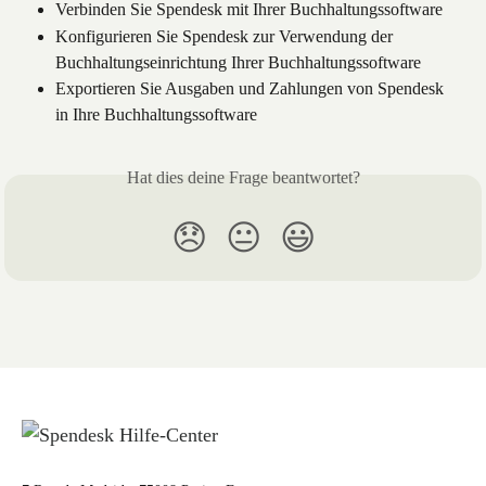
Verbinden Sie Spendesk mit Ihrer Buchhaltungssoftware
Konfigurieren Sie Spendesk zur Verwendung der 
Buchhaltungseinrichtung Ihrer Buchhaltungssoftware
Exportieren Sie Ausgaben und Zahlungen von Spendesk 
in Ihre Buchhaltungssoftware
Hat dies deine Frage beantwortet?
😞
😐
😃