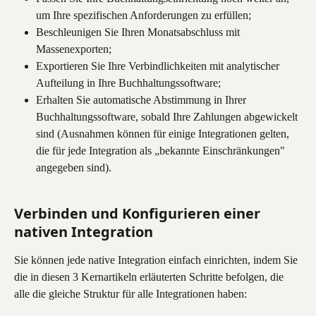
um Ihre spezifischen Anforderungen zu erfüllen;
Beschleunigen Sie Ihren Monatsabschluss mit 
Massenexporten;
Exportieren Sie Ihre Verbindlichkeiten mit analytischer 
Aufteilung in Ihre Buchhaltungssoftware;
Erhalten Sie automatische Abstimmung in Ihrer 
Buchhaltungssoftware, sobald Ihre Zahlungen abgewickelt 
sind (Ausnahmen können für einige Integrationen gelten, 
die für jede Integration als „bekannte Einschränkungen" 
angegeben sind).
Verbinden und Konfigurieren einer 
nativen Integration
Sie können jede native Integration einfach einrichten, indem Sie 
die in diesen 3 Kernartikeln erläuterten Schritte befolgen, die 
alle die gleiche Struktur für alle Integrationen haben: