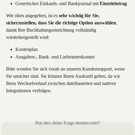
Generisches Einkaufs- und Bankjournal mit 
Einzeleintrag
Wie oben angegeben, ist es 
sehr wichtig für Sie, 
sicherzustellen, dass Sie die richtige Option auswählen
, 
damit Ihre Buchhaltungseinrichtung vollständig 
wiederhergestellt wird:
Kontenplan
Ausgaben-, Bank- und Lieferantenkonten
Bitte wenden Sie sich vorab an unseren Kundensupport, wenn 
Sie unsicher sind. Sie können Ihnen Auskunft geben, da wir 
Ihren Wechselverlauf zwischen dateibasierten und nativen 
Integrationen verfolgen.
Hat dies deine Frage beantwortet?