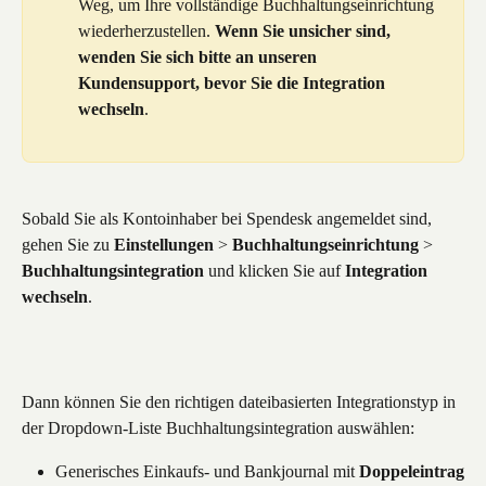
Weg, um Ihre vollständige Buchhaltungseinrichtung 
wiederherzustellen. 
Wenn Sie unsicher sind, 
wenden Sie sich bitte an unseren 
Kundensupport, bevor Sie die Integration 
wechseln
.
Sobald Sie als Kontoinhaber bei Spendesk angemeldet sind, 
gehen Sie zu 
Einstellungen
 > 
Buchhaltungseinrichtung
 > 
Buchhaltungsintegration
 und klicken Sie auf 
Integration 
wechseln
.
Dann können Sie den richtigen dateibasierten Integrationstyp in 
der Dropdown-Liste Buchhaltungsintegration auswählen:
Generisches Einkaufs- und Bankjournal mit 
Doppeleintrag