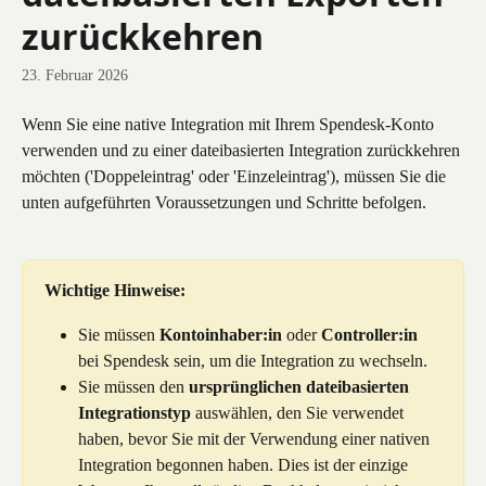
zurückkehren
23. Februar 2026
Wenn Sie eine native Integration mit Ihrem Spendesk-Konto 
verwenden und zu einer dateibasierten Integration zurückkehren 
möchten ('Doppeleintrag' oder 'Einzeleintrag'), müssen Sie die 
unten aufgeführten Voraussetzungen und Schritte befolgen.
Wichtige Hinweise:
Sie müssen 
Kontoinhaber:in
 oder 
Controller:in
bei Spendesk sein, um die Integration zu wechseln.
Sie müssen den 
ursprünglichen dateibasierten 
Integrationstyp
 auswählen, den Sie verwendet 
haben, bevor Sie mit der Verwendung einer nativen 
Integration begonnen haben. Dies ist der einzige 