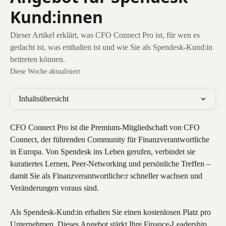
Kund:innen
Dieser Artikel erklärt, was CFO Connect Pro ist, für wen es
gedacht ist, was enthalten ist und wie Sie als Spendesk-Kund:in
beitreten können.
Diese Woche aktualisiert
Inhaltsübersicht
CFO Connect Pro ist die Premium-Mitgliedschaft von CFO 
Connect, der führenden Community für Finanzverantwortliche 
in Europa. Von Spendesk ins Leben gerufen, verbindet sie 
kuratiertes Lernen, Peer-Networking und persönliche Treffen – 
damit Sie als Finanzverantwortliche:r schneller wachsen und 
Veränderungen voraus sind.
Als Spendesk-Kund:in erhalten Sie einen kostenlosen Platz pro 
Unternehmen. Dieses Angebot stärkt Ihre Finance-Leadership 