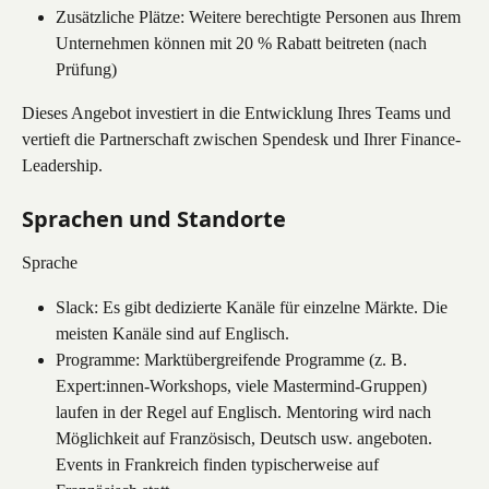
Zusätzliche Plätze: Weitere berechtigte Personen aus Ihrem 
Unternehmen können mit 20 % Rabatt beitreten (nach 
Prüfung)
Dieses Angebot investiert in die Entwicklung Ihres Teams und 
vertieft die Partnerschaft zwischen Spendesk und Ihrer Finance-
Leadership.
Sprachen und Standorte
Sprache
Slack: Es gibt dedizierte Kanäle für einzelne Märkte. Die 
meisten Kanäle sind auf Englisch.
Programme: Marktübergreifende Programme (z. B. 
Expert:innen-Workshops, viele Mastermind-Gruppen) 
laufen in der Regel auf Englisch. Mentoring wird nach 
Möglichkeit auf Französisch, Deutsch usw. angeboten. 
Events in Frankreich finden typischerweise auf 