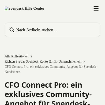
Zum Hauptinhalt springen
Nach Artikeln suchen …
Alle Kollektionen
Richten Sie das Spendesk-Konto für Ihr Unternehmen ein
CFO Connect Pro: ein exklusives Community-Angebot für Spendesk-
Kund:innen
CFO Connect Pro: ein
exklusives Community-
Angebot für Spendesk-