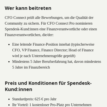
Wer kann beitreten
CFO Connect prüft alle Bewerbungen, um die Qualität der 
Community zu sichern. Für CFO Connect Pro nominieren 
Spendesk-Kund:innen eine Finanzverantwortliche oder einen 
Finanzverantwortlichen, die/der:
Eine leitende Finance-Position innehat (typischerweise 
CFO, VP Finance, Finance Director; Head of Finance 
wird je nach Unternehmensgröße geprüft)
Mindestens 5 Jahre Berufserfahrung hat, davon mindestens 
5 Jahre im Finanzbereich
Preis und Konditionen für Spendesk-
Kund:innen
Standardpreis: 625 € pro Jahr
Ihr Vorteil: 1 kostenloser Pro-Platz pro Unternehmen