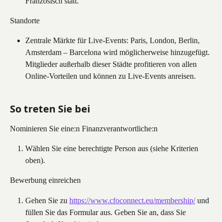
Französisch statt.
Standorte
Zentrale Märkte für Live-Events: Paris, London, Berlin, 
Amsterdam – Barcelona wird möglicherweise hinzugefügt. 
Mitglieder außerhalb dieser Städte profitieren von allen 
Online-Vorteilen und können zu Live-Events anreisen.
So treten Sie bei
Nominieren Sie eine:n Finanzverantwortliche:n
Wählen Sie eine berechtigte Person aus (siehe Kriterien 
oben).
Bewerbung einreichen
Gehen Sie zu 
https://www.cfoconnect.eu/membership/
 und 
füllen Sie das Formular aus. Geben Sie an, dass Sie 