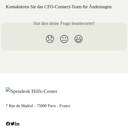
Kontaktieren Sie das CFO-Connect-Team für Änderungen.
Hat dies deine Frage beantwortet?
😞
😐
😃
7 Rue de Madrid - 75008 Paris - France