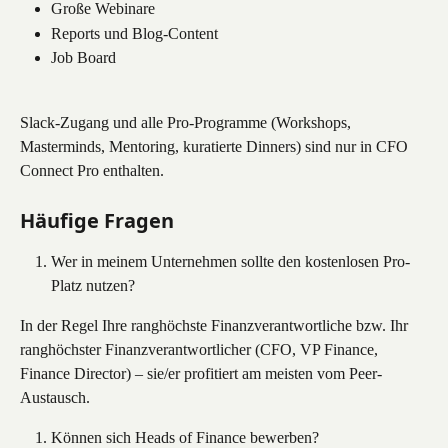
Große Webinare
Reports und Blog-Content
Job Board
Slack-Zugang und alle Pro-Programme (Workshops, 
Masterminds, Mentoring, kuratierte Dinners) sind nur in CFO 
Connect Pro enthalten.
Häufige Fragen
Wer in meinem Unternehmen sollte den kostenlosen Pro-
Platz nutzen?
In der Regel Ihre ranghöchste Finanzverantwortliche bzw. Ihr 
ranghöchster Finanzverantwortlicher (CFO, VP Finance, 
Finance Director) – sie/er profitiert am meisten vom Peer-
Austausch.
Können sich Heads of Finance bewerben?