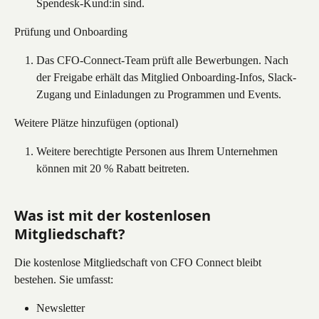
Spendesk-Kund:in sind.
Prüfung und Onboarding
Das CFO-Connect-Team prüft alle Bewerbungen. Nach 
der Freigabe erhält das Mitglied Onboarding-Infos, Slack-
Zugang und Einladungen zu Programmen und Events.
Weitere Plätze hinzufügen (optional)
Weitere berechtigte Personen aus Ihrem Unternehmen 
können mit 20 % Rabatt beitreten.
Was ist mit der kostenlosen 
Mitgliedschaft?
Die kostenlose Mitgliedschaft von CFO Connect bleibt 
bestehen. Sie umfasst:
Newsletter