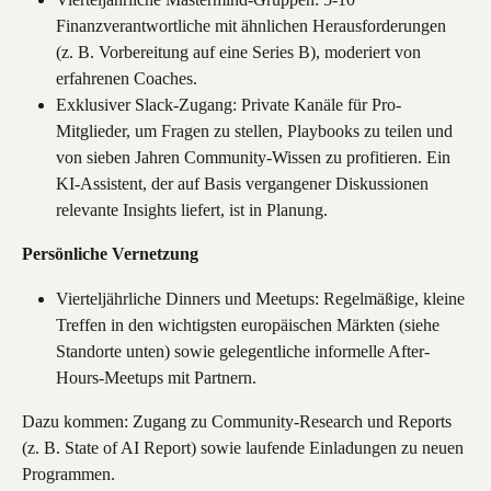
Finanzverantwortliche mit ähnlichen Herausforderungen 
(z. B. Vorbereitung auf eine Series B), moderiert von 
erfahrenen Coaches.
Exklusiver Slack-Zugang: Private Kanäle für Pro-
Mitglieder, um Fragen zu stellen, Playbooks zu teilen und 
von sieben Jahren Community-Wissen zu profitieren. Ein 
KI-Assistent, der auf Basis vergangener Diskussionen 
relevante Insights liefert, ist in Planung.
Persönliche Vernetzung
Vierteljährliche Dinners und Meetups: Regelmäßige, kleine 
Treffen in den wichtigsten europäischen Märkten (siehe 
Standorte unten) sowie gelegentliche informelle After-
Hours-Meetups mit Partnern.
Dazu kommen: Zugang zu Community-Research und Reports 
(z. B. State of AI Report) sowie laufende Einladungen zu neuen 
Programmen.