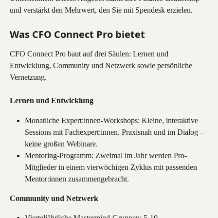
und verstärkt den Mehrwert, den Sie mit Spendesk erzielen.
Was CFO Connect Pro bietet
CFO Connect Pro baut auf drei Säulen: Lernen und 
Entwicklung, Community und Netzwerk sowie persönliche 
Vernetzung.
Lernen und Entwicklung
Monatliche Expert:innen-Workshops: Kleine, interaktive 
Sessions mit Fachexpert:innen. Praxisnah und im Dialog – 
keine großen Webinare.
Mentoring-Programm: Zweimal im Jahr werden Pro-
Mitglieder in einem vierwöchigen Zyklus mit passenden 
Mentor:innen zusammengebracht.
Community und Netzwerk
Vierteljährliche Mastermind-Gruppen: 5-10 