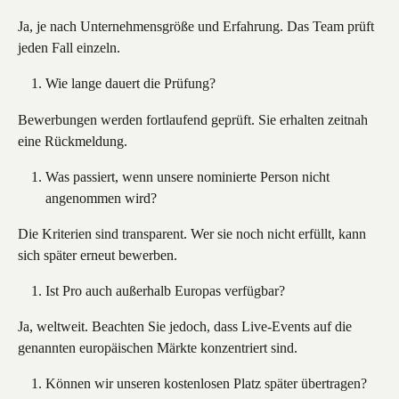
Ja, je nach Unternehmensgröße und Erfahrung. Das Team prüft 
jeden Fall einzeln.
Wie lange dauert die Prüfung?
Bewerbungen werden fortlaufend geprüft. Sie erhalten zeitnah 
eine Rückmeldung.
Was passiert, wenn unsere nominierte Person nicht 
angenommen wird?
Die Kriterien sind transparent. Wer sie noch nicht erfüllt, kann 
sich später erneut bewerben.
Ist Pro auch außerhalb Europas verfügbar?
Ja, weltweit. Beachten Sie jedoch, dass Live-Events auf die 
genannten europäischen Märkte konzentriert sind.
Können wir unseren kostenlosen Platz später übertragen?