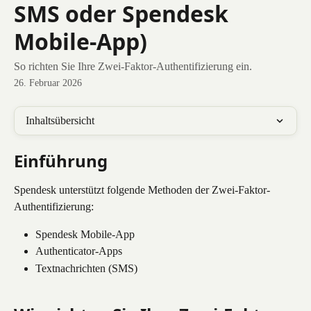
SMS oder Spendesk
Mobile-App)
So richten Sie Ihre Zwei-Faktor-Authentifizierung ein.
26. Februar 2026
Inhaltsübersicht
Einführung
Spendesk unterstützt folgende Methoden der Zwei-Faktor-
Authentifizierung:
Spendesk Mobile-App
Authenticator-Apps
Textnachrichten (SMS)