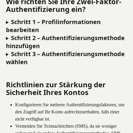
Wie richten Sie Ihre Zwei-Faktor-
Authentifizierung ein?
Schritt 1 – Profilinformationen 
bearbeiten
Schritt 2 – Authentifizierungsmethode 
hinzufügen
Schritt 3 – Authentifizierungsmethode 
wählen
Richtlinien zur Stärkung der 
Sicherheit Ihres Kontos
Konfigurieren Sie mehrere Authentifizierungsfaktoren, um 
den Zugriff auf Ihr Konto aufrechtzuerhalten, falls einer 
nicht verfügbar ist.
Vermeiden Sie Textnachrichten (SMS), da sie weniger 