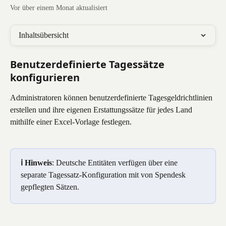
Vor über einem Monat aktualisiert
Inhaltsübersicht
Benutzerdefinierte Tagessätze 
konfigurieren
Administratoren können benutzerdefinierte Tagesgeldrichtlinien 
erstellen und ihre eigenen Erstattungssätze für jedes Land 
mithilfe einer Excel-Vorlage festlegen.
ℹ️ Hinweis
: Deutsche Entitäten verfügen über eine 
separate Tagessatz-Konfiguration mit von Spendesk 
gepflegten Sätzen.