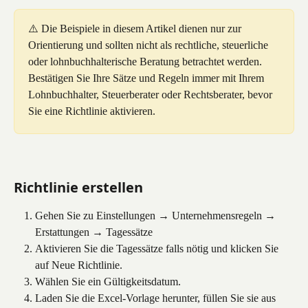
⚠️ Die Beispiele in diesem Artikel dienen nur zur 
Orientierung und sollten nicht als rechtliche, steuerliche 
oder lohnbuchhalterische Beratung betrachtet werden. 
Bestätigen Sie Ihre Sätze und Regeln immer mit Ihrem 
Lohnbuchhalter, Steuerberater oder Rechtsberater, bevor 
Sie eine Richtlinie aktivieren.
Richtlinie erstellen
Gehen Sie zu Einstellungen → Unternehmensregeln → 
Erstattungen → Tagessätze
Aktivieren Sie die Tagessätze falls nötig und klicken Sie 
auf Neue Richtlinie.
Wählen Sie ein Gültigkeitsdatum.
Laden Sie die Excel-Vorlage herunter, füllen Sie sie aus 