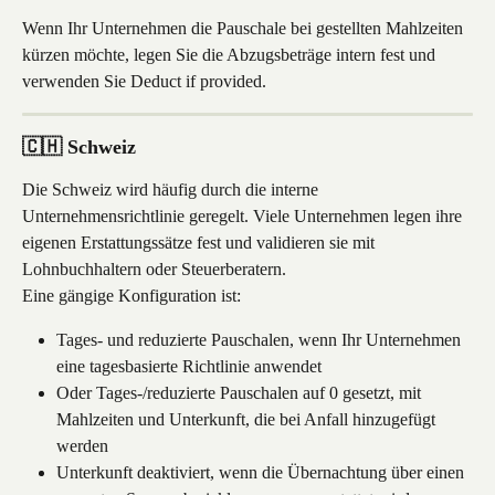
Wenn Ihr Unternehmen die Pauschale bei gestellten Mahlzeiten 
kürzen möchte, legen Sie die Abzugsbeträge intern fest und 
verwenden Sie Deduct if provided.
🇨🇭 Schweiz
Die Schweiz wird häufig durch die interne 
Unternehmensrichtlinie geregelt. Viele Unternehmen legen ihre 
eigenen Erstattungssätze fest und validieren sie mit 
Lohnbuchhaltern oder Steuerberatern.
Eine gängige Konfiguration ist:
Tages- und reduzierte Pauschalen, wenn Ihr Unternehmen 
eine tagesbasierte Richtlinie anwendet
Oder Tages-/reduzierte Pauschalen auf 0 gesetzt, mit 
Mahlzeiten und Unterkunft, die bei Anfall hinzugefügt 
werden
Unterkunft deaktiviert, wenn die Übernachtung über einen 