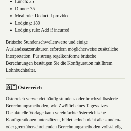
Lunch: 25
Dinner: 35
Meal rule: Deduct if provided
Lodging: 180
Lodging rule: Add if incurred
Britische Stundenschwellenwerte und einige 
Auslandssatzstrukturen erfordern möglicherweise zusätzliche 
Interpretation. Für streng regelkonforme britische 
Berechnungen bestätigen Sie die Konfiguration mit Ihrem 
Lohnbuchhalter.
🇦🇹 Österreich
Österreich verwendet häufig stunden- oder bruchzahlbasierte 
Berechnungsmethoden, wie Zwölftel eines Tagessatzes.
Die aktuelle Vorlage kann vereinfachte österreichische 
Konfigurationen unterstützen, bildet jedoch nicht alle stunden- 
oder grenzüberschreitenden Berechnungsmethoden vollständig 