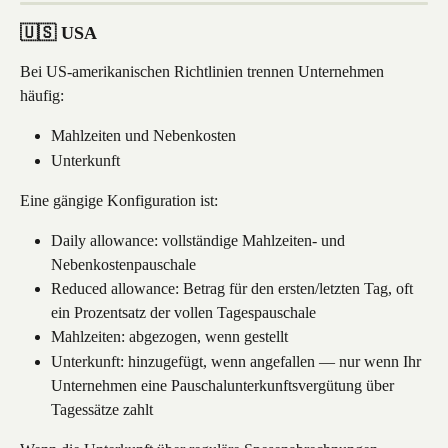
🇺🇸 USA
Bei US-amerikanischen Richtlinien trennen Unternehmen 
häufig:
Mahlzeiten und Nebenkosten
Unterkunft
Eine gängige Konfiguration ist:
Daily allowance: vollständige Mahlzeiten- und 
Nebenkostenpauschale
Reduced allowance: Betrag für den ersten/letzten Tag, oft 
ein Prozentsatz der vollen Tagespauschale
Mahlzeiten: abgezogen, wenn gestellt
Unterkunft: hinzugefügt, wenn angefallen — nur wenn Ihr 
Unternehmen eine Pauschalunterkunftsvergütung über 
Tagessätze zahlt