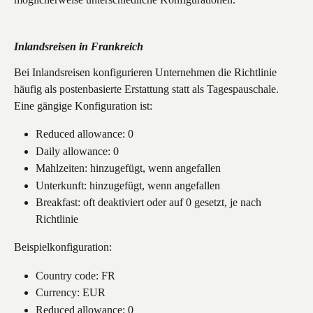
Inlandsreisen in Frankreich
Bei Inlandsreisen konfigurieren Unternehmen die Richtlinie 
häufig als postenbasierte Erstattung statt als Tagespauschale.
Eine gängige Konfiguration ist:
Reduced allowance: 0
Daily allowance: 0
Mahlzeiten: hinzugefügt, wenn angefallen
Unterkunft: hinzugefügt, wenn angefallen
Breakfast: oft deaktiviert oder auf 0 gesetzt, je nach 
Richtlinie
Beispielkonfiguration:
Country code: FR
Currency: EUR
Reduced allowance: 0