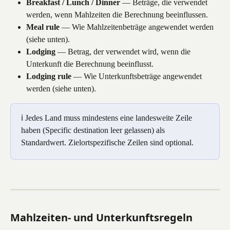
Breakfast / Lunch / Dinner
 — Beträge, die verwendet 
werden, wenn Mahlzeiten die Berechnung beeinflussen.
Meal rule
 — Wie Mahlzeitenbeträge angewendet werden 
(siehe unten).
Lodging
 — Betrag, der verwendet wird, wenn die 
Unterkunft die Berechnung beeinflusst.
Lodging rule
 — Wie Unterkunftsbeträge angewendet 
werden (siehe unten).
ℹ️ Jedes Land muss mindestens eine landesweite Zeile 
haben (Specific destination leer gelassen) als 
Standardwert. Zielortspezifische Zeilen sind optional.
Mahlzeiten- und Unterkunftsregeln