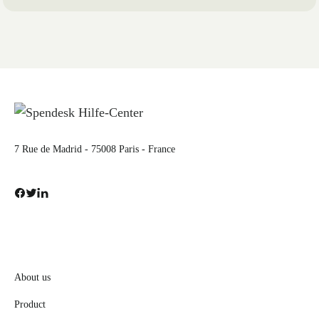
7 Rue de Madrid - 75008 Paris - France
About us
Product