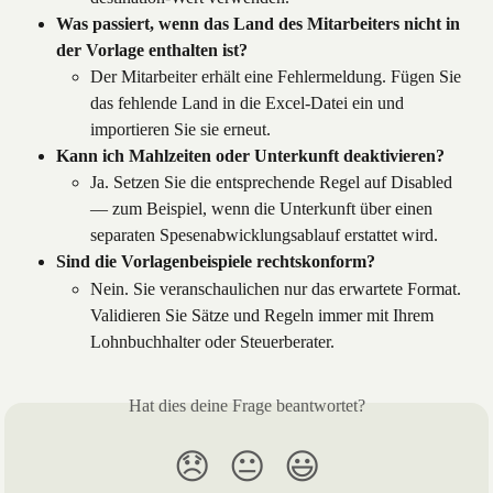
Was passiert, wenn das Land des Mitarbeiters nicht in 
der Vorlage enthalten ist?
Der Mitarbeiter erhält eine Fehlermeldung. Fügen Sie 
das fehlende Land in die Excel-Datei ein und 
importieren Sie sie erneut.
Kann ich Mahlzeiten oder Unterkunft deaktivieren?
Ja. Setzen Sie die entsprechende Regel auf Disabled 
— zum Beispiel, wenn die Unterkunft über einen 
separaten Spesenabwicklungsablauf erstattet wird.
Sind die Vorlagenbeispiele rechtskonform?
Nein. Sie veranschaulichen nur das erwartete Format. 
Validieren Sie Sätze und Regeln immer mit Ihrem 
Lohnbuchhalter oder Steuerberater.
Hat dies deine Frage beantwortet?
😞
😐
😃