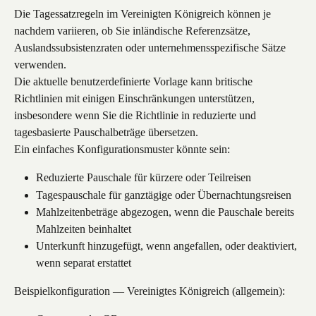
Die Tagessatzregeln im Vereinigten Königreich können je 
nachdem variieren, ob Sie inländische Referenzsätze, 
Auslandssubsistenzraten oder unternehmensspezifische Sätze 
verwenden.
Die aktuelle benutzerdefinierte Vorlage kann britische 
Richtlinien mit einigen Einschränkungen unterstützen, 
insbesondere wenn Sie die Richtlinie in reduzierte und 
tagesbasierte Pauschalbeträge übersetzen.
Ein einfaches Konfigurationsmuster könnte sein:
Reduzierte Pauschale für kürzere oder Teilreisen
Tagespauschale für ganztägige oder Übernachtungsreisen
Mahlzeitenbeträge abgezogen, wenn die Pauschale bereits 
Mahlzeiten beinhaltet
Unterkunft hinzugefügt, wenn angefallen, oder deaktiviert, 
wenn separat erstattet
Beispielkonfiguration — Vereinigtes Königreich (allgemein):