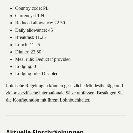
Country code: PL
Currency: PLN
Reduced allowance: 22.50
Daily allowance: 45
Breakfast: 11.25
Lunch: 11.25
Dinner: 22.50
Meal rule: Deduct if provided
Lodging: 0
Lodging rule: Disabled
Polnische Regelungen können gesetzliche Mindestbeträge und 
zielortspezifische internationale Sätze umfassen. Bestätigen Sie 
die Konfiguration mit Ihrem Lohnbuchhalter.
Aktuelle Einschränkungen