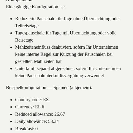
Eine gängige Konfiguration ist:
Reduzierte Pauschale für Tage ohne Übernachtung oder 
Teilreisetage
Tagespauschale für Tage mit Übernachtung oder volle 
Reisetage
Mahlzeiteneinfluss deaktiviert, sofern Ihr Unternehmen 
keine interne Regel zur Kürzung der Pauschalen bei 
gestellten Mahlzeiten hat
Unterkunft separat abgerechnet, sofern Ihr Unternehmen 
keine Pauschalunterkunftsvergütung verwendet
Beispielkonfiguration — Spanien (allgemein):
Country code: ES
Currency: EUR
Reduced allowance: 26.67
Daily allowance: 53.34
Breakfast: 0