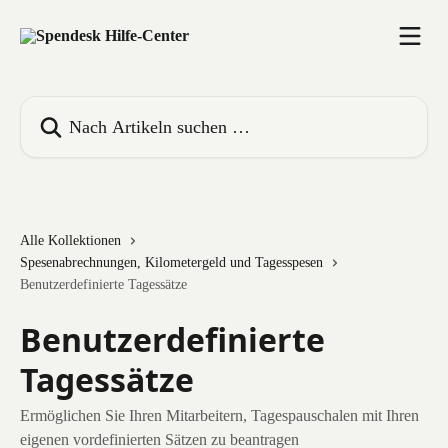
Zum Hauptinhalt springen
Nach Artikeln suchen …
Alle Kollektionen
Spesenabrechnungen, Kilometergeld und Tagesspesen
Benutzerdefinierte Tagessätze
Benutzerdefinierte
Tagessätze
Ermöglichen Sie Ihren Mitarbeitern, Tagespauschalen mit Ihren
eigenen vordefinierten Sätzen zu beantragen