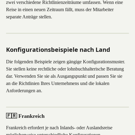
zwei verschiedene Richtlinienzeiträume umfassen. Wenn eine 
Reise in einen neuen Zeitraum fällt, muss der Mitarbeiter 
separate Anträge stellen.
Konfigurationsbeispiele nach Land
Die folgenden Beispiele zeigen gängige Konfigurationsmuster. 
Sie stellen keine rechtliche oder lohnbuchhalterische Beratung 
dar. Verwenden Sie sie als Ausgangspunkt und passen Sie sie 
an die Richtlinien Ihres Unternehmens und die lokalen 
Anforderungen an.
🇫🇷 Frankreich
Frankreich erfordert je nach Inlands- oder Auslandsreise 
möglicherweise unterschiedliche Konfigurationen.