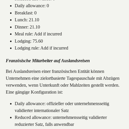
Daily allowance: 0
Breakfast: 0
Lunch: 21.10
Dinner: 21.10
Meal rule: Add if incurred
Lodging: 75.60
Lodging rule: Add if incurred
Französische Mitarbeiter auf Auslandsreisen
Bei Auslandsreisen einer französischen Entität können 
Unternehmen eine zielortbasierte Tagespauschale mit Abzügen 
verwenden, wenn Unterkunft oder Mahlzeiten gestellt werden.
Eine gängige Konfiguration ist:
Daily allowance: offizieller oder unternehmensseitig 
validierter internationaler Satz
Reduced allowance: unternehmensseitig validierter 
reduzierter Satz, falls anwendbar