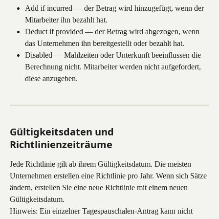
Add if incurred — der Betrag wird hinzugefügt, wenn der 
Mitarbeiter ihn bezahlt hat.
Deduct if provided — der Betrag wird abgezogen, wenn 
das Unternehmen ihn bereitgestellt oder bezahlt hat.
Disabled — Mahlzeiten oder Unterkunft beeinflussen die 
Berechnung nicht. Mitarbeiter werden nicht aufgefordert, 
diese anzugeben.
Gültigkeitsdaten und 
Richtlinienzeiträume
Jede Richtlinie gilt ab ihrem Gültigkeitsdatum. Die meisten 
Unternehmen erstellen eine Richtlinie pro Jahr. Wenn sich Sätze 
ändern, erstellen Sie eine neue Richtlinie mit einem neuen 
Gültigkeitsdatum.
Hinweis: Ein einzelner Tagespauschalen-Antrag kann nicht 