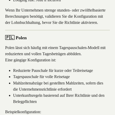
Wenn Ihr Unternehmen strenge stunden- oder zwölftelbasierte 
Berechnungen benötigt, validieren Sie die Konfiguration mit 
der Lohnbuchhaltung, bevor Sie die Richtlinie aktivieren.
🇵🇱 Polen
Polen lässt sich häufig mit einem Tagespauschalen-Modell mit 
reduzierten und vollen Tagesbeträgen abbilden.
Eine gängige Konfiguration ist:
Reduzierte Pauschale für kurze oder Teilreisetage
Tagespauschale für volle Reisetage
Mahlzeitenabzüge bei gestellten Mahlzeiten, sofern dies 
die Unternehmensrichtlinie erfordert
Unterkunftsregeln basierend auf Ihrer Richtlinie und den 
Belegpflichten
Beispielkonfiguration: