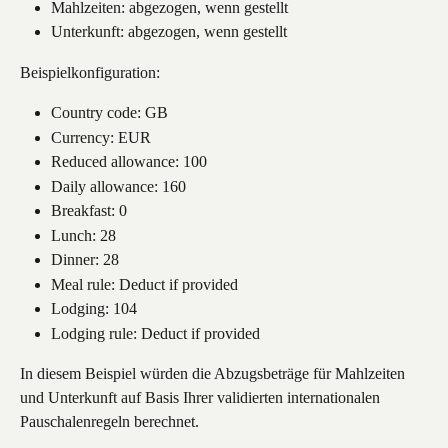
Mahlzeiten: abgezogen, wenn gestellt
Unterkunft: abgezogen, wenn gestellt
Beispielkonfiguration:
Country code: GB
Currency: EUR
Reduced allowance: 100
Daily allowance: 160
Breakfast: 0
Lunch: 28
Dinner: 28
Meal rule: Deduct if provided
Lodging: 104
Lodging rule: Deduct if provided
In diesem Beispiel würden die Abzugsbeträge für Mahlzeiten 
und Unterkunft auf Basis Ihrer validierten internationalen 
Pauschalenregeln berechnet.