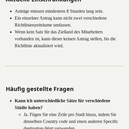
Anträge müssen mindestens 8 Stunden lang sein.
Ein einzelner Antrag kann nicht zwei verschiedene 
Richtlinienzeiträume umfassen.
Wenn kein Satz für das Zielland des Mitarbeiters 
vorhanden ist, kann dieser keinen Antrag stellen, bis die 
Richtlinie aktualisiert wird.
Häufig gestellte Fragen
Kann ich unterschiedliche Sätze für verschiedene 
Städte haben?
Ja. Fügen Sie eine Zeile pro Stadt hinzu, indem Sie 
denselben Country code und einen anderen Specific 
destination-Wert verwenden.