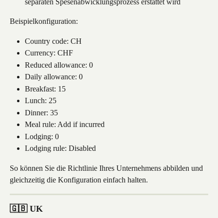
separaten Spesenabwicklungsprozess erstattet wird
Beispielkonfiguration:
Country code: CH
Currency: CHF
Reduced allowance: 0
Daily allowance: 0
Breakfast: 15
Lunch: 25
Dinner: 35
Meal rule: Add if incurred
Lodging: 0
Lodging rule: Disabled
So können Sie die Richtlinie Ihres Unternehmens abbilden und 
gleichzeitig die Konfiguration einfach halten.
🇬🇧 UK