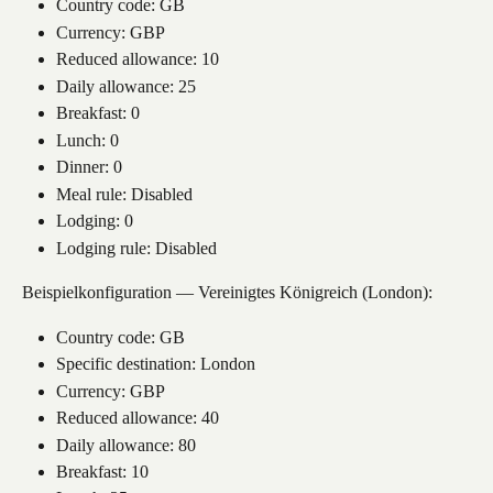
Country code: GB
Currency: GBP
Reduced allowance: 10
Daily allowance: 25
Breakfast: 0
Lunch: 0
Dinner: 0
Meal rule: Disabled
Lodging: 0
Lodging rule: Disabled
Beispielkonfiguration — Vereinigtes Königreich (London):
Country code: GB
Specific destination: London
Currency: GBP
Reduced allowance: 40
Daily allowance: 80
Breakfast: 10