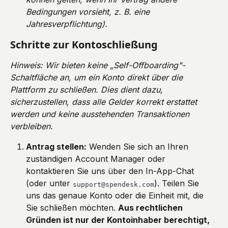
Bedingungen vorsieht, z. B. eine 
Jahresverpflichtung).
Schritte zur Kontoschließung
Hinweis: Wir bieten keine „Self-Offboarding"-
Schaltfläche an, um ein Konto direkt über die 
Plattform zu schließen. Dies dient dazu, 
sicherzustellen, dass alle Gelder korrekt erstattet 
werden und keine ausstehenden Transaktionen 
verbleiben.
Antrag stellen:
 Wenden Sie sich an Ihren 
zuständigen Account Manager oder 
kontaktieren Sie uns über den In-App-Chat 
(oder unter 
). Teilen Sie 
support@spendesk.com
uns das genaue Konto oder die Einheit mit, die 
Sie schließen möchten. 
Aus rechtlichen 
Gründen ist nur der Kontoinhaber berechtigt, 