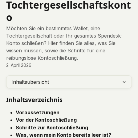
Tochtergesellschaftskont
o
Möchten Sie ein bestimmtes Wallet, eine
Tochtergesellschaft oder Ihr gesamtes Spendesk-
Konto schließen? Hier finden Sie alles, was Sie
wissen müssen, sowie die Schritte für eine
reibungslose Kontoschließung.
2. April 2026
Inhaltsübersicht
Inhaltsverzeichnis
Voraussetzungen
Vor der Kontoschließung
Schritte zur Kontoschließung
Was, wenn mein Konto bereits leer ist?