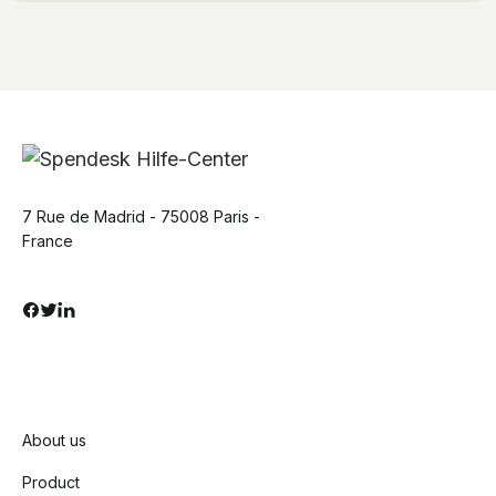
7 Rue de Madrid - 75008 Paris -
France
About us
Product