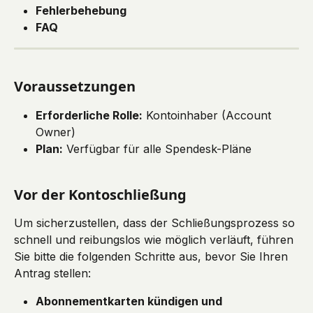
Fehlerbehebung
FAQ
Voraussetzungen
Erforderliche Rolle:
 Kontoinhaber (Account 
Owner)
Plan:
 Verfügbar für alle Spendesk-Pläne
Vor der Kontoschließung
Um sicherzustellen, dass der Schließungsprozess so 
schnell und reibungslos wie möglich verläuft, führen 
Sie bitte die folgenden Schritte aus, bevor Sie Ihren 
Antrag stellen:
Abonnementkarten kündigen und 