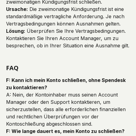
zweimonatigen Kündigungsfrist schließen.
Ursache:
 Die zweimonatige Kündigungsfrist ist eine 
standardmäßige vertragliche Anforderung. Je nach 
Vertragsbedingungen können Ausnahmen gelten.
Lösung:
 Überprüfen Sie Ihre Vertragsbedingungen. 
Kontaktieren Sie Ihren Account Manager, um zu 
besprechen, ob in Ihrer Situation eine Ausnahme gilt.
FAQ
F: Kann ich mein Konto schließen, ohne Spendesk 
zu kontaktieren?
A: Nein, der Kontoinhaber muss seinen Account 
Manager oder den Support kontaktieren, um 
sicherzustellen, dass alle erforderlichen finanziellen 
und rechtlichen Überprüfungen vor der 
Kontoschließung abgeschlossen sind.
F: Wie lange dauert es, mein Konto zu schließen?