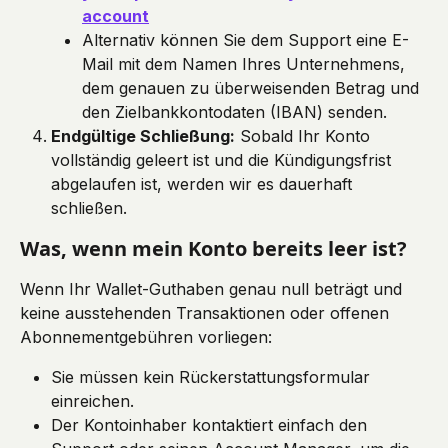
account
Alternativ können Sie dem Support eine E-
Mail mit dem Namen Ihres Unternehmens, 
dem genauen zu überweisenden Betrag und 
den Zielbankkontodaten (IBAN) senden.
Endgültige Schließung:
 Sobald Ihr Konto 
vollständig geleert ist und die Kündigungsfrist 
abgelaufen ist, werden wir es dauerhaft 
schließen.
Was, wenn mein Konto bereits leer ist?
Wenn Ihr Wallet-Guthaben genau null beträgt und 
keine ausstehenden Transaktionen oder offenen 
Abonnementgebühren vorliegen:
Sie müssen kein Rückerstattungsformular 
einreichen.
Der Kontoinhaber kontaktiert einfach den 