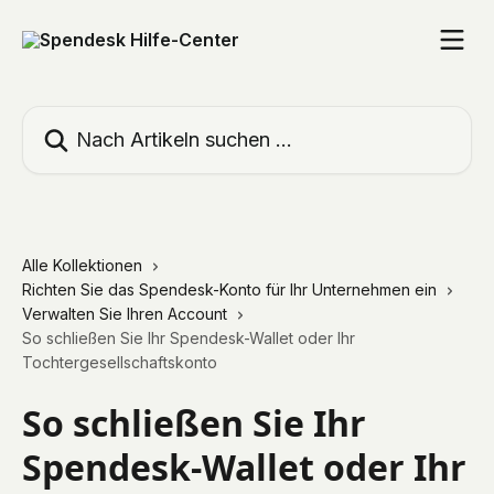
Zum Hauptinhalt springen
Nach Artikeln suchen …
Alle Kollektionen
Richten Sie das Spendesk-Konto für Ihr Unternehmen ein
Verwalten Sie Ihren Account
So schließen Sie Ihr Spendesk-Wallet oder Ihr
Tochtergesellschaftskonto
So schließen Sie Ihr
Spendesk-Wallet oder Ihr