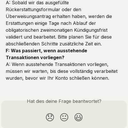
A: Sobald wir das ausgefüllte 
Rückerstattungsformular oder den 
Überweisungsantrag erhalten haben, werden die 
Erstattungen einige Tage nach Ablauf der 
obligatorischen zweimonatigen Kündigungsfrist 
validiert und bearbeitet. Bitte planen Sie für diese 
abschließenden Schritte zusätzliche Zeit ein.
F: Was passiert, wenn ausstehende 
Transaktionen vorliegen?
A: Wenn ausstehende Transaktionen vorliegen, 
müssen wir warten, bis diese vollständig verarbeitet 
wurden, bevor wir Ihr Konto schließen können.
Hat dies deine Frage beantwortet?
😞
😐
😃