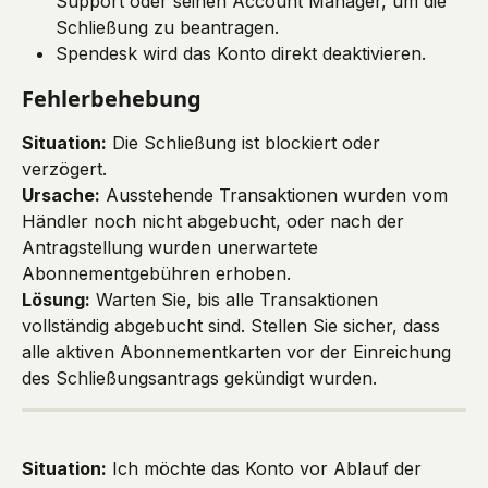
Support oder seinen Account Manager, um die 
Schließung zu beantragen.
Spendesk wird das Konto direkt deaktivieren.
Fehlerbehebung
Situation:
 Die Schließung ist blockiert oder 
verzögert.
Ursache:
 Ausstehende Transaktionen wurden vom 
Händler noch nicht abgebucht, oder nach der 
Antragstellung wurden unerwartete 
Abonnementgebühren erhoben.
Lösung:
 Warten Sie, bis alle Transaktionen 
vollständig abgebucht sind. Stellen Sie sicher, dass 
alle aktiven Abonnementkarten vor der Einreichung 
des Schließungsantrags gekündigt wurden.
Situation:
 Ich möchte das Konto vor Ablauf der 