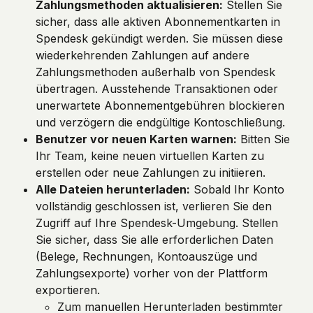
Zahlungsmethoden aktualisieren:
 Stellen Sie 
sicher, dass alle aktiven Abonnementkarten in 
Spendesk gekündigt werden. Sie müssen diese 
wiederkehrenden Zahlungen auf andere 
Zahlungsmethoden außerhalb von Spendesk 
übertragen. Ausstehende Transaktionen oder 
unerwartete Abonnementgebühren blockieren 
und verzögern die endgültige Kontoschließung.
Benutzer vor neuen Karten warnen:
 Bitten Sie 
Ihr Team, keine neuen virtuellen Karten zu 
erstellen oder neue Zahlungen zu initiieren.
Alle Dateien herunterladen:
 Sobald Ihr Konto 
vollständig geschlossen ist, verlieren Sie den 
Zugriff auf Ihre Spendesk-Umgebung. Stellen 
Sie sicher, dass Sie alle erforderlichen Daten 
(Belege, Rechnungen, Kontoauszüge und 
Zahlungsexporte) vorher von der Plattform 
exportieren.
Zum manuellen Herunterladen bestimmter 