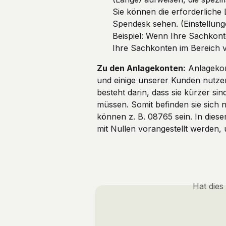
Sie können die erforderliche
Spendesk sehen. (Einstellung
Beispiel: Wenn Ihre Sachkon
Ihre Sachkonten im Bereich 
Zu den Anlagekonten:
 Anlageko
und einige unserer Kunden nutze
besteht darin, dass sie kürzer si
müssen. Somit befinden sie sich 
können z. B. 08765 sein. In dies
mit Nullen vorangestellt werden, 
Hat dies