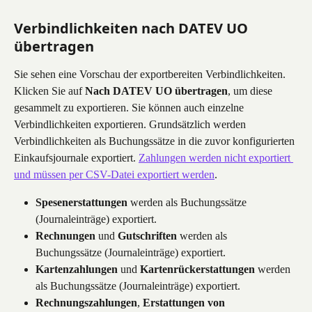
Verbindlichkeiten nach DATEV UO 
übertragen
Sie sehen eine Vorschau der exportbereiten Verbindlichkeiten. 
Klicken Sie auf 
Nach DATEV UO übertragen
, um diese 
gesammelt zu exportieren. Sie können auch einzelne 
Verbindlichkeiten exportieren. Grundsätzlich werden 
Verbindlichkeiten als Buchungssätze in die zuvor konfigurierten 
Einkaufsjournale exportiert. 
Zahlungen werden nicht exportiert 
und müssen per CSV-Datei exportiert werden
.
Spesenerstattungen
 werden als Buchungssätze 
(Journaleinträge) exportiert.
Rechnungen
 und 
Gutschriften
 werden als 
Buchungssätze (Journaleinträge) exportiert.
Kartenzahlungen
 und 
Kartenrückerstattungen
 werden 
als Buchungssätze (Journaleinträge) exportiert.
Rechnungszahlungen
, 
Erstattungen von 