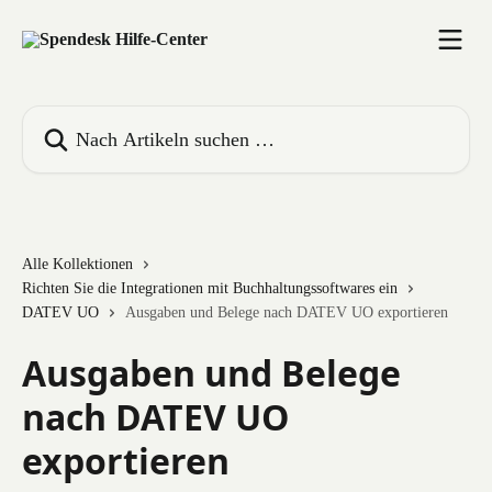
Zum Hauptinhalt springen
Nach Artikeln suchen …
Alle Kollektionen
Richten Sie die Integrationen mit Buchhaltungssoftwares ein
DATEV UO
Ausgaben und Belege nach DATEV UO exportieren
Ausgaben und Belege
nach DATEV UO
exportieren