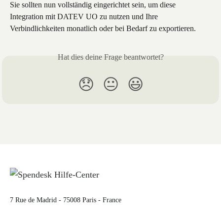
Sie sollten nun vollständig eingerichtet sein, um diese 
Integration mit DATEV UO zu nutzen und Ihre 
Verbindlichkeiten monatlich oder bei Bedarf zu exportieren.
Hat dies deine Frage beantwortet?
😞
😐
😃
7 Rue de Madrid - 75008 Paris - France