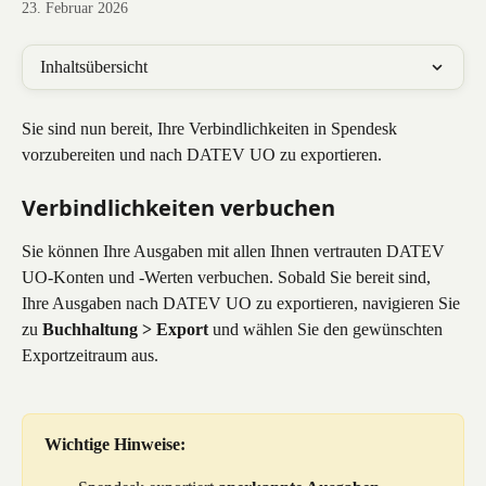
23. Februar 2026
Inhaltsübersicht
Sie sind nun bereit, Ihre Verbindlichkeiten in Spendesk 
vorzubereiten und nach DATEV UO zu exportieren.
Verbindlichkeiten verbuchen
Sie können Ihre Ausgaben mit allen Ihnen vertrauten DATEV 
UO-Konten und -Werten verbuchen. Sobald Sie bereit sind, 
Ihre Ausgaben nach DATEV UO zu exportieren, navigieren Sie 
zu 
Buchhaltung > Export
 und wählen Sie den gewünschten 
Exportzeitraum aus.
Wichtige Hinweise: