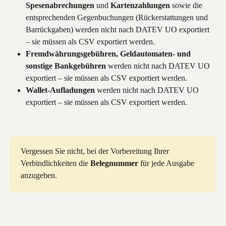
Spesenabrechungen
 und 
Kartenzahlungen
 sowie die 
entsprechenden Gegenbuchungen (Rückerstattungen und 
Barrückgaben) werden nicht nach DATEV UO exportiert 
– sie müssen als CSV exportiert werden.
Fremdwährungsgebühren, Geldautomaten- und 
sonstige Bankgebühren
 werden nicht nach DATEV UO 
exportiert – sie müssen als CSV exportiert werden.
Wallet-Aufladungen
 werden nicht nach DATEV UO 
exportiert – sie müssen als CSV exportiert werden.
Vergessen Sie nicht, bei der Vorbereitung Ihrer 
Verbindlichkeiten die 
Belegnummer
 für jede Ausgabe 
anzugeben.