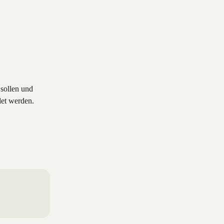
sollen und 
det werden.