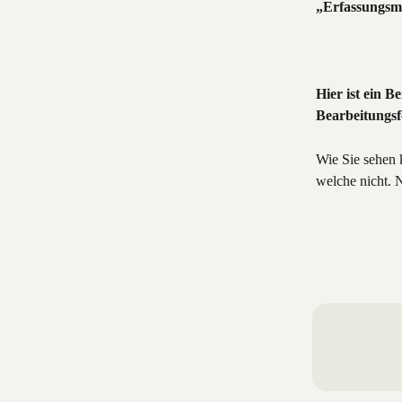
„Erfassungsm
Hier ist ein B
Bearbeitungsf
Wie Sie sehen 
welche nicht. N