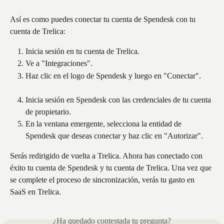
Así es como puedes conectar tu cuenta de Spendesk con tu 
cuenta de Trelica:
Inicia sesión en tu cuenta de Trelica.
Ve a "Integraciones".
Haz clic en el logo de Spendesk y luego en "Conectar".
Inicia sesión en Spendesk con las credenciales de tu cuenta 
de propietario.
En la ventana emergente, selecciona la entidad de 
Spendesk que deseas conectar y haz clic en "Autorizar".
Serás redirigido de vuelta a Trelica. Ahora has conectado con 
éxito tu cuenta de Spendesk y tu cuenta de Trelica. Una vez que 
se complete el proceso de sincronización, verás tu gasto en 
SaaS en Trelica. 
¿Ha quedado contestada tu pregunta?