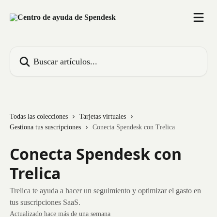
Ir al contenido principal
Buscar artículos...
Todas las colecciones
Tarjetas virtuales
Gestiona tus suscripciones
Conecta Spendesk con Trelica
Conecta Spendesk con
Trelica
Trelica te ayuda a hacer un seguimiento y optimizar el gasto en
tus suscripciones SaaS.
Actualizado hace más de una semana