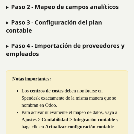
Paso 2 - Mapeo de campos analíticos
Paso 3 - Configuración del plan 
contable
Paso 4 - Importación de proveedores y 
empleados
Notas importantes:
Los 
centros de costes
 deben nombrarse en 
Spendesk exactamente de la misma manera que se 
nombran en Odoo.
Para activar nuevamente el mapeo de datos, vaya a 
Ajustes > Contabilidad > Integración contable
 y 
haga clic en 
Actualizar configuración contable
. 