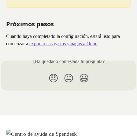
Próximos pasos
Cuando haya completado la configuración, estará listo para 
comenzar a 
exportar sus gastos y pagos a Odoo
.
¿Ha quedado contestada tu pregunta?
😞
😐
😃