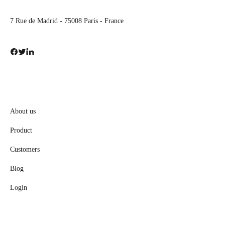
7 Rue de Madrid - 75008 Paris - France
About us
Product
Customers
Blog
Login