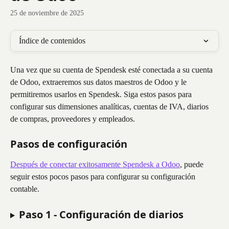
25 de noviembre de 2025
Índice de contenidos
Una vez que su cuenta de Spendesk esté conectada a su cuenta 
de Odoo, extraeremos sus datos maestros de Odoo y le 
permitiremos usarlos en Spendesk. Siga estos pasos para 
configurar sus dimensiones analíticas, cuentas de IVA, diarios 
de compras, proveedores y empleados.
Pasos de configuración
Después de conectar exitosamente Spendesk a Odoo
, puede 
seguir estos pocos pasos para configurar su configuración 
contable.
Paso 1 - Configuración de diarios