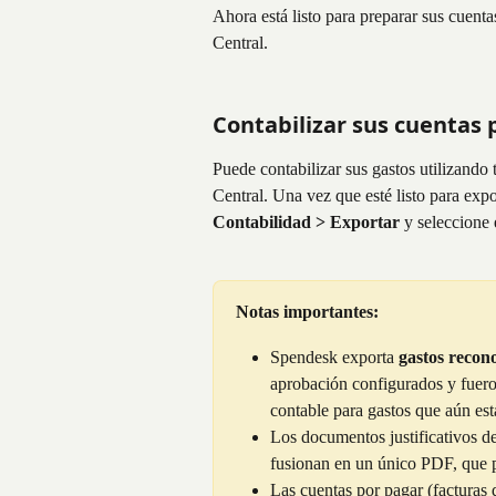
Ahora está listo para preparar sus cuent
Central.
Contabilizar sus cuentas 
Puede contabilizar sus gastos utilizando 
Central. Una vez que esté listo para exp
Contabilidad > Exportar
 y seleccione
Notas importantes:
Spendesk exporta 
gastos recon
aprobación configurados y fuero
contable para gastos que aún est
Los documentos justificativos de 
fusionan en un único PDF, que p
Las cuentas por pagar (facturas