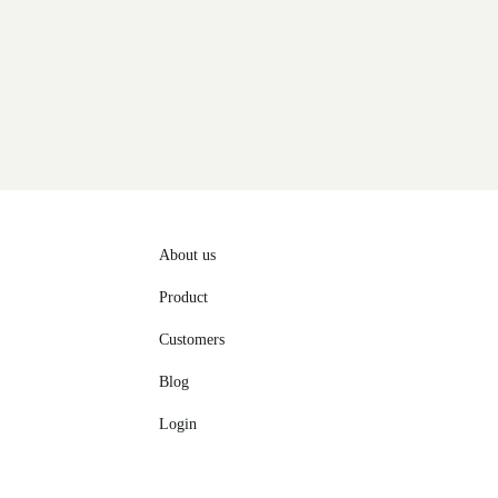
About us
Product
Customers
Blog
Login