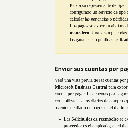
Pida a su representante de Spend
configurado un servicio de tipo 
calcular las ganancias o pérdidas
Los pagos se exportan al diario 
monedero
. Una vez registradas
las ganancias o pérdidas realizad
Enviar sus cuentas por pa
Verá una vista previa de las cuentas por 
Microsoft Business Central
 para expor
cuenta por pagar. Las cuentas por pagar 
contabilizadas a los diarios de compras
asientos de diario de pagos en el diario 
Las
 Solicitudes de reembolso
 se e
proveedor es el empleado) en el dia