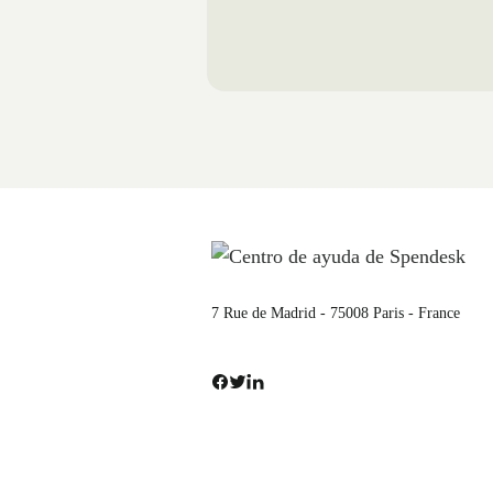
7 Rue de Madrid - 75008 Paris - France