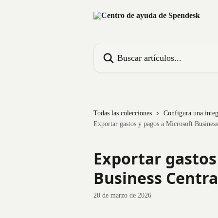
Ir al contenido principal
Buscar artículos...
Todas las colecciones
Configura una integ
Exportar gastos y pagos a Microsoft Business
Exportar gastos
Business Centra
20 de marzo de 2026