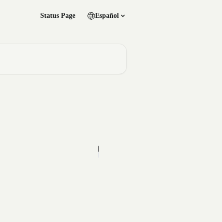
Status Page
Español