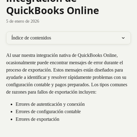
QuickBooks Online
5 de enero de 2026
Índice de contenidos
Al usar nuestra integración nativa de QuickBooks Online, 
ocasionalmente puede encontrar mensajes de error durante el 
proceso de exportación. Estos mensajes están diseñados para 
ayudarle a identificar y resolver rápidamente problemas con su 
configuración contable y pagos preparados. Los tipos comunes 
de razones para fallos de exportación incluyen:
Errores de autenticación y conexión
Errores de configuración contable
Errores de exportación