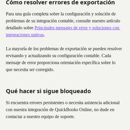
Cómo resolver errores de exportación
Para una guía completa sobre la configuración y solución de 
problemas de su integración contable, consulte nuestro artículo 
detallado sobre 
Principales mensajes de error y soluciones con 
integraciones nativas
.
La mayoría de los problemas de exportación se pueden resolver 
revisando y actualizando su configuración contable. Cada 
mensaje de error proporciona orientación específica sobre lo 
que necesita ser corregido.
Qué hacer si sigue bloqueado
Si encuentra errores persistentes o necesita asistencia adicional 
con nuestra integración de QuickBooks Online, no dude en 
contactar a nuestro equipo de soporte.