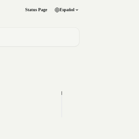
Status Page
Español