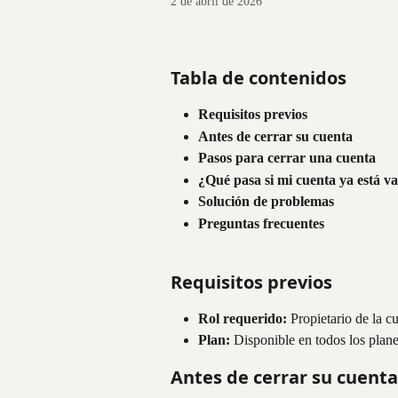
2 de abril de 2026
Tabla de contenidos
Requisitos previos
Antes de cerrar su cuenta
Pasos para cerrar una cuenta
¿Qué pasa si mi cuenta ya está va
Solución de problemas
Preguntas frecuentes
Requisitos previos
Rol requerido:
 Propietario de la 
Plan:
 Disponible en todos los plan
Antes de cerrar su cuenta