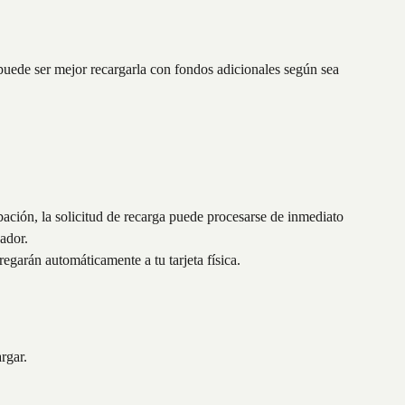
 puede ser mejor recargarla con fondos adicionales según sea 
ación, la solicitud de recarga puede procesarse de inmediato 
ador.
egarán automáticamente a tu tarjeta física.
rgar.