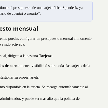
tionar el presupuesto de una tarjeta física Spendesk, ya 
ario de cuenta) o usuario*.
uesto mensual
enta, puedes configurar un presupuesto mensual al momento 
ya sido activada.
ual, dirígete a la pestaña 
Tarjetas
.
ios de cuenta
 tienen visibilidad sobre todas las tarjetas de la 
gestionar su propia tarjeta.
to disponible en la tarjeta. Se recarga automáticamente al 
dministrador, y puede ser más alto que la política de 