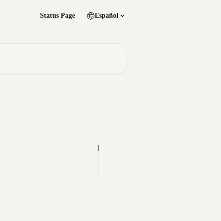
Status Page
Español