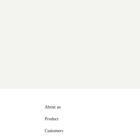
About us
Product
Customers