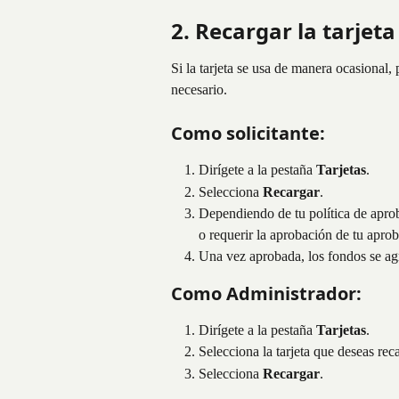
2. Recargar la tarjeta
Si la tarjeta se usa de manera ocasional,
necesario.
Como solicitante:
Dirígete a la pestaña 
Tarjetas
.
Selecciona 
Recargar
.
Dependiendo de tu política de aprob
o requerir la aprobación de tu aprob
Una vez aprobada, los fondos se agr
Como Administrador:
Dirígete a la pestaña 
Tarjetas
.
Selecciona la tarjeta que deseas reca
Selecciona 
Recargar
.