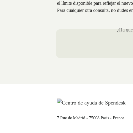
el límite disponible para reflejar el nuev
Para cualquier otra consulta, no dudes e
¿Ha qued
7 Rue de Madrid - 75008 Paris - France