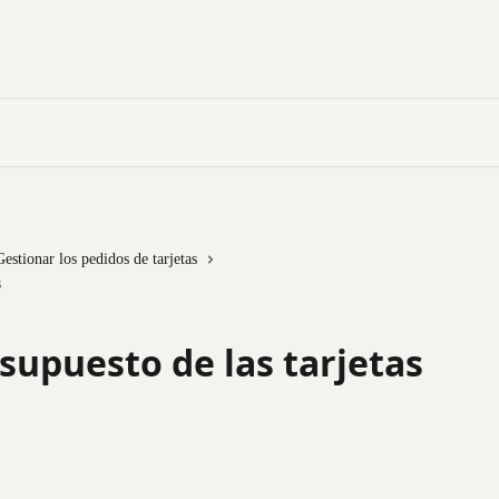
Gestionar los pedidos de tarjetas
s
supuesto de las tarjetas