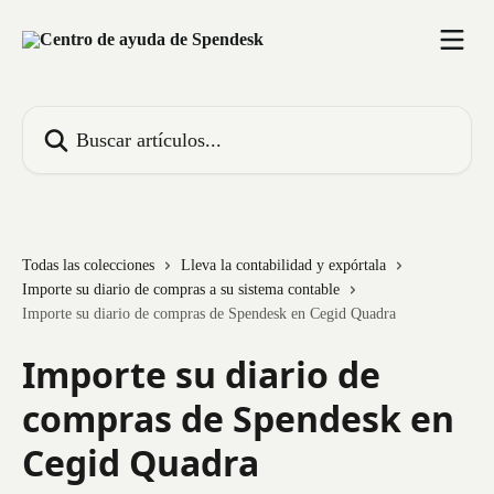
Ir al contenido principal
Buscar artículos...
Todas las colecciones
Lleva la contabilidad y expórtala
Importe su diario de compras a su sistema contable
Importe su diario de compras de Spendesk en Cegid Quadra
Importe su diario de
compras de Spendesk en
Cegid Quadra