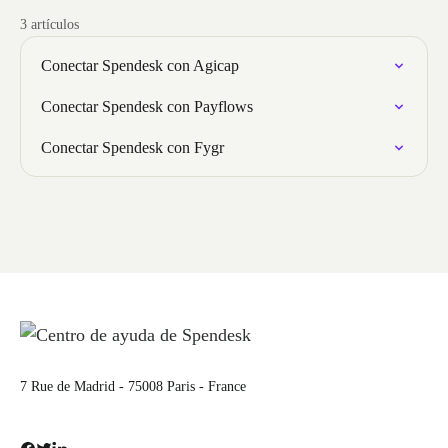
3 artículos
Conectar Spendesk con Agicap
Conectar Spendesk con Payflows
Conectar Spendesk con Fygr
7 Rue de Madrid - 75008 Paris - France