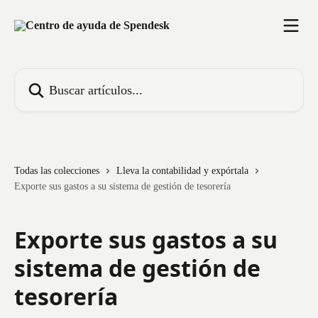
Ir al contenido principal
Buscar artículos...
Todas las colecciones
Lleva la contabilidad y expórtala
Exporte sus gastos a su sistema de gestión de tesorería
Exporte sus gastos a su
sistema de gestión de
tesorería