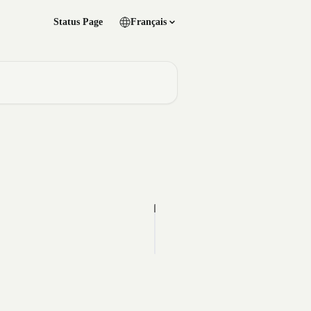
Status Page
Français