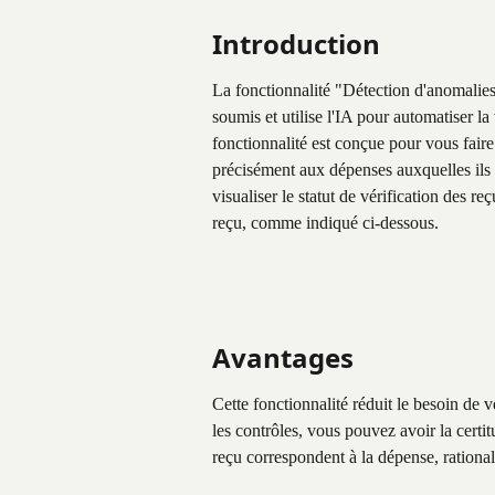
Introduction
La fonctionnalité "Détection d'anomalies
soumis et utilise l'IA pour automatiser la
fonctionnalité est conçue pour vous fair
précisément aux dépenses auxquelles ils 
visualiser le statut de vérification des r
reçu, comme indiqué ci-dessous.
Avantages
Cette fonctionnalité réduit le besoin de
les contrôles, vous pouvez avoir la certitu
reçu correspondent à la dépense, rational