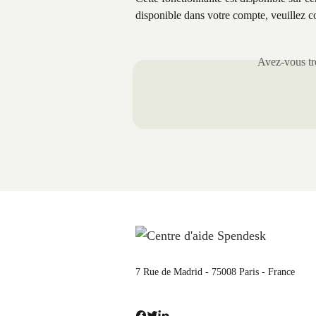
disponible dans votre compte, veuillez c
Avez-vous tro
7 Rue de Madrid - 75008 Paris - France