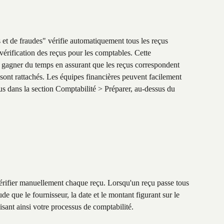
 et de fraudes" vérifie automatiquement tous les reçus 
 vérification des reçus pour les comptables. Cette 
e gagner du temps en assurant que les reçus correspondent 
sont rattachés. Les équipes financières peuvent facilement 
eçus dans la section Comptabilité > Préparer, au-dessus du 
 vérifier manuellement chaque reçu. Lorsqu'un reçu passe tous 
de que le fournisseur, la date et le montant figurant sur le 
isant ainsi votre processus de comptabilité.