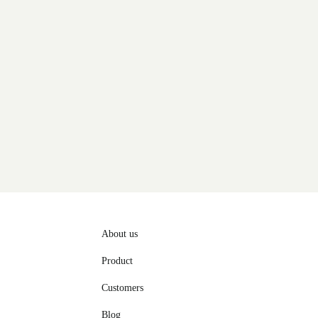
About us
Product
Customers
Blog