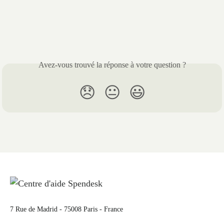
Avez-vous trouvé la réponse à votre question ?
😞
😐
😃
7 Rue de Madrid - 75008 Paris - France