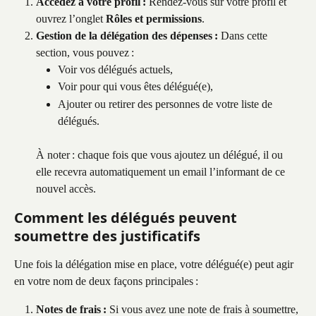
Accédez à votre profil :
 Rendez-vous sur votre profil et 
ouvrez l’onglet 
Rôles et permissions
.
Gestion de la délégation des dépenses :
 Dans cette 
section, vous pouvez :
Voir vos délégués actuels,
Voir pour qui vous êtes délégué(e),
Ajouter ou retirer des personnes de votre liste de 
délégués.
À noter : chaque fois que vous ajoutez un délégué, il ou 
elle recevra automatiquement un email l’informant de ce 
nouvel accès.
Comment les délégués peuvent 
soumettre des justificatifs
Une fois la délégation mise en place, votre délégué(e) peut agir 
en votre nom de deux façons principales :
Notes de frais :
 Si vous avez une note de frais à soumettre, 