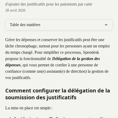
d'ajouter des justificatifs pour les paiements par carte
28 avril 2026
Table des matières
Gérer les dépenses et conserver les justificatifs peut être une 
tâche chronophage, surtout pour les personnes ayant un emploi 
du temps chargé. Pour simplifier ce processus, Spendesk 
propose la fonctionnalité de 
Délégation de la gestion des 
dépenses
, qui vous permet de confier à une personne de 
confiance (comme un(e) assistant(e) de direction) la gestion de 
vos justificatifs.
Comment configurer la délégation de la 
soumission des justificatifs
La mise en place est simple :