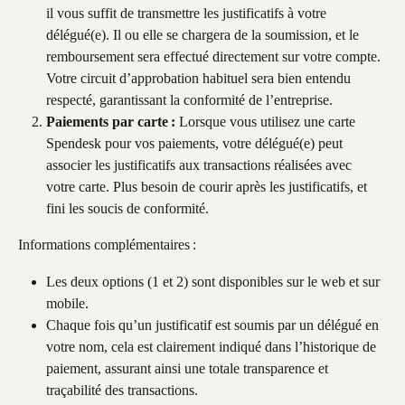
il vous suffit de transmettre les justificatifs à votre 
délégué(e). Il ou elle se chargera de la soumission, et le 
remboursement sera effectué directement sur votre compte. 
Votre circuit d’approbation habituel sera bien entendu 
respecté, garantissant la conformité de l’entreprise.
Paiements par carte :
 Lorsque vous utilisez une carte 
Spendesk pour vos paiements, votre délégué(e) peut 
associer les justificatifs aux transactions réalisées avec 
votre carte. Plus besoin de courir après les justificatifs, et 
fini les soucis de conformité.
Informations complémentaires :
Les deux options (1 et 2) sont disponibles sur le web et sur 
mobile.
Chaque fois qu’un justificatif est soumis par un délégué en 
votre nom, cela est clairement indiqué dans l’historique de 
paiement, assurant ainsi une totale transparence et 
traçabilité des transactions.