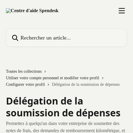
Passer au contenu principal
Rechercher un article...
Toutes les collections
Utiliser votre compte personnel et modifier votre profil
Configurer votre profil
Délégation de la soumission de dépenses
Délégation de la
soumission de dépenses
Permettez à quelqu'un dans votre entreprise de soumettre des
notes de frais, des demandes de remboursement kilométrique, et