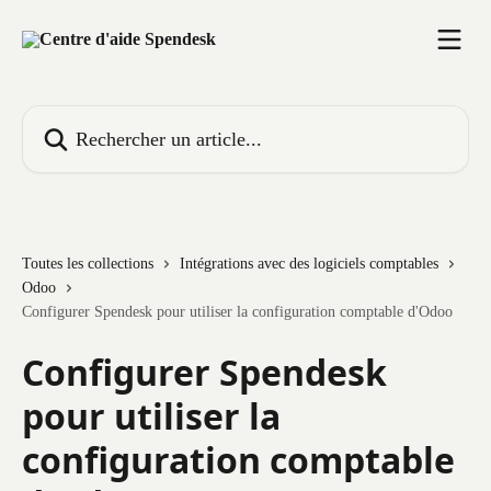
Passer au contenu principal
Rechercher un article...
Toutes les collections
Intégrations avec des logiciels comptables
Odoo
Configurer Spendesk pour utiliser la configuration comptable d'Odoo
Configurer Spendesk
pour utiliser la
configuration comptable