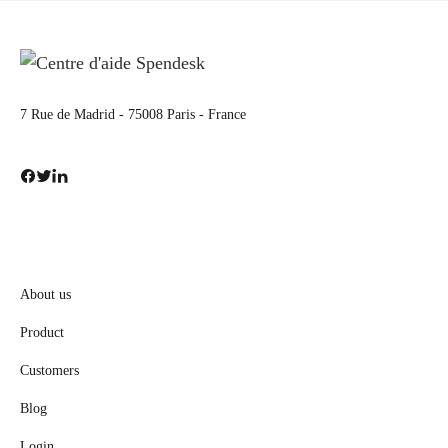
7 Rue de Madrid - 75008 Paris - France
About us
Product
Customers
Blog
Login