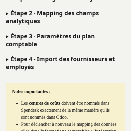
Étape 2 - Mapping des champs 
analytiques
Étape 3 - Paramètres du plan 
comptable
Étape 4 - Import des fournisseurs et 
employés
Notes importantes :
Les 
centres de coûts
 doivent être nommés dans 
Spendesk exactement de la même manière qu'ils 
sont nommés dans Odoo.
Pour déclencher à nouveau le mapping des données, 