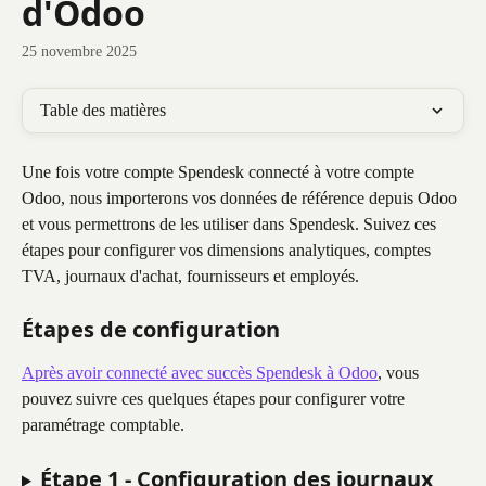
d'Odoo
25 novembre 2025
Table des matières
Une fois votre compte Spendesk connecté à votre compte 
Odoo, nous importerons vos données de référence depuis Odoo 
et vous permettrons de les utiliser dans Spendesk. Suivez ces 
étapes pour configurer vos dimensions analytiques, comptes 
TVA, journaux d'achat, fournisseurs et employés.
Étapes de configuration
Après avoir connecté avec succès Spendesk à Odoo
, vous 
pouvez suivre ces quelques étapes pour configurer votre 
paramétrage comptable.
Étape 1 - Configuration des journaux