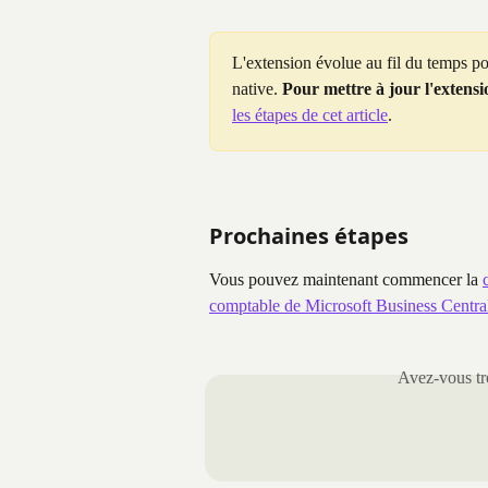
L'extension évolue au fil du temps pou
native. 
Pour mettre à jour l'extensi
les étapes de cet article
.
Prochaines étapes
Vous pouvez maintenant commencer la 
comptable de Microsoft Business Centra
Avez-vous tro