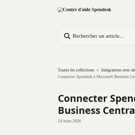
Passer au contenu principal
Rechercher un article...
Toutes les collections
Intégrations avec d
Connecter Spendesk à Microsoft Business Ce
Connecter Spen
Business Centra
24 mars 2026