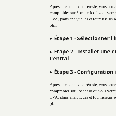
Après une connexion réussie, vous serez 
comptables
 sur Spendesk où vous verrez
TVA, plans analytiques et fournisseurs s
plan.
Étape 1 - Sélectionner l
Étape 2 - Installer une 
Central
Étape 3 - Configuration 
Après une connexion réussie, vous serez 
comptables
 sur Spendesk où vous verrez
TVA, plans analytiques et fournisseurs s
plan.