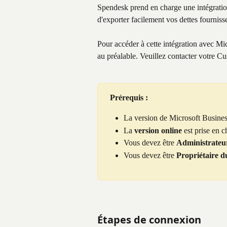
Spendesk prend en charge une intégratio
d'exporter facilement vos dettes fournis
Pour accéder à cette intégration avec Mi
au préalable. Veuillez contacter votre
Prérequis :
La version de Microsoft Business
La 
version online
 est prise en 
Vous devez être 
Administrateu
Vous devez être 
Propriétaire 
Étapes de connexion