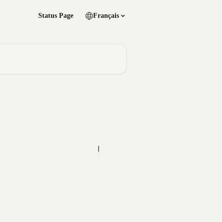
Status Page
Français