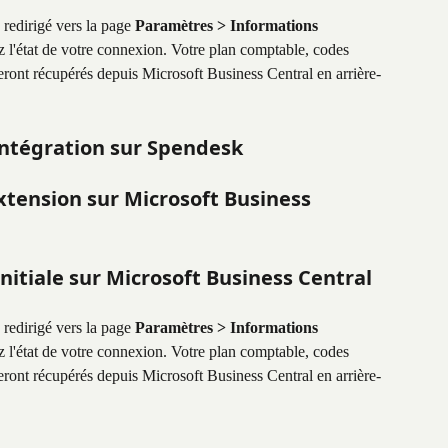
redirigé vers la page 
Paramètres > Informations 
 l'état de votre connexion. Votre plan comptable, codes 
eront récupérés depuis Microsoft Business Central en arrière-
'intégration sur Spendesk
extension sur Microsoft Business 
initiale sur Microsoft Business Central
redirigé vers la page 
Paramètres > Informations 
 l'état de votre connexion. Votre plan comptable, codes 
eront récupérés depuis Microsoft Business Central en arrière-