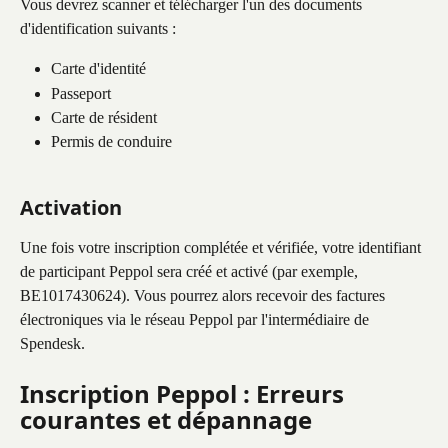
Vous devrez scanner et télécharger l'un des documents 
d'identification suivants :
Carte d'identité
Passeport
Carte de résident
Permis de conduire
Activation
Une fois votre inscription complétée et vérifiée, votre identifiant 
de participant Peppol sera créé et activé (par exemple, 
BE1017430624). Vous pourrez alors recevoir des factures 
électroniques via le réseau Peppol par l'intermédiaire de 
Spendesk.
Inscription Peppol : Erreurs 
courantes et dépannage