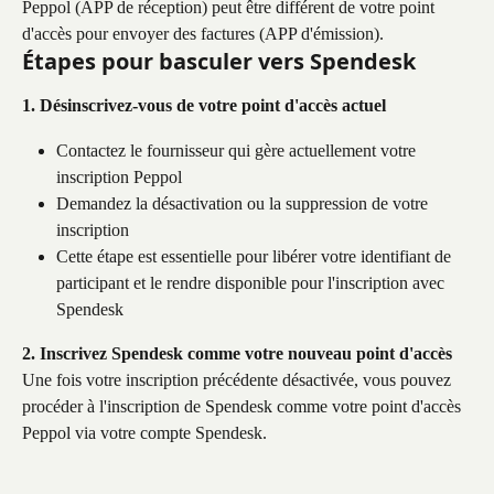
Peppol (APP de réception) peut être différent de votre point 
d'accès pour envoyer des factures (APP d'émission).
Étapes pour basculer vers Spendesk
1. Désinscrivez-vous de votre point d'accès actuel
Contactez le fournisseur qui gère actuellement votre 
inscription Peppol
Demandez la désactivation ou la suppression de votre 
inscription
Cette étape est essentielle pour libérer votre identifiant de 
participant et le rendre disponible pour l'inscription avec 
Spendesk
2. Inscrivez Spendesk comme votre nouveau point d'accès
Une fois votre inscription précédente désactivée, vous pouvez 
procéder à l'inscription de Spendesk comme votre point d'accès 
Peppol via votre compte Spendesk.