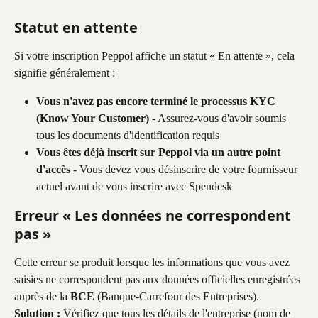
Statut en attente
Si votre inscription Peppol affiche un statut « En attente », cela 
signifie généralement :
Vous n'avez pas encore terminé le processus KYC 
(Know Your Customer)
 - Assurez-vous d'avoir soumis 
tous les documents d'identification requis
Vous êtes déjà inscrit sur Peppol via un autre point 
d'accès
 - Vous devez vous désinscrire de votre fournisseur 
actuel avant de vous inscrire avec Spendesk
Erreur « Les données ne correspondent 
pas »
Cette erreur se produit lorsque les informations que vous avez 
saisies ne correspondent pas aux données officielles enregistrées 
auprès de la 
BCE
 (Banque-Carrefour des Entreprises).
Solution :
 Vérifiez que tous les détails de l'entreprise (nom de 