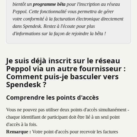
bientôt un 
programme bêta
 pour l'inscription au réseau 
Peppol. Cette fonctionnalité vous permettra de gérer 
votre conformité à la facturation électronique directement 
dans Spendesk. Restez à l'écoute pour plus 
d'informations sur la façon de rejoindre la bêta !
Je suis déjà inscrit sur le réseau 
Peppol via un autre fournisseur : 
Comment puis-je basculer vers 
Spendesk ?
Comprendre les points d'accès
Vous ne pouvez pas utiliser deux points d'accès simultanément - 
chaque identifiant de participant doit être lié à un seul point 
d'accès à la fois.
Remarque :
 Votre point d'accès pour recevoir les factures 