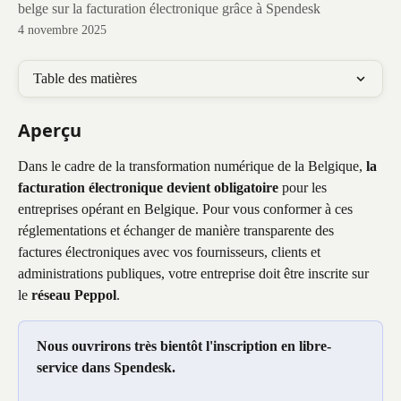
belge sur la facturation électronique grâce à Spendesk
4 novembre 2025
Table des matières
Aperçu
Dans le cadre de la transformation numérique de la Belgique, 
la 
facturation électronique devient obligatoire
 pour les 
entreprises opérant en Belgique. Pour vous conformer à ces 
réglementations et échanger de manière transparente des 
factures électroniques avec vos fournisseurs, clients et 
administrations publiques, votre entreprise doit être inscrite sur 
le 
réseau Peppol
.
Nous ouvrirons très bientôt l'inscription en libre-
service dans Spendesk.