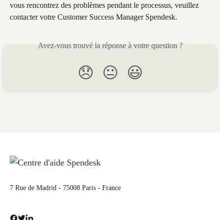
vous rencontrez des problèmes pendant le processus, veuillez 
contacter votre Customer Success Manager Spendesk.
Avez-vous trouvé la réponse à votre question ?
😞
😐
😃
7 Rue de Madrid - 75008 Paris - France