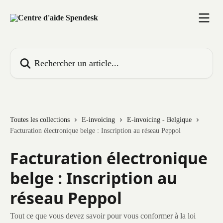
Passer au contenu principal
Rechercher un article...
Toutes les collections
E-invoicing
E-invoicing - Belgique
Facturation électronique belge : Inscription au réseau Peppol
Facturation électronique
belge : Inscription au
réseau Peppol
Tout ce que vous devez savoir pour vous conformer à la loi