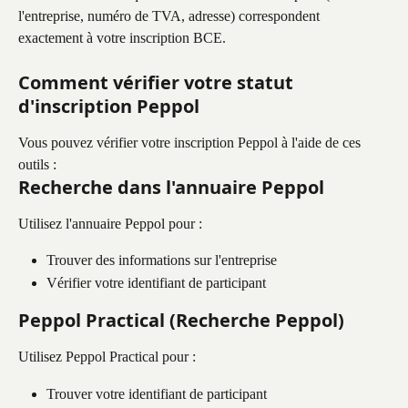
l'entreprise, numéro de TVA, adresse) correspondent 
exactement à votre inscription BCE.
Comment vérifier votre statut 
d'inscription Peppol
Vous pouvez vérifier votre inscription Peppol à l'aide de ces 
outils :
Recherche dans l'annuaire Peppol
Utilisez l'annuaire Peppol pour :
Trouver des informations sur l'entreprise
Vérifier votre identifiant de participant
Peppol Practical (Recherche Peppol)
Utilisez Peppol Practical pour :
Trouver votre identifiant de participant