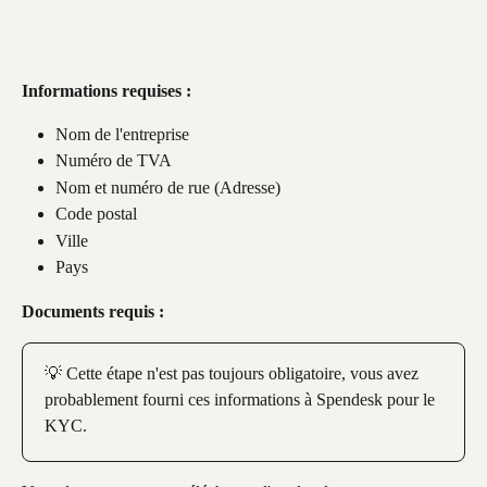
Informations requises :
Nom de l'entreprise
Numéro de TVA
Nom et numéro de rue (Adresse)
Code postal
Ville
Pays
Documents requis :
💡 Cette étape n'est pas toujours obligatoire, vous avez 
probablement fourni ces informations à Spendesk pour le 
KYC.