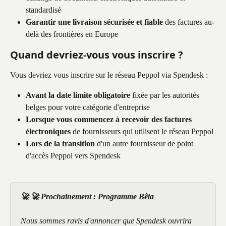
standardisé
Garantir une livraison sécurisée et fiable
 des factures au-
delà des frontières en Europe
Quand devriez-vous vous inscrire ?
Vous devriez vous inscrire sur le réseau Peppol via Spendesk :
Avant la date limite obligatoire
 fixée par les autorités 
belges pour votre catégorie d'entreprise
Lorsque vous commencez à recevoir des factures 
électroniques
 de fournisseurs qui utilisent le réseau Peppol
Lors de la transition
 d'un autre fournisseur de point 
d'accès Peppol vers Spendesk
🚀 🚀 Prochainement : Programme Bêta
Nous sommes ravis d'annoncer que Spendesk ouvrira 