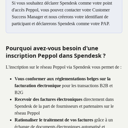
Si vous souhaitez déclarer Spendesk comme votre point 
d'accès Peppol, vous pouvez contacter votre Customer 
Success Manager et nous créerons votre identifiant de 
participant et déclarerons Spendesk comme votre PAP.
Pourquoi avez-vous besoin d'une 
inscription Peppol dans Spendesk ?
L'inscription sur le réseau Peppol via Spendesk vous permet de :
Vous conformer aux réglementations belges sur la 
facturation électronique
 pour les transactions B2B et 
B2G
Recevoir des factures électroniques
 directement dans 
Spendesk de la part de fournisseurs et partenaires sur le 
réseau Peppol
Rationaliser le traitement de vos factures
 grâce à un 
échange de documents électroniques automatisé et 