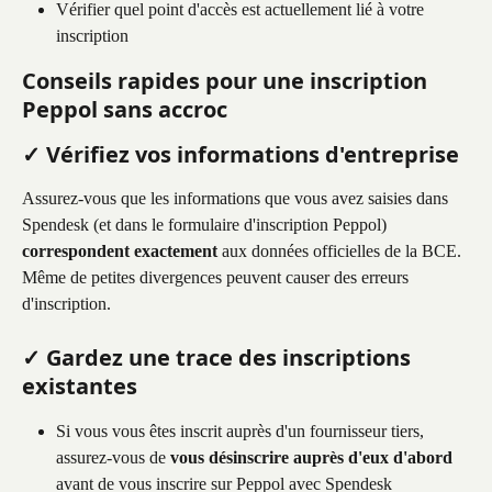
Vérifier quel point d'accès est actuellement lié à votre 
inscription
Conseils rapides pour une inscription 
Peppol sans accroc
✓ Vérifiez vos informations d'entreprise
Assurez-vous que les informations que vous avez saisies dans 
Spendesk (et dans le formulaire d'inscription Peppol) 
correspondent exactement
 aux données officielles de la BCE. 
Même de petites divergences peuvent causer des erreurs 
d'inscription.
✓ Gardez une trace des inscriptions 
existantes
Si vous vous êtes inscrit auprès d'un fournisseur tiers, 
assurez-vous de 
vous désinscrire auprès d'eux d'abord
avant de vous inscrire sur Peppol avec Spendesk