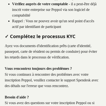
Vérifiez auprès de votre comptable
 - il a peut-être déjà 
inscrit votre entreprise sur Peppol via son logiciel de 
comptabilité
Rappel : Vous ne pouvez avoir qu'un seul point d'accès 
actif par identifiant de participant
✓ Complétez le processus KYC
Ayez vos documents d'identification prêts (carte d'identité, 
passeport, carte de résident ou permis de conduire) pour éviter 
les retards dans le processus de vérification.
Vous rencontrez toujours des problèmes ?
Si vous continuez à rencontrer des problèmes avec votre 
inscription Peppol, veuillez contacter le support Spendesk avec 
des détails sur l'erreur que vous rencontrez.
Besoin d'aide ?
Si vous avez des questions sur votre inscription Peppol ou si 