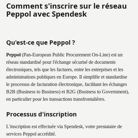
Comment s'inscrire sur le réseau 
Peppol avec Spendesk
Qu'est-ce que Peppol ?
Peppol
 (Pan-European Public Procurement On-Line) est un 
réseau standardisé pour l'échange sécurisé de documents 
électroniques, tels que les factures, entre les entreprises et les 
administrations publiques en Europe. Il simplifie et standardise 
le processus de facturation électronique, facilitant les échanges 
B2B (Business to Business) et B2G (Business to Government), 
en particulier pour les transactions transfrontalières.
Processus d'inscription
L'inscription est effectuée via Spendesk, votre prestataire de 
services Peppol accrédité.