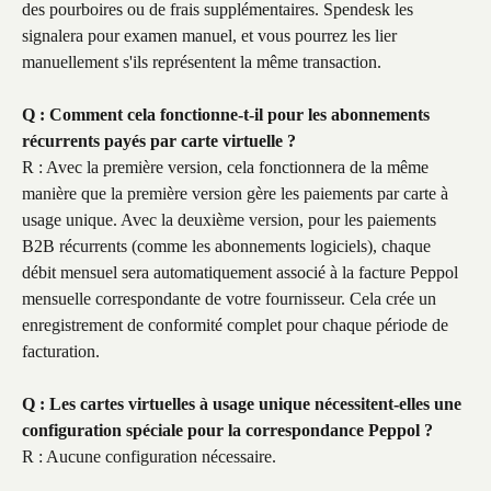
des pourboires ou de frais supplémentaires. Spendesk les 
signalera pour examen manuel, et vous pourrez les lier 
manuellement s'ils représentent la même transaction.
Q : Comment cela fonctionne-t-il pour les abonnements 
récurrents payés par carte virtuelle ?
R : Avec la première version, cela fonctionnera de la même 
manière que la première version gère les paiements par carte à 
usage unique. Avec la deuxième version, pour les paiements 
B2B récurrents (comme les abonnements logiciels), chaque 
débit mensuel sera automatiquement associé à la facture Peppol 
mensuelle correspondante de votre fournisseur. Cela crée un 
enregistrement de conformité complet pour chaque période de 
facturation.
Q : Les cartes virtuelles à usage unique nécessitent-elles une 
configuration spéciale pour la correspondance Peppol ?
R : Aucune configuration nécessaire.