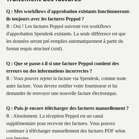
Q : Mes workflows d'approbation existants fonctionneront-
ils toujours avec les factures Peppol ?
R : Oui ! Les factures Peppol suivront vos workflows 
d'approbation Spendesk existants. La seule différence est que 
les données seront pré-remplies automatiquement à partir du 
format requis structuré (xml).
Q : Que se passe-t-il si une facture Peppol contient des 
erreurs ou des informations incorrectes ?
R : Vous pouvez rejeter la facture via Spendesk, comme toute 
autre facture. Vous devrez notifier votre fournisseur et lui 
demander de renvoyer une nouvelle facture électronique.
Q : Puis-je encore télécharger des factures manuellement ?
R : Absolument. La réception Peppol est un canal 
supplémentaire pour recevoir des factures. Vous pouvez 
continuer à télécharger manuellement des factures PDF selon 
vos besoins.