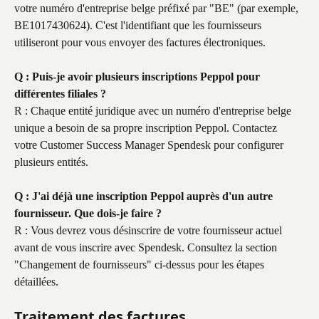
votre numéro d'entreprise belge préfixé par "BE" (par exemple, 
BE1017430624). C'est l'identifiant que les fournisseurs 
utiliseront pour vous envoyer des factures électroniques.
Q : Puis-je avoir plusieurs inscriptions Peppol pour 
différentes filiales ?
R : Chaque entité juridique avec un numéro d'entreprise belge 
unique a besoin de sa propre inscription Peppol. Contactez 
votre Customer Success Manager Spendesk pour configurer 
plusieurs entités.
Q : J'ai déjà une inscription Peppol auprès d'un autre 
fournisseur. Que dois-je faire ?
R : Vous devrez vous désinscrire de votre fournisseur actuel 
avant de vous inscrire avec Spendesk. Consultez la section 
"Changement de fournisseurs" ci-dessus pour les étapes 
détaillées.
Traitement des factures