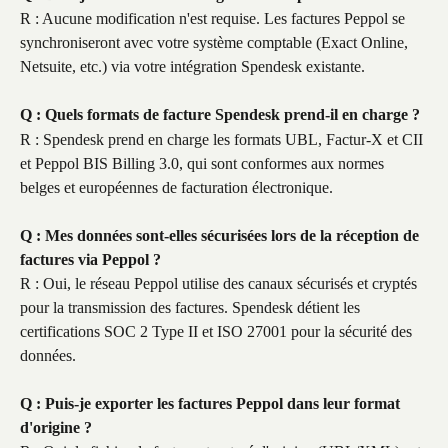
R : Aucune modification n'est requise. Les factures Peppol se 
synchroniseront avec votre système comptable (Exact Online, 
Netsuite, etc.) via votre intégration Spendesk existante.
Q : Quels formats de facture Spendesk prend-il en charge ?
R : Spendesk prend en charge les formats UBL, Factur-X et CII 
et Peppol BIS Billing 3.0, qui sont conformes aux normes 
belges et européennes de facturation électronique.
Q : Mes données sont-elles sécurisées lors de la réception de 
factures via Peppol ?
R : Oui, le réseau Peppol utilise des canaux sécurisés et cryptés 
pour la transmission des factures. Spendesk détient les 
certifications SOC 2 Type II et ISO 27001 pour la sécurité des 
données.
Q : Puis-je exporter les factures Peppol dans leur format 
d'origine ?