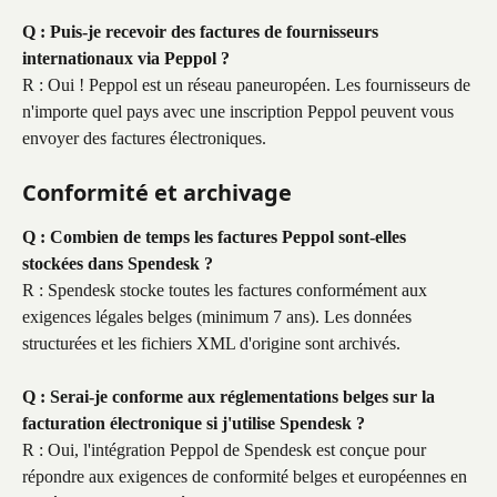
Q : Puis-je recevoir des factures de fournisseurs 
internationaux via Peppol ?
R : Oui ! Peppol est un réseau paneuropéen. Les fournisseurs de 
n'importe quel pays avec une inscription Peppol peuvent vous 
envoyer des factures électroniques.
Conformité et archivage
Q : Combien de temps les factures Peppol sont-elles 
stockées dans Spendesk ?
R : Spendesk stocke toutes les factures conformément aux 
exigences légales belges (minimum 7 ans). Les données 
structurées et les fichiers XML d'origine sont archivés.
Q : Serai-je conforme aux réglementations belges sur la 
facturation électronique si j'utilise Spendesk ?
R : Oui, l'intégration Peppol de Spendesk est conçue pour 
répondre aux exigences de conformité belges et européennes en 