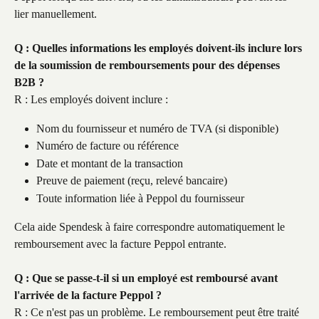
lier manuellement.
Q : Quelles informations les employés doivent-ils inclure lors 
de la soumission de remboursements pour des dépenses 
B2B ?
R : Les employés doivent inclure :
Nom du fournisseur et numéro de TVA (si disponible)
Numéro de facture ou référence
Date et montant de la transaction
Preuve de paiement (reçu, relevé bancaire)
Toute information liée à Peppol du fournisseur
Cela aide Spendesk à faire correspondre automatiquement le 
remboursement avec la facture Peppol entrante.
Q : Que se passe-t-il si un employé est remboursé avant 
l'arrivée de la facture Peppol ?
R : Ce n'est pas un problème. Le remboursement peut être traité 