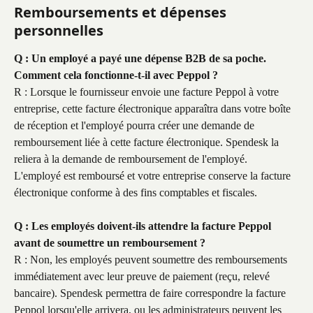
Remboursements et dépenses 
personnelles
Q : Un employé a payé une dépense B2B de sa poche. 
Comment cela fonctionne-t-il avec Peppol ?
R : Lorsque le fournisseur envoie une facture Peppol à votre 
entreprise, cette facture électronique apparaîtra dans votre boîte 
de réception et l'employé pourra créer une demande de 
remboursement liée à cette facture électronique. Spendesk la 
reliera à la demande de remboursement de l'employé. 
L'employé est remboursé et votre entreprise conserve la facture 
électronique conforme à des fins comptables et fiscales.
Q : Les employés doivent-ils attendre la facture Peppol 
avant de soumettre un remboursement ?
R : Non, les employés peuvent soumettre des remboursements 
immédiatement avec leur preuve de paiement (reçu, relevé 
bancaire). Spendesk permettra de faire correspondre la facture 
Peppol lorsqu'elle arrivera, ou les administrateurs peuvent les 