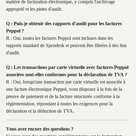
matière de facturation électronique, y compris l'archivage 
approprié et les pistes d'audit.
Q : Puis-je obtenir des rapports d'audit pour les factures 
Peppol ?
R : Oui, toutes les factures Peppol sont incluses dans les 
rapports standard de Spendesk et peuvent être filtrées à des fins 
d'audit.
Q : Les transactions par carte virtuelle avec factures Peppol 
associées sont-elles conformes pour la déclaration de TVA ?
R : Oui, lorsqu'une transaction par carte virtuelle est associée à 
une facture électronique Peppol, vous disposez à la fois de la 
preuve de paiement et de la facture structurée conforme à la 
réglementation, répondant à toutes les exigences pour la 
déclaration et la déduction de TVA.
Vous avez encore des questions ?