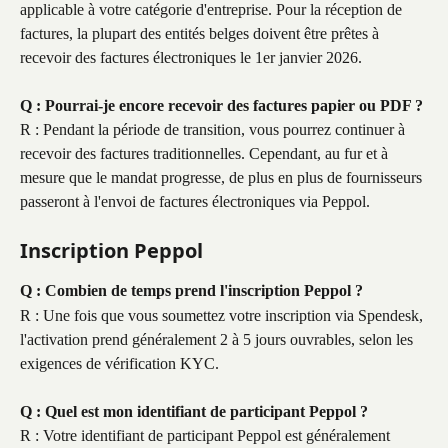
applicable à votre catégorie d'entreprise. Pour la réception de 
factures, la plupart des entités belges doivent être prêtes à 
recevoir des factures électroniques le 1er janvier 2026.
Q : Pourrai-je encore recevoir des factures papier ou PDF ?
R : Pendant la période de transition, vous pourrez continuer à 
recevoir des factures traditionnelles. Cependant, au fur et à 
mesure que le mandat progresse, de plus en plus de fournisseurs 
passeront à l'envoi de factures électroniques via Peppol.
Inscription Peppol
Q : Combien de temps prend l'inscription Peppol ?
R : Une fois que vous soumettez votre inscription via Spendesk, 
l'activation prend généralement 2 à 5 jours ouvrables, selon les 
exigences de vérification KYC.
Q : Quel est mon identifiant de participant Peppol ?
R : Votre identifiant de participant Peppol est généralement 