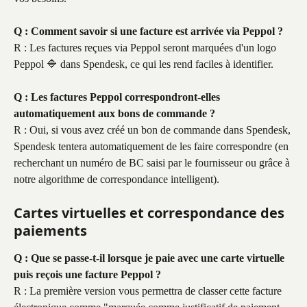
Q : Comment savoir si une facture est arrivée via Peppol ?
R : Les factures reçues via Peppol seront marquées d'un logo 
Peppol 🔷 dans Spendesk, ce qui les rend faciles à identifier.
Q : Les factures Peppol correspondront-elles 
automatiquement aux bons de commande ?
R : Oui, si vous avez créé un bon de commande dans Spendesk, 
Spendesk tentera automatiquement de les faire correspondre (en 
recherchant un numéro de BC saisi par le fournisseur ou grâce à 
notre algorithme de correspondance intelligent).
Cartes virtuelles et correspondance des 
paiements
Q : Que se passe-t-il lorsque je paie avec une carte virtuelle 
puis reçois une facture Peppol ?
R : La première version vous permettra de classer cette facture 