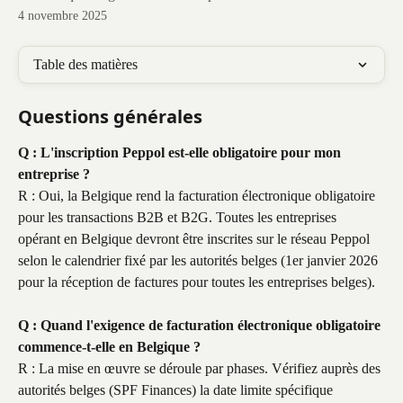
4 novembre 2025
Table des matières
Questions générales
Q : L'inscription Peppol est-elle obligatoire pour mon 
entreprise ?
R : Oui, la Belgique rend la facturation électronique obligatoire 
pour les transactions B2B et B2G. Toutes les entreprises 
opérant en Belgique devront être inscrites sur le réseau Peppol 
selon le calendrier fixé par les autorités belges (1er janvier 2026 
pour la réception de factures pour toutes les entreprises belges).
Q : Quand l'exigence de facturation électronique obligatoire 
commence-t-elle en Belgique ?
R : La mise en œuvre se déroule par phases. Vérifiez auprès des 
autorités belges (SPF Finances) la date limite spécifique 