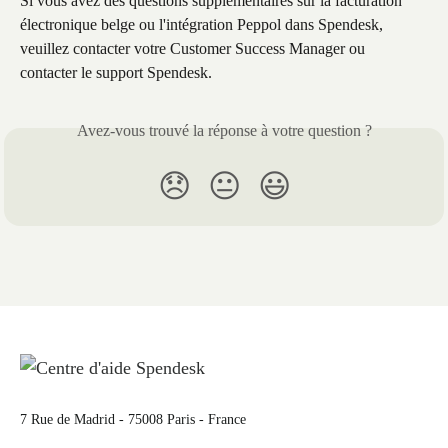
Si vous avez des questions supplémentaires sur la facturation 
électronique belge ou l'intégration Peppol dans Spendesk, 
veuillez contacter votre Customer Success Manager ou 
contacter le support Spendesk.
Avez-vous trouvé la réponse à votre question ?
😞
😐
😃
7 Rue de Madrid - 75008 Paris - France