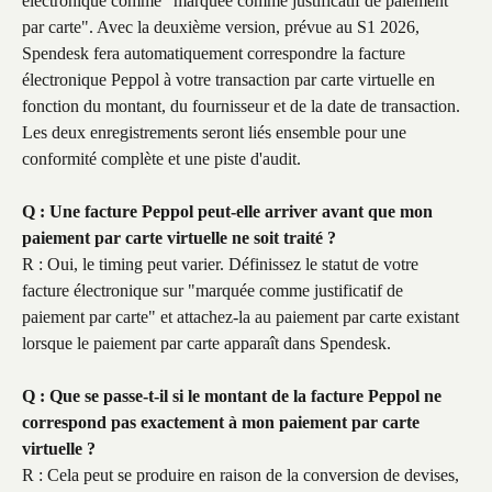
électronique comme "marquée comme justificatif de paiement 
par carte". Avec la deuxième version, prévue au S1 2026, 
Spendesk fera automatiquement correspondre la facture 
électronique Peppol à votre transaction par carte virtuelle en 
fonction du montant, du fournisseur et de la date de transaction. 
Les deux enregistrements seront liés ensemble pour une 
conformité complète et une piste d'audit.
Q : Une facture Peppol peut-elle arriver avant que mon 
paiement par carte virtuelle ne soit traité ?
R : Oui, le timing peut varier. Définissez le statut de votre 
facture électronique sur "marquée comme justificatif de 
paiement par carte" et attachez-la au paiement par carte existant 
lorsque le paiement par carte apparaît dans Spendesk.
Q : Que se passe-t-il si le montant de la facture Peppol ne 
correspond pas exactement à mon paiement par carte 
virtuelle ?
R : Cela peut se produire en raison de la conversion de devises, 