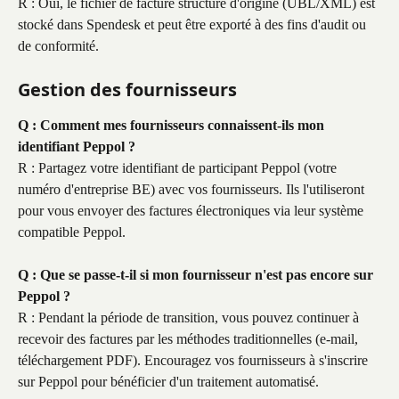
R : Oui, le fichier de facture structuré d'origine (UBL/XML) est 
stocké dans Spendesk et peut être exporté à des fins d'audit ou 
de conformité.
Gestion des fournisseurs
Q : Comment mes fournisseurs connaissent-ils mon 
identifiant Peppol ?
R : Partagez votre identifiant de participant Peppol (votre 
numéro d'entreprise BE) avec vos fournisseurs. Ils l'utiliseront 
pour vous envoyer des factures électroniques via leur système 
compatible Peppol.
Q : Que se passe-t-il si mon fournisseur n'est pas encore sur 
Peppol ?
R : Pendant la période de transition, vous pouvez continuer à 
recevoir des factures par les méthodes traditionnelles (e-mail, 
téléchargement PDF). Encouragez vos fournisseurs à s'inscrire 
sur Peppol pour bénéficier d'un traitement automatisé.