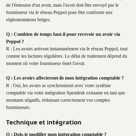
de l'émission d'un avoir, mais l'avoir doit être envoyé par le 
fournisseur via le réseau Peppol pour être conforme aux 
réglementations belges.
Q : Combien de temps faut-il pour recevoir un avoir via 
Peppol ?
R : Les avoirs arrivent instantanément via le réseau Peppol, tout 
comme les factures régulières. Le délai de traitement dépend du 
moment où votre fournisseur émet l'avoir.
Q : Les avoirs affecteront-ils mon intégration comptable ?
R : Oui, les avoirs se synchronisent avec votre système 
comptable via votre intégration Spendesk existante en tant que 
montants négatifs, réduisant correctement vos comptes 
fournisseurs.
Technique et intégration
Q : Dois-je modifier mon intégration comptable ?