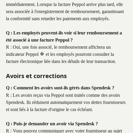
immédiatement. Lorsque la facture Peppol arrive plus tard, elle 
sera associée à l'enregistrement de remboursement, garantissant 
la conformité sans retarder les paiements aux employés.
Q : Les employés peuvent-ils voir si leur remboursement a 
été associé à une facture Peppol ?
R : Oui, une fois associé, le remboursement affichera un 
indicateur Peppol 🔷 et les employés pourront consulter la 
facture électronique liée dans les détails de leur transaction.
Avoirs et corrections
Q : Comment les avoirs sont-ils gérés dans Spendesk ?
R : Les avoirs reçus via Peppol sont traités comme des avoirs 
Spendesk. Ils réduisent automatiquement vos dettes fournisseurs 
et sont liés à la facture d'origine le cas échéant.
Q : Puis-je demander un avoir via Spendesk ?
R : Vous pouvez communiquer avec votre fournisseur au sujet 