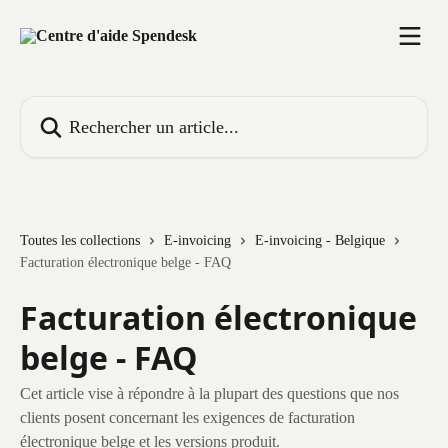
Passer au contenu principal
Rechercher un article...
Toutes les collections
E-invoicing
E-invoicing - Belgique
Facturation électronique belge - FAQ
Facturation électronique
belge - FAQ
Cet article vise à répondre à la plupart des questions que nos
clients posent concernant les exigences de facturation
électronique belge et les versions produit.