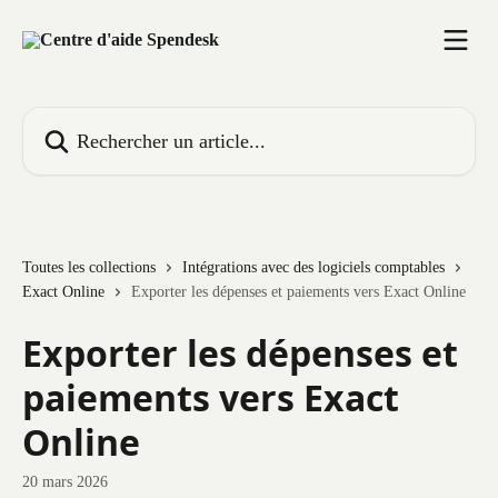
Passer au contenu principal
Rechercher un article...
Toutes les collections
Intégrations avec des logiciels comptables
Exact Online
Exporter les dépenses et paiements vers Exact Online
Exporter les dépenses et
paiements vers Exact
Online
20 mars 2026