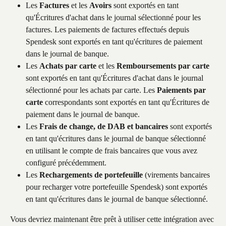
Les 
Factures
 et les 
Avoirs
 sont exportés en tant 
qu'Écritures d'achat dans le journal sélectionné pour les 
factures. Les paiements de factures effectués depuis 
Spendesk sont exportés en tant qu'écritures de paiement 
dans le journal de banque.
Les 
Achats par carte
 et les 
Remboursements par carte
sont exportés en tant qu'Écritures d'achat dans le journal 
sélectionné pour les achats par carte. Les 
Paiements par 
carte
 correspondants sont exportés en tant qu'Écritures de 
paiement dans le journal de banque.
Les 
Frais de change, de DAB et bancaires
 sont exportés 
en tant qu'écritures dans le journal de banque sélectionné 
en utilisant le compte de frais bancaires que vous avez 
configuré précédemment.
Les 
Rechargements de portefeuille
 (virements bancaires 
pour recharger votre portefeuille Spendesk) sont exportés 
en tant qu'écritures dans le journal de banque sélectionné.
Vous devriez maintenant être prêt à utiliser cette intégration avec 