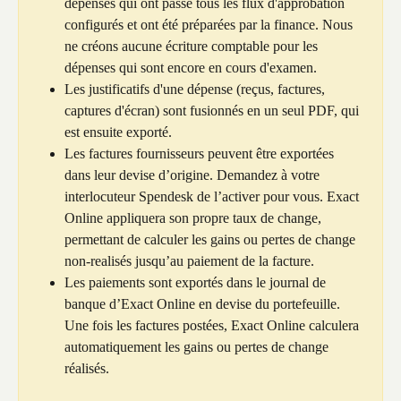
dépenses qui ont passé tous les flux d'approbation 
configurés et ont été préparées par la finance. Nous 
ne créons aucune écriture comptable pour les 
dépenses qui sont encore en cours d'examen.
Les justificatifs d'une dépense (reçus, factures, 
captures d'écran) sont fusionnés en un seul PDF, qui 
est ensuite exporté.
Les factures fournisseurs peuvent être exportées 
dans leur devise d’origine. Demandez à votre 
interlocuteur Spendesk de l’activer pour vous. Exact 
Online appliquera son propre taux de change, 
permettant de calculer les gains ou pertes de change 
non-realisés jusqu’au paiement de la facture.
Les paiements sont exportés dans le journal de 
banque d’Exact Online en devise du portefeuille. 
Une fois les factures postées, Exact Online calculera 
automatiquement les gains ou pertes de change 
réalisés.