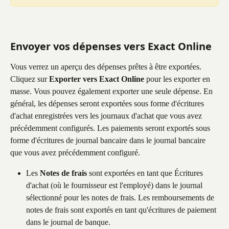
Envoyer vos dépenses vers Exact Online
Vous verrez un aperçu des dépenses prêtes à être exportées. 
Cliquez sur 
Exporter vers Exact Online
 pour les exporter en 
masse. Vous pouvez également exporter une seule dépense. En 
général, les dépenses seront exportées sous forme d'écritures 
d'achat enregistrées vers les journaux d'achat que vous avez 
précédemment configurés. Les paiements seront exportés sous 
forme d'écritures de journal bancaire dans le journal bancaire 
que vous avez précédemment configuré.
Les 
Notes de frais
 sont exportées en tant que Écritures 
d'achat (où le fournisseur est l'employé) dans le journal 
sélectionné pour les notes de frais. Les remboursements de 
notes de frais sont exportés en tant qu'écritures de paiement 
dans le journal de banque.