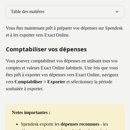
Table des matières
Vous êtes maintenant prêt à préparer vos dépenses sur Spendesk 
et à les exporter vers Exact Online. ​
Comptabiliser vos dépenses
Vous pouvez comptabiliser vos dépenses en utilisant tous vos 
comptes et valeurs Exact Online habituels. Une fois que vous 
êtes prêt à exporter vos dépenses vers Exact Online, naviguez 
vers 
Comptabiliser > Exporter
 et sélectionnez la période 
souhaitée à exporter.
Notes importantes :
Spendesk exporte les 
dépenses reconnues
 - les 