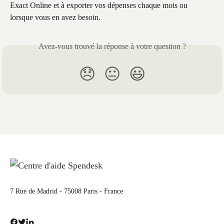
Exact Online et à exporter vos dépenses chaque mois ou 
lorsque vous en avez besoin.
Avez-vous trouvé la réponse à votre question ?
😞
😐
😃
7 Rue de Madrid - 75008 Paris - France