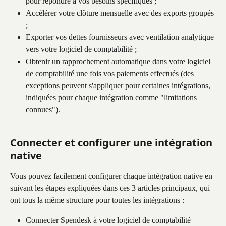
pour répondre à vos besoins spécifiques ;
Accélérer votre clôture mensuelle avec des exports groupés 
;
Exporter vos dettes fournisseurs avec ventilation analytique 
vers votre logiciel de comptabilité ;
Obtenir un rapprochement automatique dans votre logiciel 
de comptabilité une fois vos paiements effectués (des 
exceptions peuvent s'appliquer pour certaines intégrations, 
indiquées pour chaque intégration comme "limitations 
connues").
Connecter et configurer une intégration 
native
Vous pouvez facilement configurer chaque intégration native en 
suivant les étapes expliquées dans ces 3 articles principaux, qui 
ont tous la même structure pour toutes les intégrations :
Connecter Spendesk à votre logiciel de comptabilité