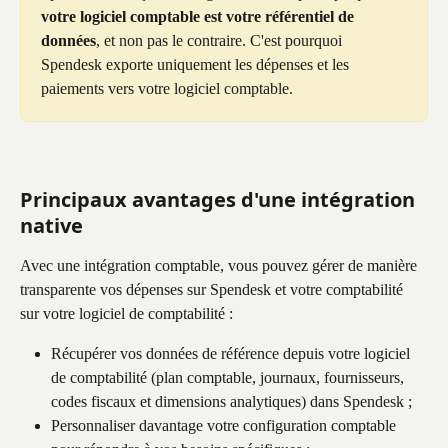
votre logiciel comptable est votre référentiel de 
données
, et non pas le contraire. C'est pourquoi 
Spendesk exporte uniquement les dépenses et les 
paiements vers votre logiciel comptable.
Principaux avantages d'une intégration 
native
Avec une intégration comptable, vous pouvez gérer de manière 
transparente vos dépenses sur Spendesk et votre comptabilité 
sur votre logiciel de comptabilité :
Récupérer vos données de référence depuis votre logiciel 
de comptabilité (plan comptable, journaux, fournisseurs, 
codes fiscaux et dimensions analytiques) dans Spendesk ;
Personnaliser davantage votre configuration comptable 