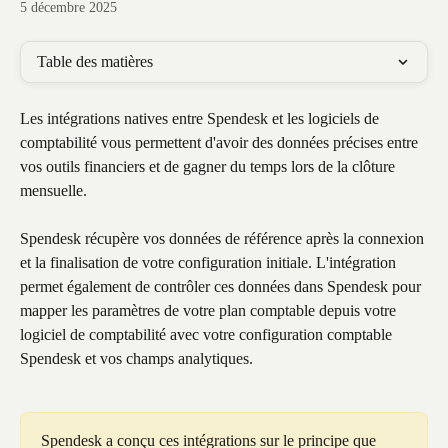
5 décembre 2025
Table des matières
Les intégrations natives entre Spendesk et les logiciels de 
comptabilité vous permettent d'avoir des données précises entre 
vos outils financiers et de gagner du temps lors de la clôture 
mensuelle. 
Spendesk récupère vos données de référence après la connexion 
et la finalisation de votre configuration initiale. L'intégration 
permet également de contrôler ces données dans Spendesk pour 
mapper les paramètres de votre plan comptable depuis votre 
logiciel de comptabilité avec votre configuration comptable 
Spendesk et vos champs analytiques.
Spendesk a conçu ces intégrations sur le principe que 