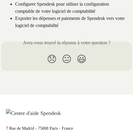
Configurer Spendesk pour utiliser la configuration 
comptable de votre logiciel de comptabilité
Exporter les dépenses et paiements de Spendesk vers votre 
logiciel de comptabilité
Avez-vous trouvé la réponse à votre question ?
😞
😐
😃
7 Rue de Madrid - 75008 Paris - France