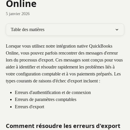
Online
5 janvier 2026
Table des matières
Lorsque vous utilisez notre intégration native QuickBooks 
Online, vous pouvez parfois rencontrer des messages d'erreur 
lors du processus d'export. Ces messages sont conçus pour vous 
aider à identifier et résoudre rapidement les problèmes liés à 
votre configuration comptable et à vos paiements préparés. Les 
types courants de raisons d'échec d'export incluent :
Erreurs d'authentification et de connexion
Erreurs de paramètres comptables
Erreurs d'export 
Comment résoudre les erreurs d'export