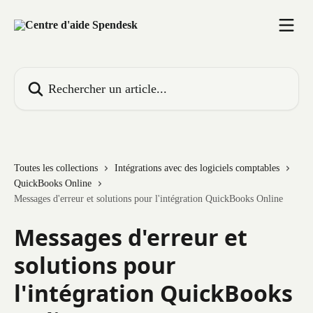
Passer au contenu principal
Rechercher un article...
Toutes les collections
Intégrations avec des logiciels comptables
QuickBooks Online
Messages d'erreur et solutions pour l'intégration QuickBooks Online
Messages d'erreur et
solutions pour
l'intégration QuickBooks