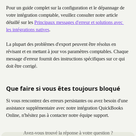
Pour un guide complet sur la configuration et le dépannage de 
votre intégration comptable, veuillez consulter notre article 
détaillé sur les 
Principaux messages d'erreur et solutions avec 
les intégrations natives
.
La plupart des problèmes d'export peuvent être résolus en 
révisant et en mettant à jour vos paramètres comptables. Chaque 
message d'erreur fournit des instructions spécifiques sur ce qui 
doit être corrigé.
Que faire si vous êtes toujours bloqué
Si vous rencontrez des erreurs persistantes ou avez besoin d'une 
assistance supplémentaire avec notre intégration QuickBooks 
Online, n'hésitez pas à contacter notre équipe support.
Avez-vous trouvé la réponse à votre question ?