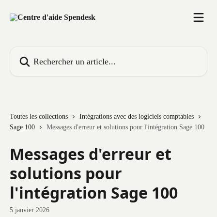
Passer au contenu principal
Rechercher un article...
Toutes les collections
Intégrations avec des logiciels comptables
Sage 100
Messages d'erreur et solutions pour l'intégration Sage 100
Messages d'erreur et
solutions pour
l'intégration Sage 100
5 janvier 2026