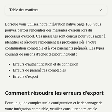
Table des matières
Lorsque vous utilisez notre intégration native Sage 100, vous 
pouvez parfois rencontrer des messages d'erreur lors du 
processus d'export. Ces messages sont conçus pour vous aider à 
identifier et résoudre rapidement les problèmes liés à votre 
configuration comptable et à vos paiements préparés. Les types 
courants de raisons d'échec d'export incluent :
Erreurs d'authentification et de connexion
Erreurs de paramètres comptables
Erreurs d'export
Comment résoudre les erreurs d'export
Pour un guide complet sur la configuration et le dépannage de 
votre intégration comptable, veuillez consulter notre article 