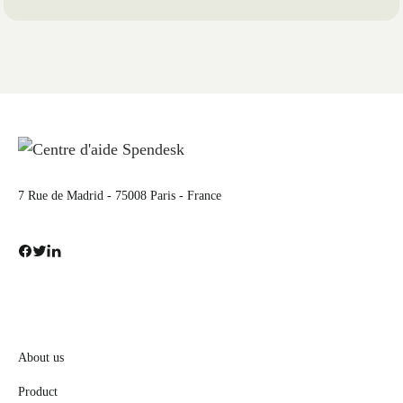
7 Rue de Madrid - 75008 Paris - France
About us
Product