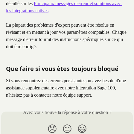
détaillé sur les 
Principaux messages d'erreur et solutions avec 
les intégrations natives
.
La plupart des problèmes d'export peuvent être résolus en 
révisant et en mettant à jour vos paramètres comptables. Chaque 
message d'erreur fournit des instructions spécifiques sur ce qui 
doit être corrigé.
Que faire si vous êtes toujours bloqué
Si vous rencontrez des erreurs persistantes ou avez besoin d'une 
assistance supplémentaire avec notre intégration Sage 100, 
n'hésitez pas à contacter notre équipe support.
Avez-vous trouvé la réponse à votre question ?
😞
😐
😃