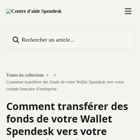
Passer au contenu principal
Rechercher un article...
Toutes les collections
Comment transférer des fonds de votre Wallet Spendesk vers votre
compte bancaire d'entreprise
Comment transférer des
fonds de votre Wallet
Spendesk vers votre