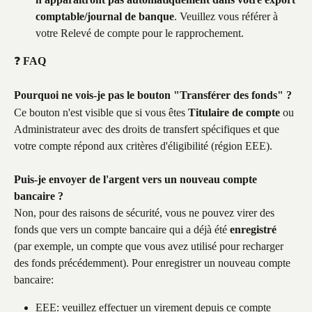
comptable/journal de banque
. Veuillez vous référer à 
votre Relevé de compte pour le rapprochement.
❓ 
FAQ
Pourquoi ne vois-je pas le bouton "Transférer des fonds" ?
Ce bouton n'est visible que si vous êtes 
Titulaire de compte
 ou 
Administrateur avec des droits de transfert spécifiques et que 
votre compte répond aux critères d'éligibilité (région EEE).
Puis-je envoyer de l'argent vers un nouveau compte 
bancaire ?
Non, pour des raisons de sécurité, vous ne pouvez virer des 
fonds que vers un compte bancaire qui a déjà été 
enregistré
(par exemple, un compte que vous avez utilisé pour recharger 
des fonds précédemment). Pour enregistrer un nouveau compte 
bancaire:
EEE: veuillez effectuer un virement depuis ce compte 