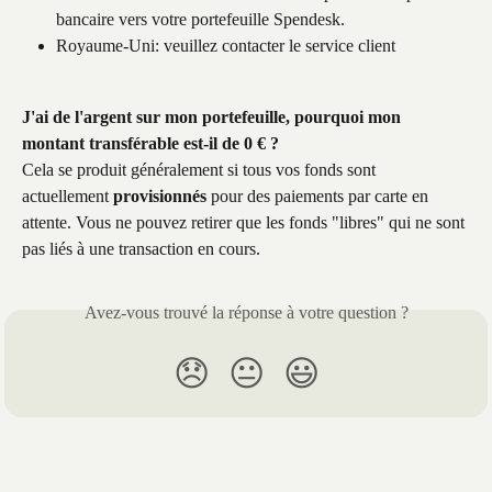
bancaire vers votre portefeuille Spendesk.
Royaume-Uni: veuillez contacter le service client
J'ai de l'argent sur mon portefeuille, pourquoi mon 
montant transférable est-il de 0 € ?
Cela se produit généralement si tous vos fonds sont 
actuellement 
provisionnés
 pour des paiements par carte en 
attente. Vous ne pouvez retirer que les fonds "libres" qui ne sont 
pas liés à une transaction en cours.
Avez-vous trouvé la réponse à votre question ?
😞
😐
😃