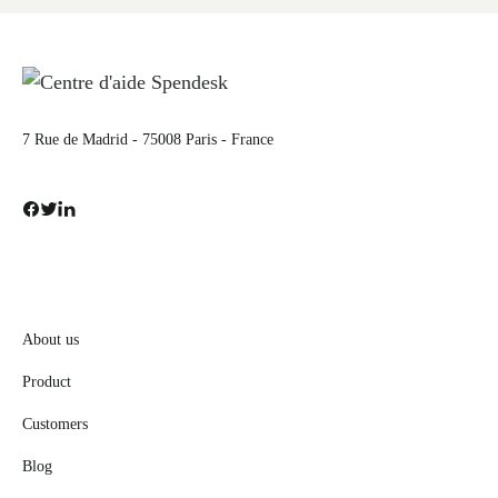
7 Rue de Madrid - 75008 Paris - France
About us
Product
Customers
Blog