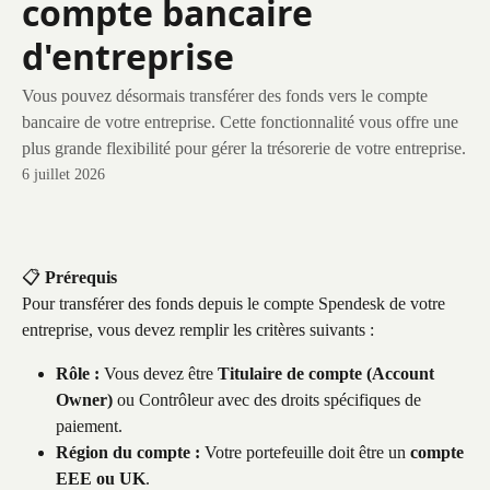
compte bancaire
d'entreprise
Vous pouvez désormais transférer des fonds vers le compte
bancaire de votre entreprise. Cette fonctionnalité vous offre une
plus grande flexibilité pour gérer la trésorerie de votre entreprise.
6 juillet 2026
📋 
Prérequis
Pour transférer des fonds depuis le compte Spendesk de votre 
entreprise, vous devez remplir les critères suivants :
Rôle :
 Vous devez être 
Titulaire de compte (Account 
Owner)
 ou Contrôleur avec des droits spécifiques de 
paiement.
Région du compte :
 Votre portefeuille doit être un 
compte 
EEE ou UK
.