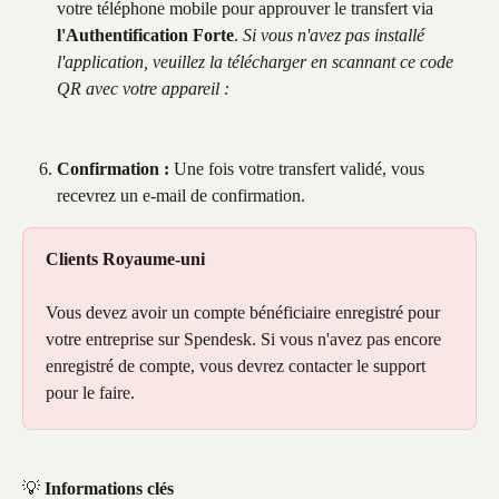
votre téléphone mobile pour approuver le transfert via 
l'Authentification Forte
. 
Si vous n'avez pas installé 
l'application, veuillez la télécharger en scannant ce code 
QR avec votre appareil :
Confirmation :
 Une fois votre transfert validé, vous 
recevrez un e-mail de confirmation.
Clients Royaume-uni 
Vous devez avoir un compte bénéficiaire enregistré pour 
votre entreprise sur Spendesk. Si vous n'avez pas encore 
enregistré de compte, vous devrez contacter le support 
pour le faire.
💡 
Informations clés