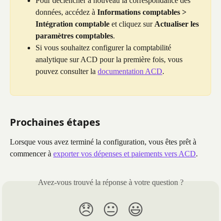
Pour déclencher à nouveau la correspondance des 
données, accédez à 
Informations comptables > 
Intégration comptable
 et cliquez sur 
Actualiser les 
paramètres comptables
. 
Si vous souhaitez configurer la comptabilité 
analytique sur ACD pour la première fois, vous 
pouvez consulter la 
documentation ACD
.
Prochaines étapes
Lorsque vous avez terminé la configuration, vous êtes prêt à 
commencer à 
exporter vos dépenses et paiements vers ACD
.
Avez-vous trouvé la réponse à votre question ?
😞
😐
😃