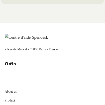
7 Rue de Madrid - 75008 Paris - France
About us
Product