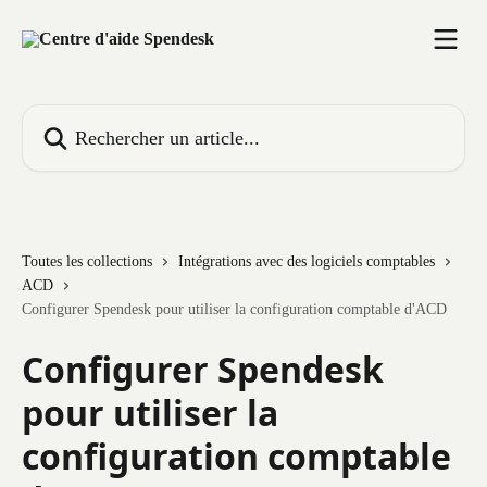
Passer au contenu principal
Rechercher un article...
Toutes les collections
Intégrations avec des logiciels comptables
ACD
Configurer Spendesk pour utiliser la configuration comptable d'ACD
Configurer Spendesk
pour utiliser la
configuration comptable