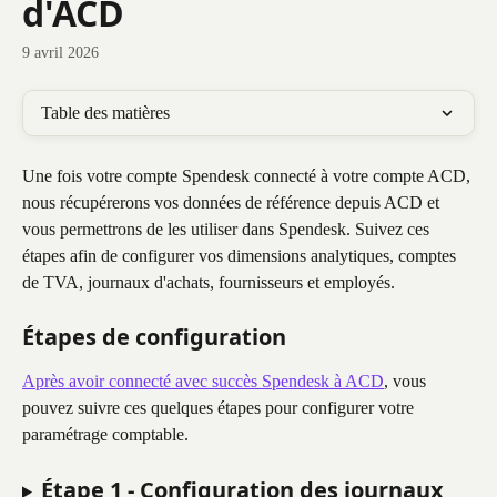
d'ACD
9 avril 2026
Table des matières
Une fois votre compte Spendesk connecté à votre compte ACD, 
nous récupérerons vos données de référence depuis ACD et 
vous permettrons de les utiliser dans Spendesk. Suivez ces 
étapes afin de configurer vos dimensions analytiques, comptes 
de TVA, journaux d'achats, fournisseurs et employés.
Étapes de configuration
Après avoir connecté avec succès Spendesk à ACD
, vous 
pouvez suivre ces quelques étapes pour configurer votre 
paramétrage comptable.
Étape 1 - Configuration des journaux