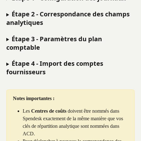
Étape 2 - Correspondance des champs 
analytiques
Étape 3 - Paramètres du plan 
comptable
Étape 4 - Import des comptes 
fournisseurs
Notes importantes :
Les 
Centres de coûts
 doivent être nommés dans 
Spendesk exactement de la même manière que vos 
clés de répartition analytique sont nommées dans 
ACD.