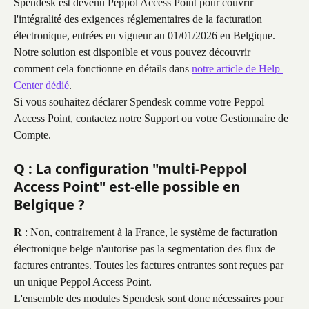
Spendesk est devenu Peppol Access Point pour couvrir 
l'intégralité des exigences réglementaires de la facturation 
électronique, entrées en vigueur au 01/01/2026 en Belgique. 
Notre solution est disponible et vous pouvez découvrir 
comment cela fonctionne en détails dans 
notre article de Help 
Center dédié
.
Si vous souhaitez déclarer Spendesk comme votre Peppol 
Access Point, contactez notre Support ou votre Gestionnaire de 
Compte.
Q : La configuration "multi-Peppol 
Access Point" est-elle possible en 
Belgique ?
R
 : Non, contrairement à la France, le système de facturation 
électronique belge n'autorise pas la segmentation des flux de 
factures entrantes. Toutes les factures entrantes sont reçues par 
un unique Peppol Access Point.
L'ensemble des modules Spendesk sont donc nécessaires pour 