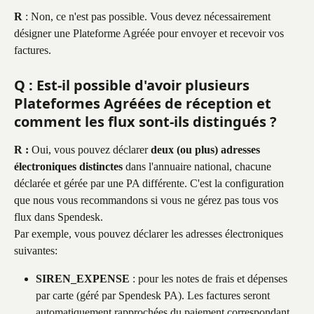
R
 : Non, ce n'est pas possible. Vous devez nécessairement 
désigner une Plateforme Agréée pour envoyer et recevoir vos 
factures.
Q : Est-il possible d'avoir plusieurs 
Plateformes Agréées de réception et 
comment les flux sont-ils distingués ?
R :
 Oui, vous pouvez déclarer 
deux (ou plus) adresses 
électroniques distinctes
 dans l'annuaire national, chacune 
déclarée et gérée par une PA différente. C'est la configuration 
que nous vous recommandons si vous ne gérez pas tous vos 
flux dans Spendesk.
Par exemple, vous pouvez déclarer les adresses électroniques 
suivantes:
SIREN_EXPENSE
 : pour les notes de frais et dépenses 
par carte (géré par Spendesk PA). Les factures seront 
automatiquement rapprochées du paiement correspondant.