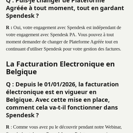
Q : Puis-je changer de Plateforme 
Agréée à tout moment, tout en gardant 
Spendesk ?
R :
 Oui, votre engagement avec Spendesk est indépendant de 
votre engagement avec Spendesk PA. Vous pouvez à tout 
moment demander de changer de Plateforme Agréée tout en 
continuant d'utiliser Spendesk pour votre gestion des factures.
La Facturation Electronique en 
Belgique
Q : Depuis le 01/01/2026, la facturation 
électronique est en vigueur en 
Belgique. Avec cette mise en place, 
comment cela va-t-il fonctionner dans 
Spendesk ?
R
 : Comme vous avez pu le découvrir pendant notre Webinar, 