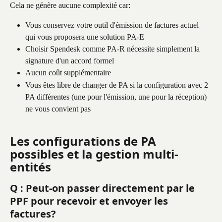
Cela ne génère aucune complexité car:
Vous conservez votre outil d'émission de factures actuel 
qui vous proposera une solution PA-E
Choisir Spendesk comme PA-R nécessite simplement la 
signature d'un accord formel
Aucun coût supplémentaire
Vous êtes libre de changer de PA si la configuration avec 2 
PA différentes (une pour l'émission, une pour la réception) 
ne vous convient pas
Les configurations de PA 
possibles et la gestion multi-
entités
Q : Peut-on passer directement par le 
PPF pour recevoir et envoyer les 
factures?