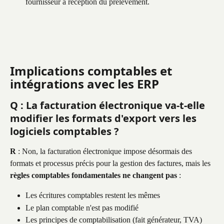
fournisseur à réception du prélèvement.
Implications comptables et 
intégrations avec les ERP
Q : La facturation électronique va-t-elle 
modifier les formats d'export vers les 
logiciels comptables ?
R
 : Non, la facturation électronique impose désormais des 
formats et processus précis pour la gestion des factures, mais les 
règles comptables fondamentales ne changent pas
 :
Les écritures comptables restent les mêmes
Le plan comptable n'est pas modifié
Les principes de comptabilisation (fait générateur, TVA) 