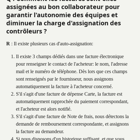
assignées au bon collaborateur pour 
garantir l'autonomie des équipes et 
diminuer la charge d'assignation des 
contrôleurs ?
R
 : Il existe plusieurs cas d'auto-assignation:
Il existe 3 champs dédiés dans une facture électronique 
pour renseigner le contact de l'acheteur: le nom, l'adresse 
mail et le numéro de téléphone. Dès lors que ces champs 
sont renseignés par le fournisseur, nous assignons 
automatiquement la facture à l'acheteur concerné.
S'il s'agit d'une facture de dépense Carte, la facture est 
automatiquement rapprochée du paiement correspondant, 
et l'acheteur est alors notifié.
S'il s'agit d'une facture de Note de frais, nous détectons la 
demande de remboursement correspondante, et assignons 
la facture au demandeur.
Si nous disposons d'un historique suffisant, et que vous 