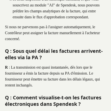
souscrivez au module "AI" de Spendesk, nous pouvons 
prédire les champs analytiques de la facture, qui entre 
ensuite dans le flux d'approbation correspondant.
Si nous ne parvenons pas à l'assigner automatiquement, le 
Contrôleur peut assigner la facture manuellement à l'acheteur 
concerné.
Q : Sous quel délai les factures arrivent-
elles via la PA ?
R
 : La transmission est quasi instantanée, dès lors que le 
fournisseur a émis la facture depuis sa PA d'émission. Le 
fournisseur peut émettre sa facture dans les délais légaux, qui 
restent inchangés.
Q : Comment visualise-t-on les factures 
électroniques dans Spendesk ?