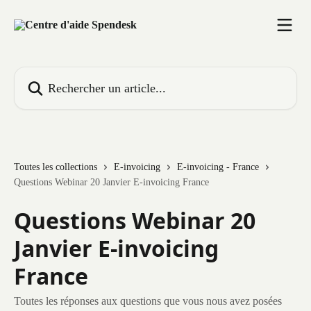
Passer au contenu principal
Rechercher un article...
Toutes les collections
E-invoicing
E-invoicing - France
Questions Webinar 20 Janvier E-invoicing France
Questions Webinar 20
Janvier E-invoicing
France
Toutes les réponses aux questions que vous nous avez posées