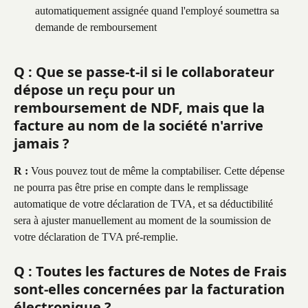
automatiquement assignée quand l'employé soumettra sa 
demande de remboursement
Q : Que se passe-t-il si le collaborateur 
dépose un reçu pour un 
remboursement de NDF, mais que la 
facture au nom de la société n'arrive 
jamais ?
R :
 Vous pouvez tout de même la comptabiliser. Cette dépense 
ne pourra pas être prise en compte dans le remplissage 
automatique de votre déclaration de TVA, et sa déductibilité 
sera à ajuster manuellement au moment de la soumission de 
votre déclaration de TVA pré-remplie.
Q : Toutes les factures de Notes de Frais 
sont-elles concernées par la facturation 
électronique ?