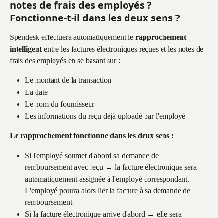
notes de frais des employés ? 
Fonctionne-t-il dans les deux sens ?
Spendesk effectuera automatiquement le 
rapprochement 
intelligent
 entre les factures électroniques reçues et les notes de 
frais des employés en se basant sur :
Le montant de la transaction
La date
Le nom du fournisseur
Les informations du reçu déjà uploadé par l'employé
Le rapprochement fonctionne dans les deux sens :
Si l'employé soumet d'abord sa demande de 
remboursement avec reçu → la facture électronique sera 
automatiquement assignée à l'employé correspondant. 
L'employé pourra alors lier la facture à sa demande de 
remboursement.
Si la facture électronique arrive d'abord → elle sera 