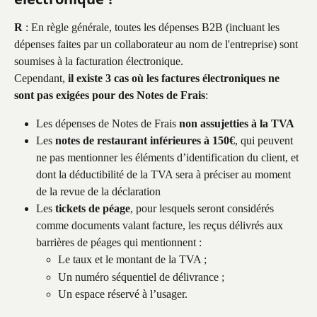
R
 : En règle générale, toutes les dépenses B2B (incluant les 
dépenses faites par un collaborateur au nom de l'entreprise) sont 
soumises à la facturation électronique.
Cependant, 
il existe 3 cas où les factures électroniques ne 
sont pas exigées pour des Notes de Frais
:
Les dépenses de Notes de Frais 
non assujetties à la TVA
Les 
notes de restaurant inférieures à 150€
, qui peuvent 
ne pas mentionner les éléments d’identification du client, et 
dont la déductibilité de la TVA sera à préciser au moment 
de la revue de la déclaration
Les 
tickets de péage
, pour lesquels seront considérés 
comme documents valant facture, les reçus délivrés aux 
barrières de péages qui mentionnent :
Le taux et le montant de la TVA ;
Un numéro séquentiel de délivrance ;
Un espace réservé à l’usager.