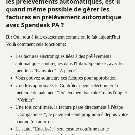
les prélèvements automatiques, est-il 
quand même possible de gérer les 
factures en prélèvement automatique 
avec Spendesk PA ?
R
 : Oui, tout à fait, exactement comme on le fait aujourd'hui ! 
Voilà comment cela fonctionne:
Les factures électroniques liées à des prélèvements 
automatiques sont reçues dans l'Inbox Spendesk, avec les 
mentions "E-invoice" "A payer"
Vous pouvez soumettre ces factures pour approbation
Une fois approuvée, le Contrôleur peut sélectionner la 
méthode de paiement "Prélèvement bancaire" dans l'onglet 
"Vérifier".
Une fois confirmée, la facture passe directement à l'étape 
"Comptabiliser", le paiement étant programmé depuis votre 
banque (ou autre)
Le statut "Encaissée" sera ensuite confirmé par le 