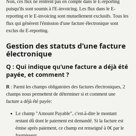
Non, ces flux ne rentrent pas en compte dans le E-reporting 
puisqu'ils sont soumis à l'E-invoicing. Les flux dans le E-
reporting et le E-invoicing sont mutuellement exclusifs. Tous les 
flux qui génèrent l'émission d'une facture électronique sont 
exclus du E-reporting.
Gestion des statuts d'une facture 
électronique
Q : Qui indique qu'une facture a déjà été 
payée, et comment ?
R
 : Parmi les champs obligatoires des factures électroniques, 2 
champs nous permettent de déterminer si et comment une 
facture a déjà été payée:
Le champ "Amount Payable", c'est-à-dire le montant 
restant dû dont le paiement est demandé. Si la facture est 
émise après paiement, ce champ est renseigné à 0€ par le 
fournisseur.