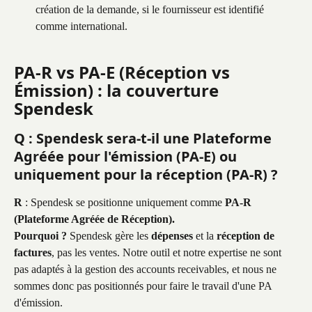
création de la demande, si le fournisseur est identifié 
comme international.
PA-R vs PA-E (Réception vs 
Émission) : la couverture 
Spendesk
Q : Spendesk sera-t-il une Plateforme 
Agréée pour l'émission (PA-E) ou 
uniquement pour la réception (PA-R) ?
R
 : Spendesk se positionne uniquement comme 
PA-R 
(Plateforme Agréée de Réception).
Pourquoi ?
 Spendesk gère les 
dépenses
 et la 
réception de 
factures
, pas les ventes. Notre outil et notre expertise ne sont 
pas adaptés à la gestion des accounts receivables, et nous ne 
sommes donc pas positionnés pour faire le travail d'une PA 
d'émission.