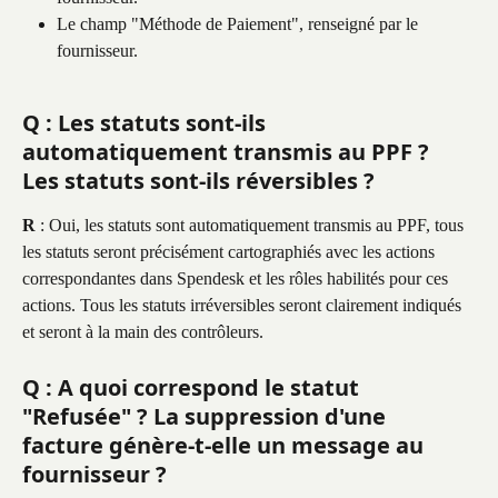
Le champ "Méthode de Paiement", renseigné par le 
fournisseur.
Q : Les statuts sont-ils 
automatiquement transmis au PPF ? 
Les statuts sont-ils réversibles ?
R
 : Oui, les statuts sont automatiquement transmis au PPF, tous 
les statuts seront précisément cartographiés avec les actions 
correspondantes dans Spendesk et les rôles habilités pour ces 
actions. Tous les statuts irréversibles seront clairement indiqués 
et seront à la main des contrôleurs.
Q : A quoi correspond le statut 
"Refusée" ? La suppression d'une 
facture génère-t-elle un message au 
fournisseur ?