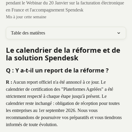
pendant le Webinar du 20 Janvier sur la facturation électronique
en France et l'accompagnement Spendesk
Mis à jour cette semaine
Table des matières
Le calendrier de la réforme et de 
la solution Spendesk
Q : Y a-t-il un report de la réforme ?
R :
 Aucun report officiel n'a été annoncé à ce jour. Le 
calendrier de certification des "Plateformes Agréées" a été 
strictement respecté à chaque étape jusqu'à présent. Le 
calendrier reste inchangé : obligation de réception pour toutes 
les entreprises au 1er septembre 2026. Nous vous 
recommandons de poursuivre vos préparatifs et vous tiendrons 
informés de toute évolution.