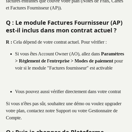
factures entrantes que couvre votre plan (Notes de Frais, Cartes 
et Factures Fournisseur (AP)).
Q : Le module Factures Fournisseur (AP) 
est-il inclus dans mon contrat actuel ?
R :
 Cela dépend de votre contrat actuel. Pour vérifier :
Si vous êtes Account Owner (AO), allez dans 
Paramètres 
> Règlement de l'entreprise > Modes de paiement
 pour 
voir si le module "Factures fournisseur" est activable
Vous pouvez aussi vérifier directement dans votre contrat
Si vous n'êtes pas sûr, souhaitez une démo ou voulez upgrader 
votre plan, contactez notre Support ou votre Gestionnaire de 
Compte.