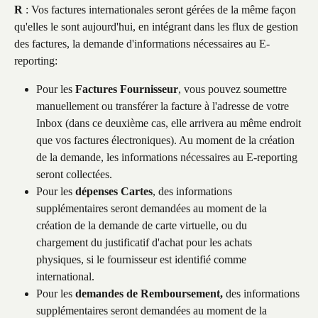
R
 : Vos factures internationales seront gérées de la même façon 
qu'elles le sont aujourd'hui, en intégrant dans les flux de gestion 
des factures, la demande d'informations nécessaires au E-
reporting:
Pour les 
Factures Fournisseur
, vous pouvez soumettre 
manuellement ou transférer la facture à l'adresse de votre 
Inbox (dans ce deuxième cas, elle arrivera au même endroit 
que vos factures électroniques). Au moment de la création 
de la demande, les informations nécessaires au E-reporting 
seront collectées.
Pour les 
dépenses Cartes
, des informations 
supplémentaires seront demandées au moment de la 
création de la demande de carte virtuelle, ou du 
chargement du justificatif d'achat pour les achats 
physiques, si le fournisseur est identifié comme 
international.
Pour les 
demandes de Remboursement,
 des informations 
supplémentaires seront demandées au moment de la 