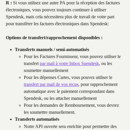
R :
 Si vous utilisez une autre PA pour la réception des factures 
électroniques, vous pouvez toujours continuer à utiliser 
Spendesk, mais cela nécessitera plus de travail de votre part 
pour transférer les factures électroniques dans Spendesk:
Options de transfert/rapprochement disponibles :
Transferts manuels / semi-automatisés
Pour les Factures Fournisseur, vous pouvez utiliser le 
transfert 
par mail à votre Inbox Spendesk
, ou les 
soumettre manuellement
Pour les dépenses Cartes, vous pouvez utiliser le 
transfert par mail de vos reçus
, pour rapprochement 
automatique avec le paiement correspondant dans 
Spendesk, ou les attacher manuellement
Pour les demandes de Remboursement, vous devrez 
les soumettre manuellement.
Transferts automatisés
Notre API ouverte sera enrichie pour permettre des 