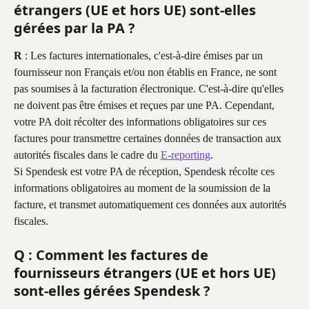
étrangers (UE et hors UE) sont-elles 
gérées par la PA ?
R
 : Les factures internationales, c'est-à-dire émises par un 
fournisseur non Français et/ou non établis en France, ne sont 
pas soumises à la facturation électronique. C'est-à-dire qu'elles 
ne doivent pas être émises et reçues par une PA. Cependant, 
votre PA doit récolter des informations obligatoires sur ces 
factures pour transmettre certaines données de transaction aux 
autorités fiscales dans le cadre du 
E-reporting
.
Si Spendesk est votre PA de réception, Spendesk récolte ces 
informations obligatoires au moment de la soumission de la 
facture, et transmet automatiquement ces données aux autorités 
fiscales.
Q : Comment les factures de 
fournisseurs étrangers (UE et hors UE) 
sont-elles gérées Spendesk ?