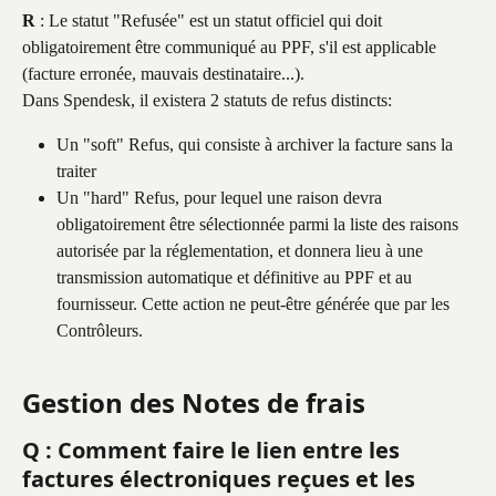
R
 : Le statut "Refusée" est un statut officiel qui doit 
obligatoirement être communiqué au PPF, s'il est applicable 
(facture erronée, mauvais destinataire...).
Dans Spendesk, il existera 2 statuts de refus distincts:
Un "soft" Refus, qui consiste à archiver la facture sans la 
traiter
Un "hard" Refus, pour lequel une raison devra 
obligatoirement être sélectionnée parmi la liste des raisons 
autorisée par la réglementation, et donnera lieu à une 
transmission automatique et définitive au PPF et au 
fournisseur. Cette action ne peut-être générée que par les 
Contrôleurs.
Gestion des Notes de frais
Q : Comment faire le lien entre les 
factures électroniques reçues et les 