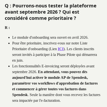
Q : Pourrons-nous tester la plateforme 
avant septembre 2026 ? Qui est 
considéré comme prioritaire ?
R :
Le module d'onboarding sera ouvert en avril 2026.
Pour être prioritaire, inscrivez-vous sur notre Liste 
Prioritaire d'onboarding (Lien 
ICI
). Les clients inscrits 
seront invités à participer à la Phase Pilote qui démarrera 
en juin.
Les fonctionnalités E-invoicing seront déployées avant 
septembre 2026. 
En attendant, vous pouvez dès 
aujourd'hui activer le module AP de Spendesk, 
paramétrer vos workflows d'approbation de factures 
et commencer à gérer toutes vos factures dans 
Spendesk
. Seule la manière dont vous recevez les factures 
sera impactée par l'e-facturation.