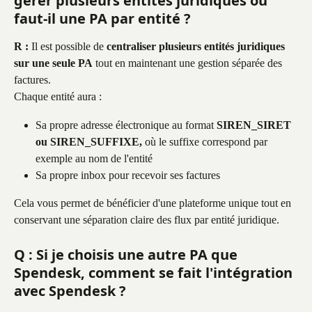
gérer plusieurs entités juridiques ou 
faut-il une PA par entité ?
R :
 Il est possible de 
centraliser plusieurs entités juridiques 
sur une seule PA
 tout en maintenant une gestion séparée des 
factures.
Chaque entité aura :
Sa propre adresse électronique au format 
SIREN_SIRET 
ou SIREN_SUFFIXE, 
où le suffixe correspond par 
exemple au nom de l'entité
Sa propre inbox pour recevoir ses factures
Cela vous permet de bénéficier d'une plateforme unique tout en 
conservant une séparation claire des flux par entité juridique.
Q : Si je choisis une autre PA que 
Spendesk, comment se fait l'intégration 
avec Spendesk ?