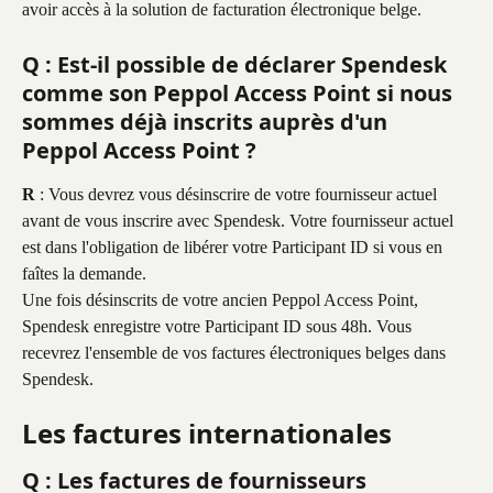
avoir accès à la solution de facturation électronique belge.
Q : Est-il possible de déclarer Spendesk 
comme son Peppol Access Point si nous 
sommes déjà inscrits auprès d'un 
Peppol Access Point ?
R
 : Vous devrez vous désinscrire de votre fournisseur actuel 
avant de vous inscrire avec Spendesk. Votre fournisseur actuel 
est dans l'obligation de libérer votre Participant ID si vous en 
faîtes la demande. 
Une fois désinscrits de votre ancien Peppol Access Point, 
Spendesk enregistre votre Participant ID sous 48h. Vous 
recevrez l'ensemble de vos factures électroniques belges dans 
Spendesk.
Les factures internationales
Q : Les factures de fournisseurs 