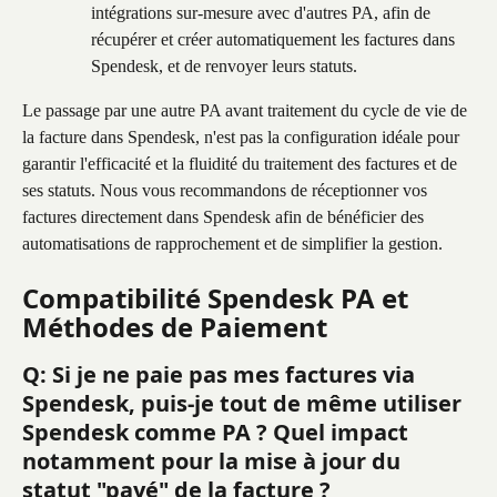
intégrations sur-mesure avec d'autres PA, afin de 
récupérer et créer automatiquement les factures dans 
Spendesk, et de renvoyer leurs statuts.
Le passage par une autre PA avant traitement du cycle de vie de 
la facture dans Spendesk, n'est pas la configuration idéale pour 
garantir l'efficacité et la fluidité du traitement des factures et de 
ses statuts. Nous vous recommandons de réceptionner vos 
factures directement dans Spendesk afin de bénéficier des 
automatisations de rapprochement et de simplifier la gestion.
Compatibilité Spendesk PA et 
Méthodes de Paiement
Q: Si je ne paie pas mes factures via 
Spendesk, puis-je tout de même utiliser 
Spendesk comme PA ? Quel impact 
notamment pour la mise à jour du 
statut "payé" de la facture ?