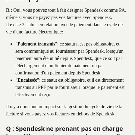
R
 : Oui, vous pouvez tout à fait désigner Spendesk comme PA, 
même si vous ne payez pas vos factures avec Spendesk.
Il existe 2 statuts en relation avec le paiement dans le cycle de 
vie d'une facture électronique:
"
Paiement transmis
": ce statut n'est pas obligatoire, et 
sera communiqué au fournisseur par Spendesk, lorsqu'un 
paiement aura été initié depuis Spendesk, que ce soit par 
téléchargement d'un fichier de paiement ou par 
confirmation d'un paiement depuis Spendesk
"
Encaissée
": ce statut est obligatoire, et il est directement 
transmis au PPF par le fournisseur lorsque le paiement est 
effectivement reçu.
Il n'y a donc aucun impact sur la gestion du cycle de vie de la 
facture si vous payez vos factures en dehors de Spendesk.
Q : Spendesk ne prenant pas en charge 