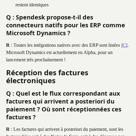
restent identiques
Q : Spendesk propose-t-il des 
connecteurs natifs pour les ERP comme 
Microsoft Dynamics ?
R
 : Toutes les intégrations natives avec des ERP sont listées 
ICI
. 
Microsoft Dynamics est actuellement en Alpha, pour un 
lancement très prochainement !
Réception des factures 
électroniques
Q : Quel est le flux correspondant aux 
factures qui arrivent a posteriori du 
paiement ? Où sont réceptionnées ces 
factures ?
R
 : Les factures qui arrivent à posteriori du paiement, sont les 