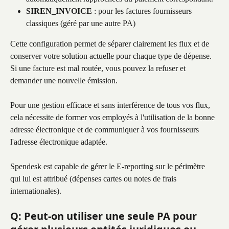
SIREN_INVOICE
 : pour les factures fournisseurs 
classiques (géré par une autre PA)
Cette configuration permet de séparer clairement les flux et de 
conserver votre solution actuelle pour chaque type de dépense. 
Si une facture est mal routée, vous pouvez la refuser et 
demander une nouvelle émission.
Pour une gestion efficace et sans interférence de tous vos flux, 
cela nécessite de former vos employés à l'utilisation de la bonne 
adresse électronique et de communiquer à vos fournisseurs 
l'adresse électronique adaptée.
Spendesk est capable de gérer le E-reporting sur le périmètre 
qui lui est attribué (dépenses cartes ou notes de frais 
internationales).
Q: Peut-on utiliser une seule PA pour 