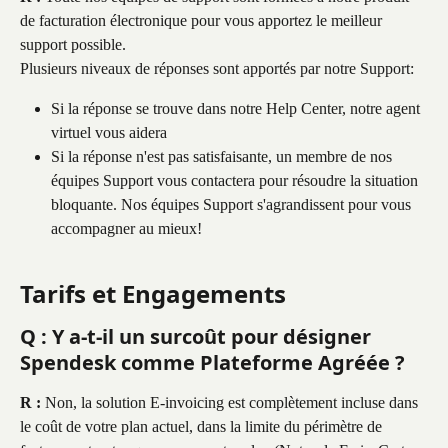
de facturation électronique pour vous apportez le meilleur 
support possible. 
Plusieurs niveaux de réponses sont apportés par notre Support:
Si la réponse se trouve dans notre Help Center, notre agent 
virtuel vous aidera
Si la réponse n'est pas satisfaisante, un membre de nos 
équipes Support vous contactera pour résoudre la situation 
bloquante. Nos équipes Support s'agrandissent pour vous 
accompagner au mieux!
Tarifs et Engagements
Q : Y a-t-il un surcoût pour désigner 
Spendesk comme Plateforme Agréée ?
R :
 Non, la solution E-invoicing est complètement incluse dans 
le coût de votre plan actuel, dans la limite du périmètre de 