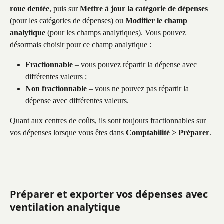
roue dentée
, puis sur 
Mettre à jour la catégorie de dépenses
(pour les catégories de dépenses) ou 
Modifier le champ 
analytique
 (pour les champs analytiques). Vous pouvez 
désormais choisir pour ce champ analytique :
Fractionnable
 – vous pouvez répartir la dépense avec 
différentes valeurs ;
Non fractionnable
 – vous ne pouvez pas répartir la 
dépense avec différentes valeurs.
Quant aux centres de coûts, ils sont toujours fractionnables sur 
vos dépenses lorsque vous êtes dans 
Comptabilité > Préparer
.
Préparer et exporter vos dépenses avec 
ventilation analytique