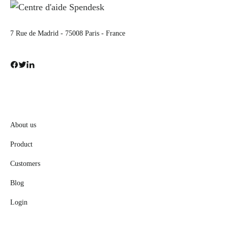
7 Rue de Madrid - 75008 Paris - France
About us
Product
Customers
Blog
Login