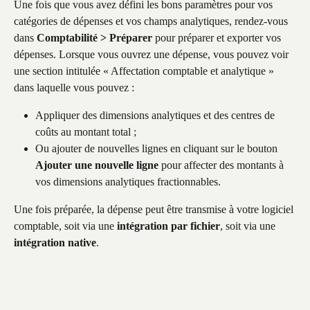
Une fois que vous avez défini les bons paramètres pour vos 
catégories de dépenses et vos champs analytiques, rendez-vous 
dans 
Comptabilité > Préparer
 pour préparer et exporter vos 
dépenses. Lorsque vous ouvrez une dépense, vous pouvez voir 
une section intitulée « Affectation comptable et analytique » 
dans laquelle vous pouvez :
Appliquer des dimensions analytiques et des centres de 
coûts au montant total ;
Ou ajouter de nouvelles lignes en cliquant sur le bouton 
Ajouter une nouvelle ligne
 pour affecter des montants à 
vos dimensions analytiques fractionnables.
Une fois préparée, la dépense peut être transmise à votre logiciel 
comptable, soit via une 
intégration par fichier
, soit via une 
intégration native
.