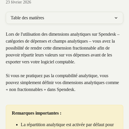
23 février 2026
Table des matières
Lors de l'utilisation des dimensions analytiques sur Spendesk – 
catégories de dépenses et champs analytiques – vous avez la 
possibilité de rendre cette dimension fractionnable afin de 
pouvoir répartir leurs valeurs sur vos dépenses avant de les 
exporter vers votre logiciel comptable.
Si vous ne pratiquez pas la comptabilité analytique, vous 
pouvez simplement définir vos dimensions analytiques comme 
« non fractionnables » dans Spendesk.
Remarques importantes :
La répartition analytique est activée par défaut pour 