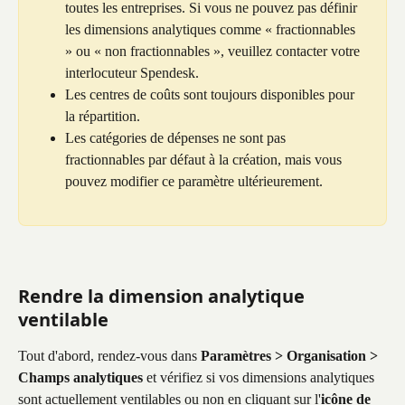
toutes les entreprises. Si vous ne pouvez pas définir 
les dimensions analytiques comme « fractionnables 
» ou « non fractionnables », veuillez contacter votre 
interlocuteur Spendesk.
Les centres de coûts sont toujours disponibles pour 
la répartition.
Les catégories de dépenses ne sont pas 
fractionnables par défaut à la création, mais vous 
pouvez modifier ce paramètre ultérieurement.
Rendre la dimension analytique 
ventilable
Tout d'abord, rendez-vous dans 
Paramètres > Organisation > 
Champs analytiques
 et vérifiez si vos dimensions analytiques 
sont actuellement ventilables ou non en cliquant sur l'
icône de 