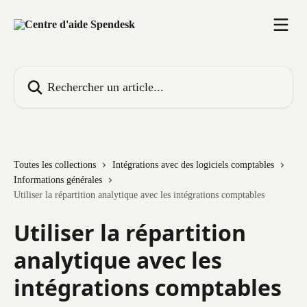
Passer au contenu principal
Rechercher un article...
Toutes les collections
Intégrations avec des logiciels comptables
Informations générales
Utiliser la répartition analytique avec les intégrations comptables
Utiliser la répartition
analytique avec les
intégrations comptables