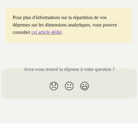
Pour plus d'informations sur la répartition de vos 
dépenses sur les dimensions analytiques, vous pouvez 
consulter 
cet article dédié
.
Avez-vous trouvé la réponse à votre question ?
😞
😐
😃