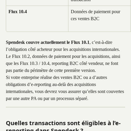
Flux 10.4
Données de paiement pour 
ces ventes B2C
Spendesk couvre actuellement le Flux 10.1
, c’est-à-dire 
l’obligation côté acheteur pour les acquisitions internationales. 
Le Flux 10.2, données de paiement pour les acquisitions, ainsi 
que les Flux 10.3 / 10.4, reporting B2C côté vendeur, ne font 
pas partie du périmètre de cette première version. 
Si votre entreprise réalise des ventes B2C ou a d’autres 
obligations d’e-reporting au-delà des acquisitions 
internationales, vous devrez vous assurer qu’elles sont couvertes 
par une autre PA ou par un processus séparé.
Quelles transactions sont éligibles à l’e-
reporting dans Spendesk ?