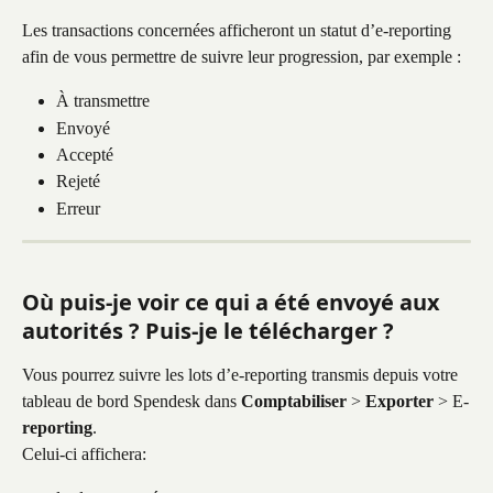
Les transactions concernées afficheront un statut d’e-reporting 
afin de vous permettre de suivre leur progression, par exemple :
À transmettre
Envoyé
Accepté
Rejeté
Erreur
Où puis-je voir ce qui a été envoyé aux 
autorités ? Puis-je le télécharger ?
Vous pourrez suivre les lots d’e-reporting transmis depuis votre 
tableau de bord Spendesk dans 
Comptabiliser
 > 
Exporter
 > E-
reporting
. 
Celui-ci affichera: