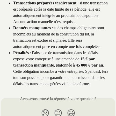
Transactions préparées tardivement
 : si une transaction 
est préparée après la date limite de sa période, elle est 
automatiquement intégrée au prochain lot disponible. 
Aucune action manuelle n’est requise.
Données manquantes
 : si des champs obligatoires sont 
incomplets au moment de la constitution du lot, la 
transaction est exclue et signalée. Elle sera 
automatiquement prise en compte une fois complétée.
Pénalités
 : l’absence de transmission dans les délais 
expose votre entreprise à une amende de 
15 € par 
transaction manquante
, plafonnée à 
45 000 € par an
. 
Cette obligation incombe à votre entreprise. Spendesk fera 
tout son possible pour garantir une transmission dans les 
délais des transactions gérées via la plateforme.
Avez-vous trouvé la réponse à votre question ?
😞
😐
😃