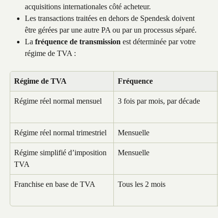
acquisitions internationales côté acheteur.
Les transactions traitées en dehors de Spendesk doivent 
être gérées par une autre PA ou par un processus séparé.
La 
fréquence de transmission
 est déterminée par votre 
régime de TVA :
Régime de TVA
Fréquence
Régime réel normal mensuel
3 fois par mois, par décade
Régime réel normal trimestriel
Mensuelle
Régime simplifié d’imposition 
Mensuelle
TVA
Franchise en base de TVA
Tous les 2 mois