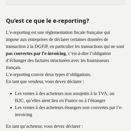
Qu’est ce que le e-reporting?
L’e-reporting est une réglementation fiscale française qui 
impose aux entreprises de déclarer certaines données de 
transaction à la DGFiP, en particulier les transactions qui ne sont 
pas couvertes par l’e-invoicing
, c’est-à-dire l’obligation 
d’échanger des factures structurées avec les fournisseurs 
français. 
L’e-reporting couvre deux types d’obligations.
En tant que vendeur, vous devez déclarer :
Les ventes à des acheteurs non assujettis à la TVA, ou 
B2C, qu’elles aient lieu en France ou à l’étranger
Les ventes à des acheteurs étrangers non couvertes par l’e-
invoicing
En tant qu’acheteur, vous devez déclarer :