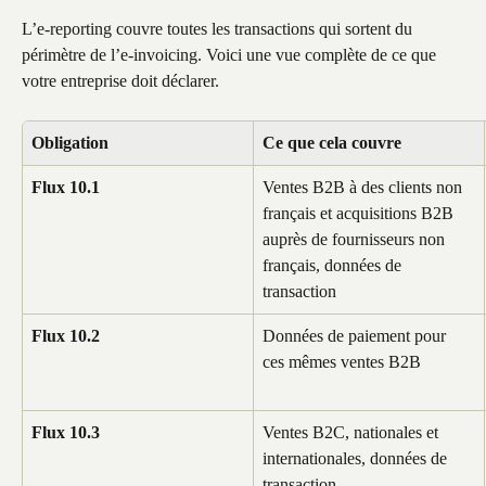
L’e-reporting couvre toutes les transactions qui sortent du 
périmètre de l’e-invoicing. Voici une vue complète de ce que 
votre entreprise doit déclarer. 
Obligation
Ce que cela couvre
Flux 10.1
Ventes B2B à des clients non 
français et acquisitions B2B 
auprès de fournisseurs non 
français, données de 
transaction
Flux 10.2
Données de paiement pour 
ces mêmes ventes B2B
Flux 10.3
Ventes B2C, nationales et 
internationales, données de 
transaction