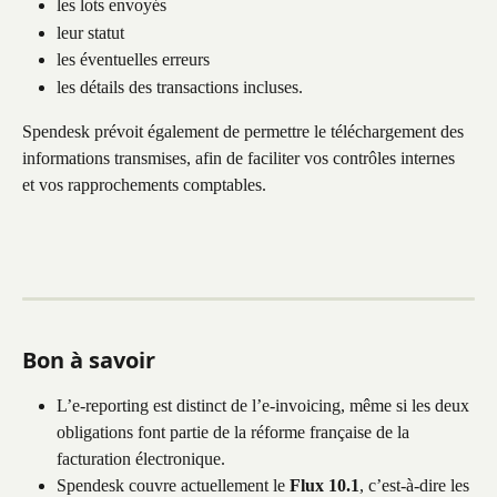
les lots envoyés
leur statut
les éventuelles erreurs
les détails des transactions incluses.
Spendesk prévoit également de permettre le téléchargement des 
informations transmises, afin de faciliter vos contrôles internes 
et vos rapprochements comptables.
Bon à savoir
L’e-reporting est distinct de l’e-invoicing, même si les deux 
obligations font partie de la réforme française de la 
facturation électronique.
Spendesk couvre actuellement le 
Flux 10.1
, c’est-à-dire les 