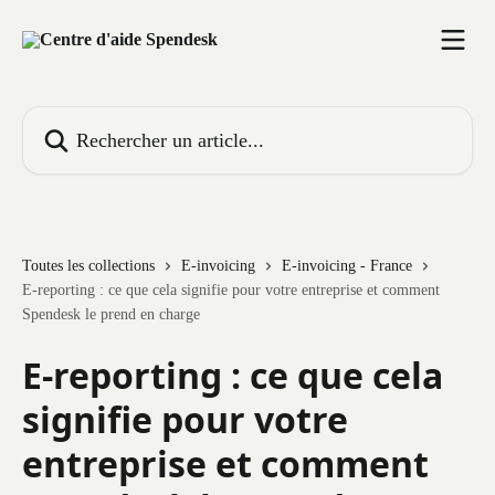
Passer au contenu principal
Rechercher un article...
Toutes les collections
E-invoicing
E-invoicing - France
E-reporting : ce que cela signifie pour votre entreprise et comment
Spendesk le prend en charge
E-reporting : ce que cela
signifie pour votre
entreprise et comment