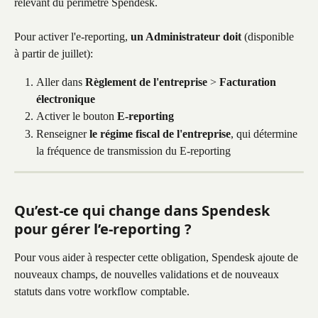
relevant du périmètre Spendesk.
Pour activer l'e-reporting, 
un Administrateur doit
 (disponible 
à partir de juillet): 
Aller dans 
Règlement de l'entreprise
 > 
Facturation 
électronique
Activer le bouton 
E-reporting
Renseigner 
le régime fiscal de l'entreprise
, qui détermine 
la fréquence de transmission du E-reporting
Qu’est-ce qui change dans Spendesk 
pour gérer l’e-reporting ?
Pour vous aider à respecter cette obligation, Spendesk ajoute de 
nouveaux champs, de nouvelles validations et de nouveaux 
statuts dans votre workflow comptable.