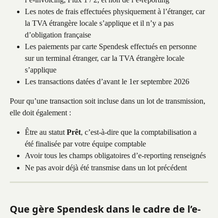
Les notes de frais effectuées physiquement à l’étranger, car 
la TVA étrangère locale s’applique et il n’y a pas 
d’obligation française
Les paiements par carte Spendesk effectués en personne 
sur un terminal étranger, car la TVA étrangère locale 
s’applique
Les transactions datées d’avant le 1er septembre 2026
Pour qu’une transaction soit incluse dans un lot de transmission, 
elle doit également :
Être au statut 
Prêt
, c’est-à-dire que la comptabilisation a 
été finalisée par votre équipe comptable
Avoir tous les champs obligatoires d’e-reporting renseignés
Ne pas avoir déjà été transmise dans un lot précédent
Que gère Spendesk dans le cadre de l’e-