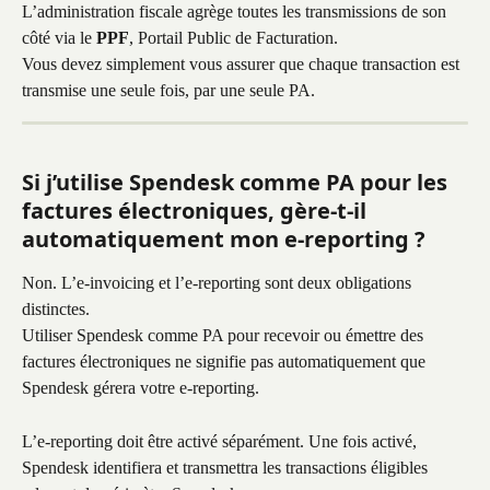
L’administration fiscale agrège toutes les transmissions de son 
côté via le 
PPF
, Portail Public de Facturation.
Vous devez simplement vous assurer que chaque transaction est 
transmise une seule fois, par une seule PA.
Si j’utilise Spendesk comme PA pour les 
factures électroniques, gère-t-il 
automatiquement mon e-reporting ?
Non. L’e-invoicing et l’e-reporting sont deux obligations 
distinctes.
Utiliser Spendesk comme PA pour recevoir ou émettre des 
factures électroniques ne signifie pas automatiquement que 
Spendesk gérera votre e-reporting.
L’e-reporting doit être activé séparément. Une fois activé, 
Spendesk identifiera et transmettra les transactions éligibles 