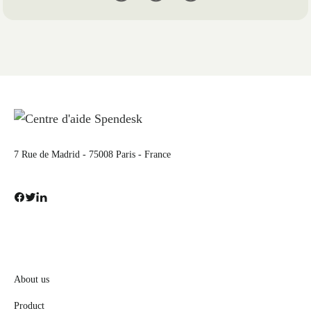
7 Rue de Madrid - 75008 Paris - France
About us
Product