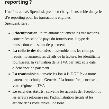
reporting ?
Une fois activé, Spendesk prend en charge l’ensemble du cycle 
d’e-reporting pour les transactions éligibles. 
Spendesk gère :
L’identification
 : filtre automatiquement les transactions 
concernées selon le pays du fournisseur, le type de 
transaction et le statut de paiement
La collecte des données
 : rassemble tous les champs 
requis, notamment les détails de la facture, les identifiants 
fournisseur, la ventilation de la TVA par taux et la date 
d’échéance de paiement
La transmission
 : envoie les lots à la DGFiP via notre 
partenaire technique Generix, à la bonne fréquence selon 
votre régime de TVA
Le suivi des statuts
 : surveille les accusés de réception ou 
les erreurs retournés par l’administration fiscale et les 
affiche dans votre tableau de bord