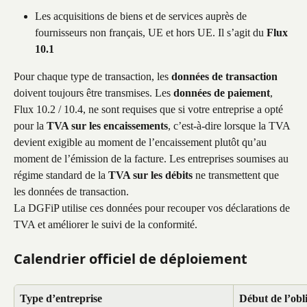
Les acquisitions de biens et de services auprès de 
fournisseurs non français, UE et hors UE. Il s’agit du 
Flux 
10.1
Pour chaque type de transaction, les 
données de transaction
doivent toujours être transmises. Les 
données de paiement
, 
Flux 10.2 / 10.4, ne sont requises que si votre entreprise a opté 
pour la 
TVA sur les encaissements
, c’est-à-dire lorsque la TVA 
devient exigible au moment de l’encaissement plutôt qu’au 
moment de l’émission de la facture. Les entreprises soumises au 
régime standard de la 
TVA sur les débits
 ne transmettent que 
les données de transaction. 
La DGFiP utilise ces données pour recouper vos déclarations de 
TVA et améliorer le suivi de la conformité.
Calendrier officiel de déploiement
Type d’entreprise
Début de l’obl