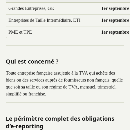
Grandes Entreprises, GE
1er septembre
Entreprises de Taille Intermédiaire, ETI
1er septembre
PME et TPE
1er septembre
Qui est concerné ?
Toute entreprise française assujettie à la TVA qui achète des 
biens ou des services auprès de fournisseurs non français, quelle 
que soit sa taille ou son régime de TVA, mensuel, trimestriel, 
simplifié ou franchise. 
Le périmètre complet des obligations 
d’e-reporting