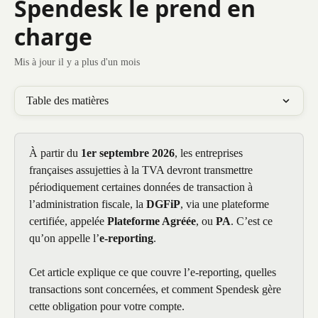
Spendesk le prend en
charge
Mis à jour il y a plus d'un mois
Table des matières
À partir du 
1er septembre 2026
, les entreprises 
françaises assujetties à la TVA devront transmettre 
périodiquement certaines données de transaction à 
l’administration fiscale, la 
DGFiP
, via une plateforme 
certifiée, appelée 
Plateforme Agréée
, ou 
PA
. C’est ce 
qu’on appelle l’
e-reporting
. 
Cet article explique ce que couvre l’e-reporting, quelles 
transactions sont concernées, et comment Spendesk gère 
cette obligation pour votre compte.