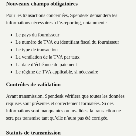
Nouveaux champs obligatoires
Pour les transactions concernées, Spendesk demandera les 
informations nécessaires à l’e-reporting, notamment :
Le pays du fournisseur
Le numéro de TVA ou identifiant fiscal du fournisseur
Le type de transaction
La ventilation de la TVA par taux
La date d’échéance de paiement
Le régime de TVA applicable, si nécessaire
Contrôles de validation
Avant transmission, Spendesk vérifiera que toutes les données 
requises sont présentes et correctement formatées. Si des 
informations sont manquantes ou invalides, la transaction ne 
sera pas transmise tant qu’elle n’aura pas été corrigée.
Statuts de transmission