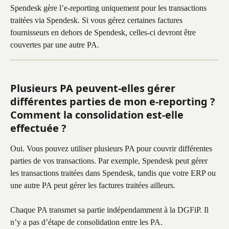
Spendesk gère l’e-reporting uniquement pour les transactions 
traitées via Spendesk. Si vous gérez certaines factures 
fournisseurs en dehors de Spendesk, celles-ci devront être 
couvertes par une autre PA.
Plusieurs PA peuvent-elles gérer 
différentes parties de mon e-reporting ? 
Comment la consolidation est-elle 
effectuée ?
Oui. Vous pouvez utiliser plusieurs PA pour couvrir différentes 
parties de vos transactions. Par exemple, Spendesk peut gérer 
les transactions traitées dans Spendesk, tandis que votre ERP ou 
une autre PA peut gérer les factures traitées ailleurs. 
Chaque PA transmet sa partie indépendamment à la DGFiP. Il 
n’y a pas d’étape de consolidation entre les PA. 