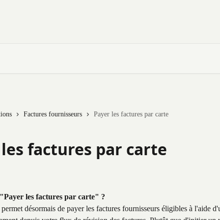
tions
Factures fournisseurs
Payer les factures par carte
les factures par carte
"Payer les factures par carte" ?
ermet désormais de payer les factures fournisseurs éligibles à l'aide d'