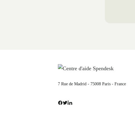
7 Rue de Madrid - 75008 Paris - France