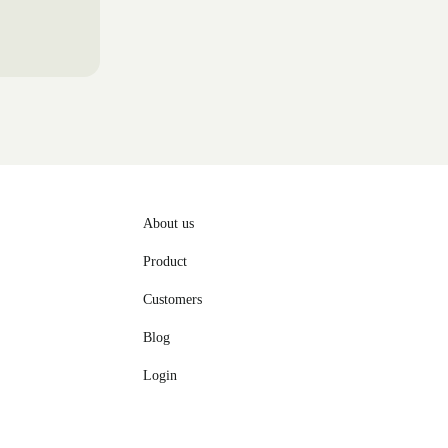
About us
Product
Customers
Blog
Login