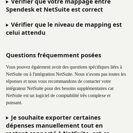
Vérifier que votre mappage entre 
Spendesk et NetSuite est correct
Vérifier que le niveau de mapping est 
celui attendu
Questions fréquemment posées
Vous pouvez également avoir des questions spécifiques liées à 
NetSuite ou à l'intégration NetSuite. Nous n'avons pas toutes les 
réponses et nous vous recommandons de contacter votre 
intégrateur NetSuite pour des besoins supplémentaires car 
NetSuite est un logiciel de comptabilité très complexe et 
puissant.
Je souhaite exporter certaines 
dépenses manuellement tout en 