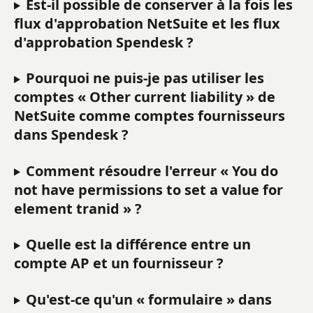
Est-il possible de conserver à la fois les 
flux d'approbation NetSuite et les flux 
d'approbation Spendesk ?
Pourquoi ne puis-je pas utiliser les 
comptes « Other current liability » de 
NetSuite comme comptes fournisseurs 
dans Spendesk ?
Comment résoudre l'erreur « You do 
not have permissions to set a value for 
element tranid » ?
Quelle est la différence entre un 
compte AP et un fournisseur ?
Qu'est-ce qu'un « formulaire » dans 