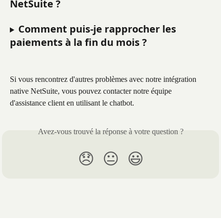
NetSuite ?
Comment puis-je rapprocher les 
paiements à la fin du mois ?
Si vous rencontrez d'autres problèmes avec notre intégration 
native NetSuite, vous pouvez contacter notre équipe 
d'assistance client en utilisant le chatbot.
Avez-vous trouvé la réponse à votre question ?
😞
😐
😃