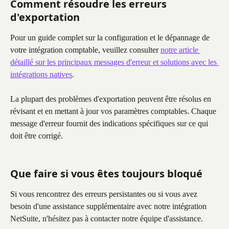
Comment résoudre les erreurs 
d'exportation
Pour un guide complet sur la configuration et le dépannage de 
votre intégration comptable, veuillez consulter 
notre article 
détaillé sur les principaux messages d'erreur et solutions avec les 
intégrations natives
.
La plupart des problèmes d'exportation peuvent être résolus en 
révisant et en mettant à jour vos paramètres comptables. Chaque 
message d'erreur fournit des indications spécifiques sur ce qui 
doit être corrigé.
Que faire si vous êtes toujours bloqué
Si vous rencontrez des erreurs persistantes ou si vous avez 
besoin d'une assistance supplémentaire avec notre intégration 
NetSuite, n'hésitez pas à contacter notre équipe d'assistance.