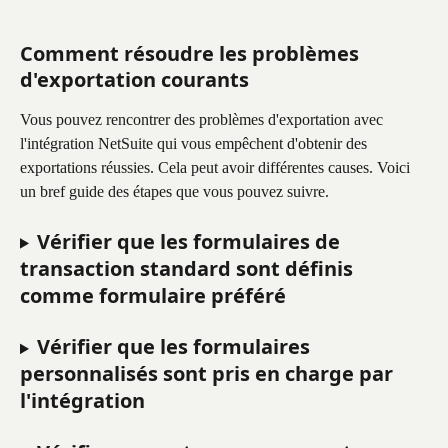
Comment résoudre les problèmes 
d'exportation courants
Vous pouvez rencontrer des problèmes d'exportation avec 
l'intégration NetSuite qui vous empêchent d'obtenir des 
exportations réussies. Cela peut avoir différentes causes. Voici 
un bref guide des étapes que vous pouvez suivre.
Vérifier que les formulaires de 
transaction standard sont définis 
comme formulaire préféré
Vérifier que les formulaires 
personnalisés sont pris en charge par 
l'intégration