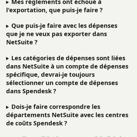
Mes règlements ont échoué à 
l'exportation, que puis-je faire ?
Que puis-je faire avec les dépenses 
que je ne veux pas exporter dans 
NetSuite ?
Les catégories de dépenses sont liées 
dans NetSuite à un compte de dépenses 
spécifique, devrai-je toujours 
sélectionner un compte de dépenses 
dans Spendesk ?
Dois-je faire correspondre les 
départements NetSuite avec les centres 
de coûts Spendesk ?