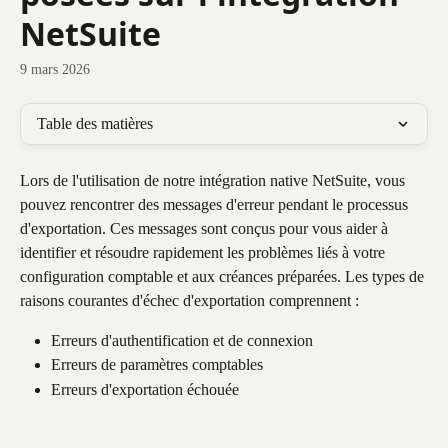
NetSuite
9 mars 2026
Table des matières
Lors de l'utilisation de notre intégration native NetSuite, vous 
pouvez rencontrer des messages d'erreur pendant le processus 
d'exportation. Ces messages sont conçus pour vous aider à 
identifier et résoudre rapidement les problèmes liés à votre 
configuration comptable et aux créances préparées. Les types de 
raisons courantes d'échec d'exportation comprennent :
Erreurs d'authentification et de connexion
Erreurs de paramètres comptables
Erreurs d'exportation échouée