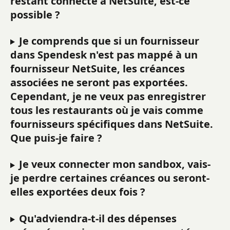
restant connecté à NetSuite, est-ce 
possible ?
Je comprends que si un fournisseur 
dans Spendesk n'est pas mappé à un 
fournisseur NetSuite, les créances 
associées ne seront pas exportées. 
Cependant, je ne veux pas enregistrer 
tous les restaurants où je vais comme 
fournisseurs spécifiques dans NetSuite. 
Que puis-je faire ?
Je veux connecter mon sandbox, vais-
je perdre certaines créances ou seront-
elles exportées deux fois ?
Qu'adviendra-t-il des dépenses 