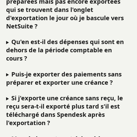
préparées mais pas encore exportées 
qui se trouvent dans l'onglet 
d'exportation le jour où je bascule vers 
NetSuite ?
Qu'en est-il des dépenses qui sont en 
dehors de la période comptable en 
cours ?
Puis-je exporter des paiements sans 
préparer et exporter une créance ?
Si j'exporte une créance sans reçu, le 
reçu sera-t-il exporté plus tard s'il est 
téléchargé dans Spendesk après 
l'exportation ?