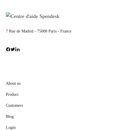
7 Rue de Madrid - 75008 Paris - France
About us
Product
Customers
Blog
Login