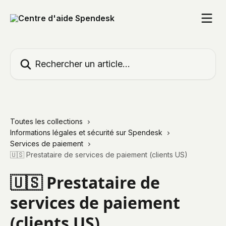
Passer au contenu principal
Rechercher un article...
Toutes les collections
Informations légales et sécurité sur Spendesk
Services de paiement
🇺🇸 Prestataire de services de paiement (clients US)
🇺🇸 Prestataire de
services de paiement
(clients US)