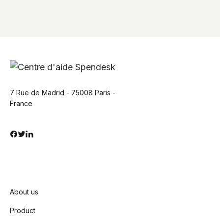
7 Rue de Madrid - 75008 Paris -
France
About us
Product