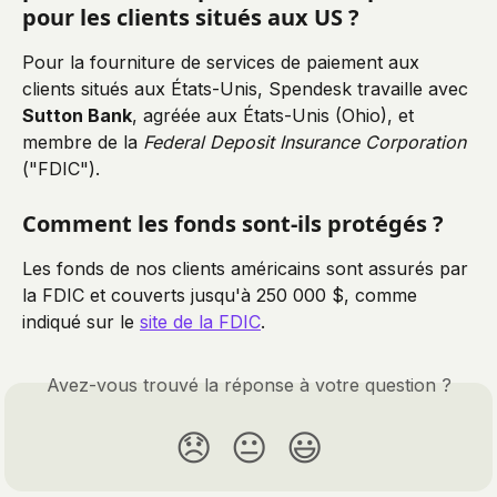
pour les clients situés aux US ?
Pour la fourniture de services de paiement aux 
clients situés aux États-Unis, Spendesk travaille avec 
Sutton Bank
, agréée aux États-Unis (Ohio), et 
membre de la 
Federal Deposit Insurance Corporation
("FDIC"). 
Comment les fonds sont-ils protégés ?
Les fonds de nos clients américains sont assurés par 
la FDIC et couverts jusqu'à 250 000 $, comme 
indiqué sur le 
site de la FDIC
.
Avez-vous trouvé la réponse à votre question ?
😞
😐
😃