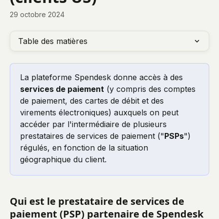
29 octobre 2024
Table des matières
La plateforme Spendesk donne accès à des 
services de paiement
 (y compris des comptes 
de paiement, des cartes de débit et des 
virements électroniques) auxquels on peut 
accéder par l'intermédiaire de plusieurs 
prestataires de services de paiement ("
PSPs
") 
régulés, en fonction de la situation 
géographique du client.
Qui est le prestataire de services de 
paiement (PSP) partenaire de Spendesk 