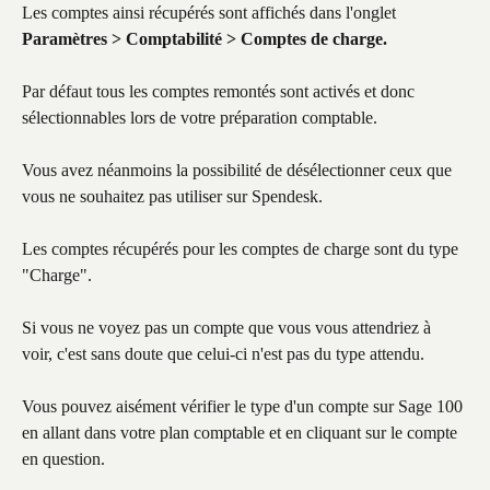
Les comptes ainsi récupérés sont affichés dans l'onglet 
Paramètres > Comptabilité > Comptes de charge.
Par défaut tous les comptes remontés sont activés et donc 
sélectionnables lors de votre préparation comptable.
Vous avez néanmoins la possibilité de désélectionner ceux que 
vous ne souhaitez pas utiliser sur Spendesk.
Les comptes récupérés pour les comptes de charge sont du type 
"Charge".
Si vous ne voyez pas un compte que vous vous attendriez à 
voir, c'est sans doute que celui-ci n'est pas du type attendu.​
Vous pouvez aisément vérifier le type d'un compte sur Sage 100 
en allant dans votre plan comptable et en cliquant sur le compte 
en question.