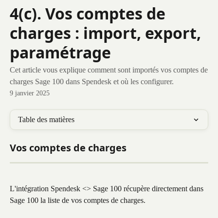
Passer au contenu principal
4(c). Vos comptes de
charges : import, export,
paramétrage
Cet article vous explique comment sont importés vos comptes de
charges Sage 100 dans Spendesk et où les configurer.
9 janvier 2025
Table des matières
Vos comptes de charges
L'intégration Spendesk <> Sage 100 récupère directement dans 
Sage 100 la liste de vos comptes de charges.