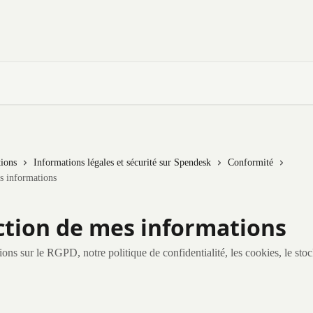
tions
Informations légales et sécurité sur Spendesk
Conformité
s informations
ction de mes informations
ions sur le RGPD, notre politique de confidentialité, les cookies, le stoc