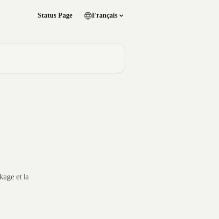
Status Page
Français
kage et la