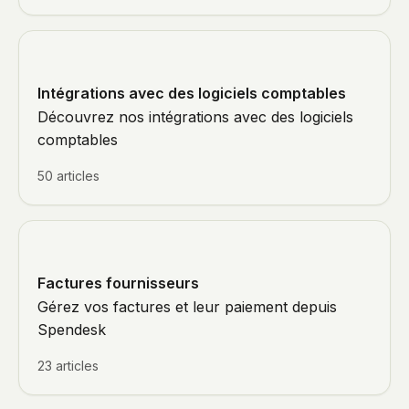
Intégrations avec des logiciels comptables
Découvrez nos intégrations avec des logiciels
comptables
50 articles
Factures fournisseurs
Gérez vos factures et leur paiement depuis
Spendesk
23 articles