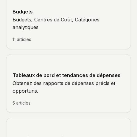
Budgets
Budgets, Centres de Coût, Catégories
analytiques
11 articles
Tableaux de bord et tendances de dépenses
Obtenez des rapports de dépenses précis et
opportuns.
5 articles