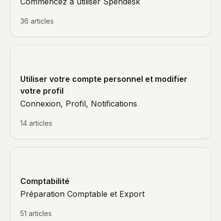
Commencez à utiliser Spendesk
36 articles
Utiliser votre compte personnel et modifier
votre profil
Connexion, Profil, Notifications
14 articles
Comptabilité
Préparation Comptable et Export
51 articles