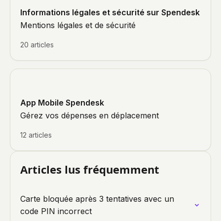
Informations légales et sécurité sur Spendesk
Mentions légales et de sécurité
20 articles
App Mobile Spendesk
Gérez vos dépenses en déplacement
12 articles
Articles lus fréquemment
Carte bloquée après 3 tentatives avec un
code PIN incorrect