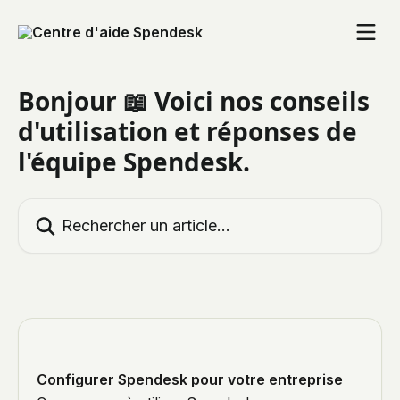
Passer au contenu principal
Bonjour 📖 Voici nos conseils
d'utilisation et réponses de
l'équipe Spendesk.
Rechercher un article...
Configurer Spendesk pour votre entreprise