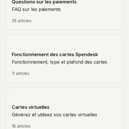
Questions sur les paiements
FAQ sur les paiements
28 articles
Fonctionnement des cartes Spendesk
Fonctionnement, type et plafond des cartes
11 articles
Cartes virtuelles
Générez et utilisez vos cartes virtuelles
18 articles