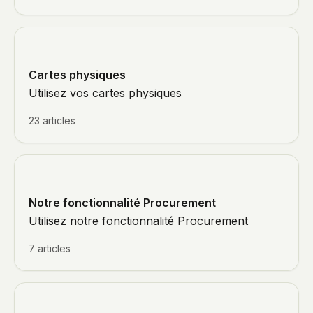
Cartes physiques
Utilisez vos cartes physiques
23 articles
Notre fonctionnalité Procurement
Utilisez notre fonctionnalité Procurement
7 articles