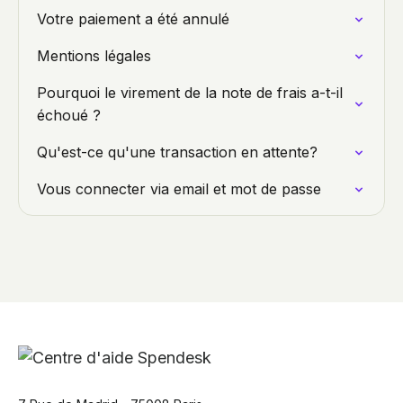
Votre paiement a été annulé
Mentions légales
Pourquoi le virement de la note de frais a-t-il
échoué ?
Qu'est-ce qu'une transaction en attente?
Vous connecter via email et mot de passe