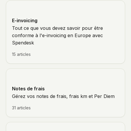
E-invoicing
Tout ce que vous devez savoir pour être
conforme à l'e-invoicing en Europe avec
Spendesk
15 articles
Notes de frais
Gérez vos notes de frais, frais km et Per Diem
31 articles