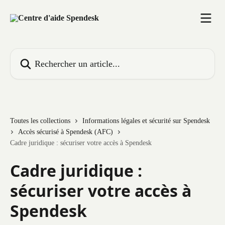
Passer au contenu principal
Rechercher un article...
Toutes les collections
Informations légales et sécurité sur Spendesk
Accès sécurisé à Spendesk (AFC)
Cadre juridique : sécuriser votre accès à Spendesk
Cadre juridique :
sécuriser votre accès à
Spendesk