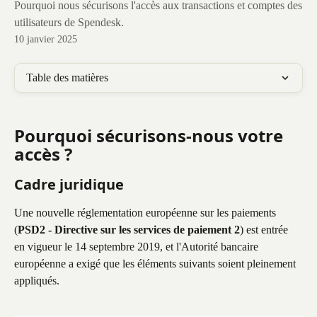
Pourquoi nous sécurisons l'accès aux transactions et comptes des
utilisateurs de Spendesk.
10 janvier 2025
Table des matières
Pourquoi sécurisons-nous votre 
accès ?
Cadre juridique
Une nouvelle réglementation européenne sur les paiements 
(
PSD2 - Directive sur les services de paiement 2
) est entrée 
en vigueur le 14 septembre 2019, et l'Autorité bancaire 
européenne a exigé que les éléments suivants soient pleinement 
appliqués.