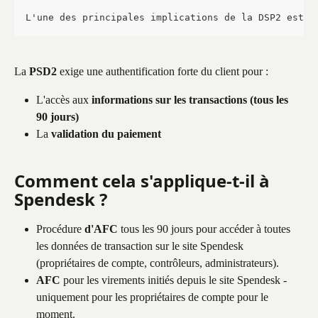
L'une des principales implications de la DSP2 est l
La 
PSD2
 exige une authentification forte du client pour :
L'accès aux 
informations sur les transactions (tous les 
90 jours)
La 
validation du paiement
Comment cela s'applique-t-il à 
Spendesk ?
Procédure 
d'AFC
 tous les 90 jours pour accéder à toutes 
les données de transaction sur le site Spendesk 
(propriétaires de compte, contrôleurs, administrateurs).
AFC
 pour les virements initiés depuis le site Spendesk - 
uniquement pour les propriétaires de compte pour le 
moment.