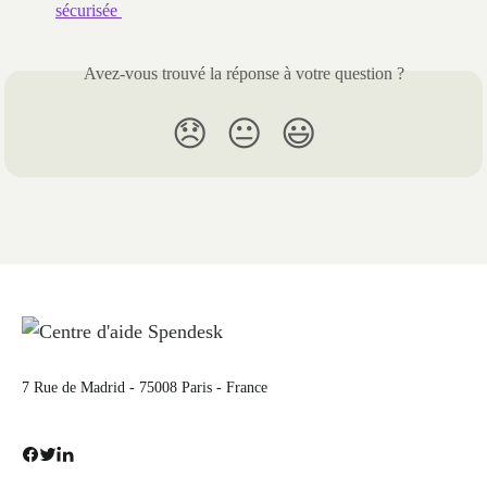
sécurisée 
Avez-vous trouvé la réponse à votre question ?
😞
😐
😃
7 Rue de Madrid - 75008 Paris - France