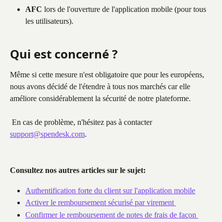
AFC
 lors de l'ouverture de l'application mobile (pour tous 
les utilisateurs).
Qui est concerné ?
Même si cette mesure n'est obligatoire que pour les européens, 
nous avons décidé de l'étendre à tous nos marchés car elle 
améliore considérablement la sécurité de notre plateforme.
 En cas de problème, n'hésitez pas à contacter 
support@spendesk.com
.
Consultez nos autres articles sur le sujet:
Authentification forte du client sur l'application mobile
Activer le remboursement sécurisé par virement 
Confirmer le remboursement de notes de frais de façon 