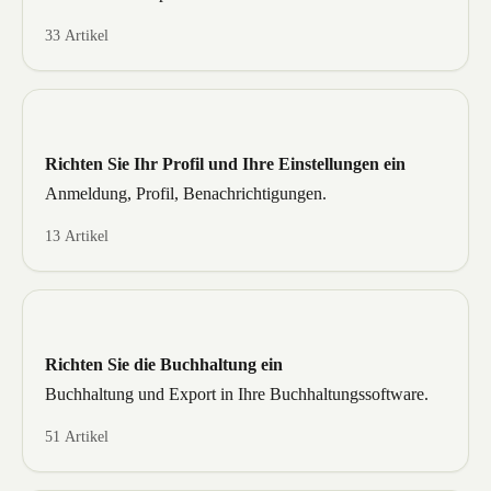
33 Artikel
Richten Sie Ihr Profil und Ihre Einstellungen ein
Anmeldung, Profil, Benachrichtigungen.
13 Artikel
Richten Sie die Buchhaltung ein
Buchhaltung und Export in Ihre Buchhaltungssoftware.
51 Artikel