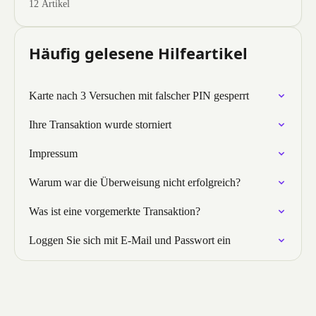
12 Artikel
Häufig gelesene Hilfeartikel
Karte nach 3 Versuchen mit falscher PIN gesperrt
Ihre Transaktion wurde storniert
Impressum
Warum war die Überweisung nicht erfolgreich?
Was ist eine vorgemerkte Transaktion?
Loggen Sie sich mit E-Mail und Passwort ein