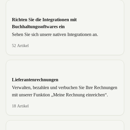
Richten Sie die Integrationen mit
Buchhaltungssoftwares ein
Sehen Sie sich unsere nativen Integrationen an.
52 Artikel
Lieferantenrechnungen
Verwalten, bezahlen und verbuchen Sie Ihre Rechnungen
mit unserer Funktion „Meine Rechnung einreichen“.
18 Artikel