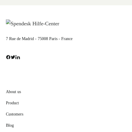
7 Rue de Madrid - 75008 Paris - France
About us
Product
Customers
Blog