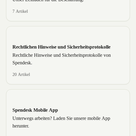
7 Artikel
Rechtlichen Hinweise und Sicherheitsprotokolle
Rechtliche Hinweise und Sicherheitsprotokolle von
Spendesk.
20 Artikel
Spendesk Mobile App
Unterwegs arbeiten? Laden Sie unsere mobile App
herunter.