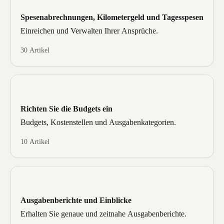
Spesenabrechnungen, Kilometergeld und Tagesspesen
Einreichen und Verwalten Ihrer Ansprüche.
30 Artikel
Richten Sie die Budgets ein
Budgets, Kostenstellen und Ausgabenkategorien.
10 Artikel
Ausgabenberichte und Einblicke
Erhalten Sie genaue und zeitnahe Ausgabenberichte.