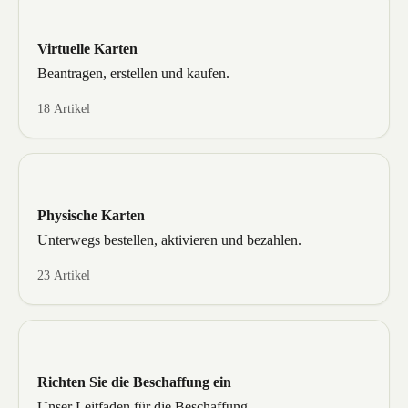
Virtuelle Karten
Beantragen, erstellen und kaufen.
18 Artikel
Physische Karten
Unterwegs bestellen, aktivieren und bezahlen.
23 Artikel
Richten Sie die Beschaffung ein
Unser Leitfaden für die Beschaffung.