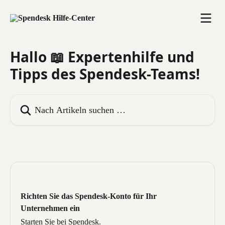
Zum Hauptinhalt springen
Hallo 📖 Expertenhilfe und
Tipps des Spendesk-Teams!
Nach Artikeln suchen …
Richten Sie das Spendesk-Konto für Ihr
Unternehmen ein
Starten Sie bei Spendesk.