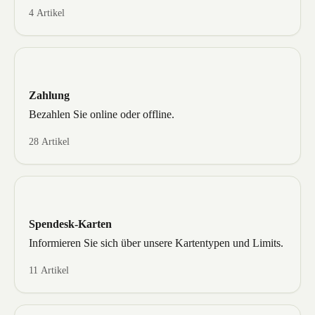
4 Artikel
Zahlung
Bezahlen Sie online oder offline.
28 Artikel
Spendesk-Karten
Informieren Sie sich über unsere Kartentypen und Limits.
11 Artikel