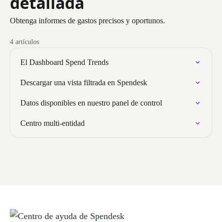
detallada
Obtenga informes de gastos precisos y oportunos.
4 artículos
El Dashboard Spend Trends
Descargar una vista filtrada en Spendesk
Datos disponibles en nuestro panel de control
Centro multi-entidad