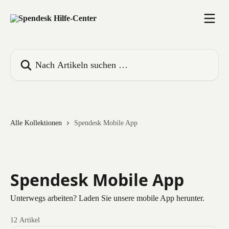
Zum Hauptinhalt springen
Nach Artikeln suchen …
Alle Kollektionen
Spendesk Mobile App
Spendesk Mobile App
Unterwegs arbeiten? Laden Sie unsere mobile App herunter.
12 Artikel