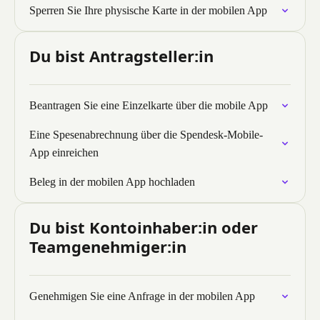
Sperren Sie Ihre physische Karte in der mobilen App
Du bist Antragsteller:in
Beantragen Sie eine Einzelkarte über die mobile App
Eine Spesenabrechnung über die Spendesk-Mobile-
App einreichen
Beleg in der mobilen App hochladen
Du bist Kontoinhaber:in oder
Teamgenehmiger:in
Genehmigen Sie eine Anfrage in der mobilen App