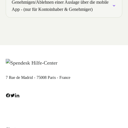
Genehmigen/Ablehnen einer Auslage über die mobile
App - (nur für Kontoinhaber & Genehmiger)
7 Rue de Madrid - 75008 Paris - France