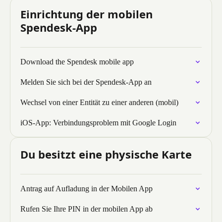
Einrichtung der mobilen
Spendesk-App
Download the Spendesk mobile app
Melden Sie sich bei der Spendesk-App an
Wechsel von einer Entität zu einer anderen (mobil)
iOS-App: Verbindungsproblem mit Google Login
Du besitzt eine physische Karte
Antrag auf Aufladung in der Mobilen App
Rufen Sie Ihre PIN in der mobilen App ab