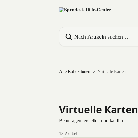
Zum Hauptinhalt springen
Nach Artikeln suchen …
Alle Kollektionen
Virtuelle Karten
Virtuelle Karten
Beantragen, erstellen und kaufen.
18 Artikel