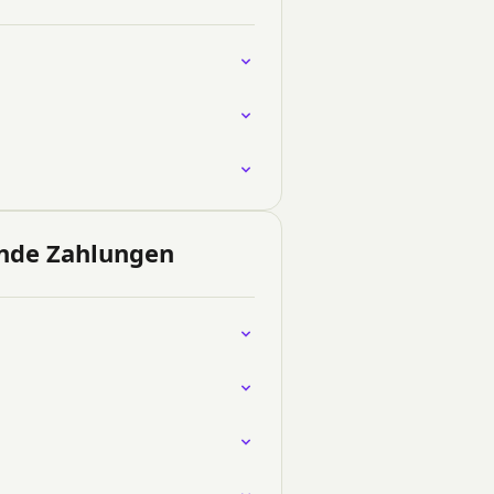
ende Zahlungen