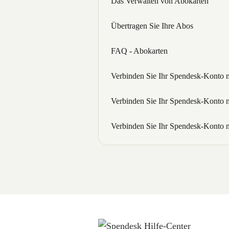
Das Verwalten von Abokarten
Übertragen Sie Ihre Abos
FAQ - Abokarten
Verbinden Sie Ihr Spendesk-Konto 
Verbinden Sie Ihr Spendesk-Konto m
Verbinden Sie Ihr Spendesk-Konto 