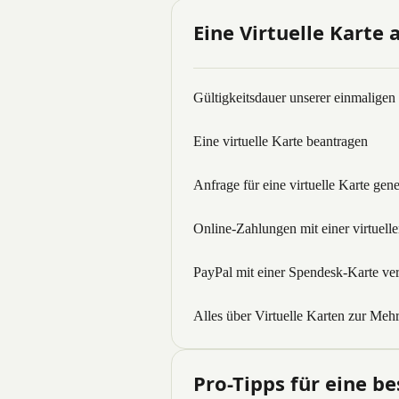
Eine Virtuelle Karte
Gültigkeitsdauer unserer einmaligen
Eine virtuelle Karte beantragen
Anfrage für eine virtuelle Karte ge
Online-Zahlungen mit einer virtuell
PayPal mit einer Spendesk-Karte v
Alles über Virtuelle Karten zur Me
Pro-Tipps für eine b