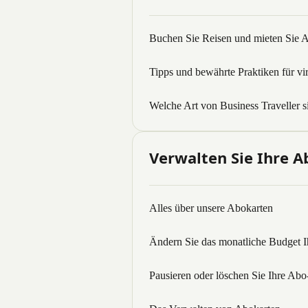
Buchen Sie Reisen und mieten Sie A
Tipps und bewährte Praktiken für vir
Welche Art von Business Traveller s
Verwalten Sie Ihre 
Alles über unsere Abokarten
Ändern Sie das monatliche Budget I
Pausieren oder löschen Sie Ihre Abo