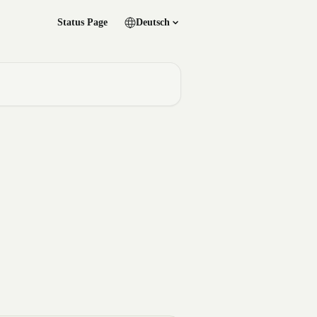
Status Page
Deutsch