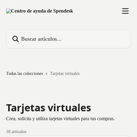
Ir al contenido principal
Buscar artículos...
Todas las colecciones
Tarjetas virtuales
Tarjetas virtuales
Crea, solicita y utiliza tarjetas virtuales para tus compras.
18 artículos