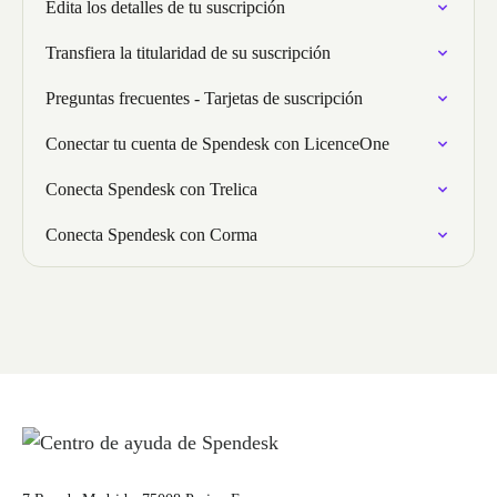
Edita los detalles de tu suscripción
Transfiera la titularidad de su suscripción
Preguntas frecuentes - Tarjetas de suscripción
Conectar tu cuenta de Spendesk con LicenceOne
Conecta Spendesk con Trelica
Conecta Spendesk con Corma