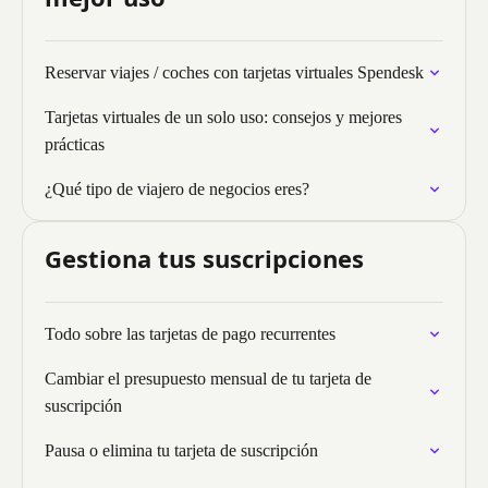
Reservar viajes / coches con tarjetas virtuales Spendesk
Tarjetas virtuales de un solo uso: consejos y mejores
prácticas
¿Qué tipo de viajero de negocios eres?
Gestiona tus suscripciones
Todo sobre las tarjetas de pago recurrentes
Cambiar el presupuesto mensual de tu tarjeta de
suscripción
Pausa o elimina tu tarjeta de suscripción