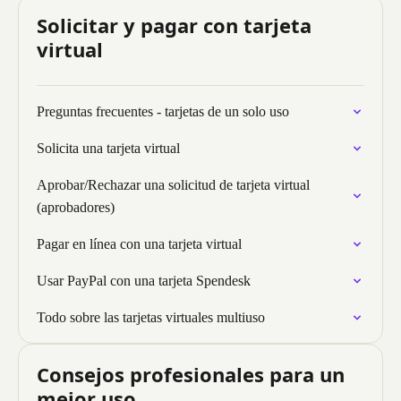
Solicitar y pagar con tarjeta
virtual
Preguntas frecuentes - tarjetas de un solo uso
Solicita una tarjeta virtual
Aprobar/Rechazar una solicitud de tarjeta virtual
(aprobadores)
Pagar en línea con una tarjeta virtual
Usar PayPal con una tarjeta Spendesk
Todo sobre las tarjetas virtuales multiuso
Consejos profesionales para un
mejor uso