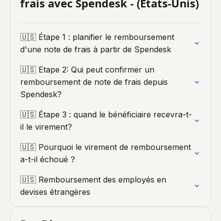
frais avec Spendesk - (Etats-Unis)
🇺🇸 Étape 1 : planifier le remboursement
d'une note de frais à partir de Spendesk
🇺🇸 Etape 2: Qui peut confirmer un
remboursement de note de frais depuis
Spendesk?
🇺🇸 Étape 3 : quand le bénéficiaire recevra-t-
il le virement?
🇺🇸 Pourquoi le virement de remboursement
a-t-il échoué ?
🇺🇸 Remboursement des employés en
devises étrangères