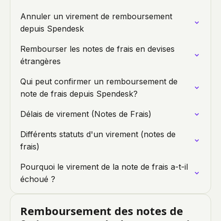
Annuler un virement de remboursement
depuis Spendesk
Rembourser les notes de frais en devises
étrangères
Qui peut confirmer un remboursement de
note de frais depuis Spendesk?
Délais de virement (Notes de Frais)
Différents statuts d'un virement (notes de
frais)
Pourquoi le virement de la note de frais a-t-il
échoué ?
Remboursement des notes de