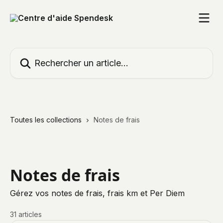
Passer au contenu principal
Rechercher un article...
Toutes les collections
Notes de frais
Notes de frais
Gérez vos notes de frais, frais km et Per Diem
31 articles