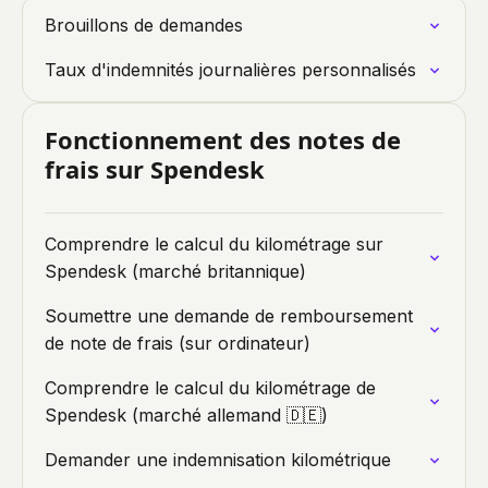
Brouillons de demandes
Taux d'indemnités journalières personnalisés
Fonctionnement des notes de
frais sur Spendesk
Comprendre le calcul du kilométrage sur
Spendesk (marché britannique)
Soumettre une demande de remboursement
de note de frais (sur ordinateur)
Comprendre le calcul du kilométrage de
Spendesk (marché allemand 🇩🇪)
Demander une indemnisation kilométrique