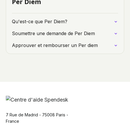
Per Diem
Qu'est-ce que Per Diem?
Soumettre une demande de Per Diem
Approuver et rembourser un Per diem
7 Rue de Madrid - 75008 Paris -
France