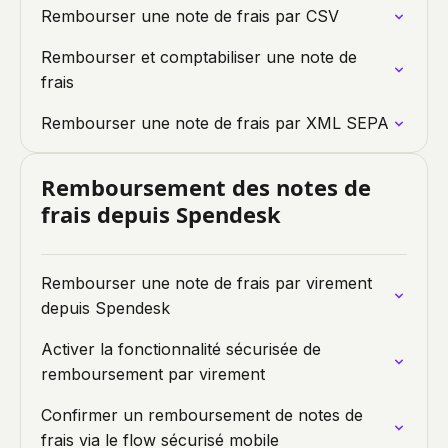
Rembourser une note de frais par CSV
Rembourser et comptabiliser une note de
frais
Rembourser une note de frais par XML SEPA
Remboursement des notes de
frais depuis Spendesk
Rembourser une note de frais par virement
depuis Spendesk
Activer la fonctionnalité sécurisée de
remboursement par virement
Confirmer un remboursement de notes de
frais via le flow sécurisé mobile