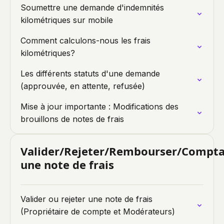
Soumettre une demande d'indemnités
kilométriques sur mobile
Comment calculons-nous les frais
kilométriques?
Les différents statuts d'une demande
(approuvée, en attente, refusée)
Mise à jour importante : Modifications des
brouillons de notes de frais
Valider/Rejeter/Rembourser/Comptab
une note de frais
Valider ou rejeter une note de frais
(Propriétaire de compte et Modérateurs)