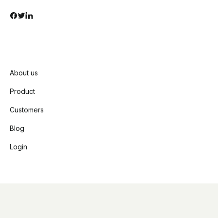
About us
Product
Customers
Blog
Login