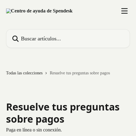
Ir al contenido principal
Buscar artículos...
Todas las colecciones
Resuelve tus preguntas sobre pagos
Resuelve tus preguntas
sobre pagos
Paga en línea o sin conexión.