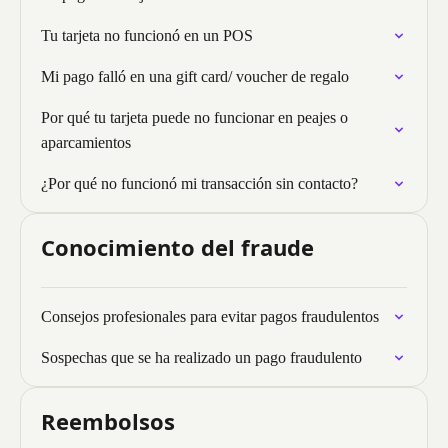
Tu tarjeta no funcionó en un POS
Mi pago falló en una gift card/ voucher de regalo
Por qué tu tarjeta puede no funcionar en peajes o
aparcamientos
¿Por qué no funcionó mi transacción sin contacto?
Conocimiento del fraude
Consejos profesionales para evitar pagos fraudulentos
Sospechas que se ha realizado un pago fraudulento
Reembolsos