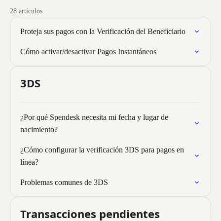
28 artículos
Proteja sus pagos con la Verificación del Beneficiario
Cómo activar/desactivar Pagos Instantáneos
3DS
¿Por qué Spendesk necesita mi fecha y lugar de
nacimiento?
¿Cómo configurar la verificación 3DS para pagos en
línea?
Problemas comunes de 3DS
Transacciones pendientes