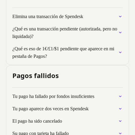
Elimina una transacción de Spendesk
¿Qué es una transacción pendiente (autorizada, pero no
liquidada)?
¿Qué es eso de 1€/£1/$1 pendiente que aparece en mi
pestaña de Pagos?
Pagos fallidos
Tu pago ha fallado por fondos insuficientes
Tu pago aparece dos veces en Spendesk
El pago ha sido cancelado
Su pago con tarjeta ha fallado