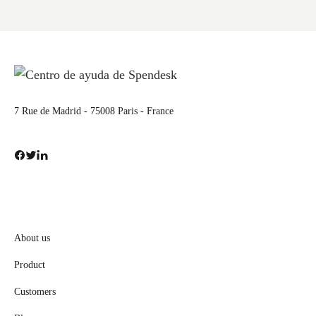
7 Rue de Madrid - 75008 Paris - France
About us
Product
Customers