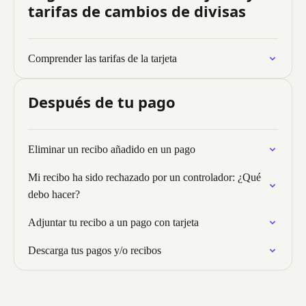
tarifas de cambios de divisas
Comprender las tarifas de la tarjeta
Después de tu pago
Eliminar un recibo añadido en un pago
Mi recibo ha sido rechazado por un controlador: ¿Qué
debo hacer?
Adjuntar tu recibo a un pago con tarjeta
Descarga tus pagos y/o recibos