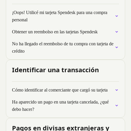
¡Oops! Utilicé mi tarjeta Spendesk para una compra
personal
Obtener un reembolso en las tarjetas Spendesk
No ha llegado el reembolso de tu compra con tarjeta de
crédito
Identificar una transacción
Cómo identificar al comerciante que cargó su tarjeta
Ha aparecido un pago en una tarjeta cancelada, ¿qué
debo hacer?
Pagos en divisas extranjeras y